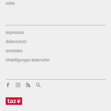
osten
impressum
datenschutz
anmelden
einwilligungen widerrufen