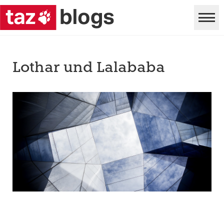
Lothar und Lalababa