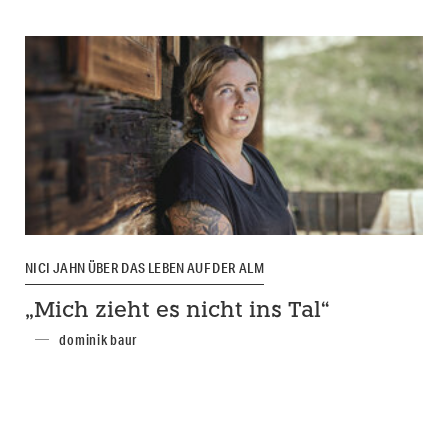
NICI JAHN ÜBER DAS LEBEN AUF DER ALM
„Mich zieht es nicht ins Tal“
dominik baur