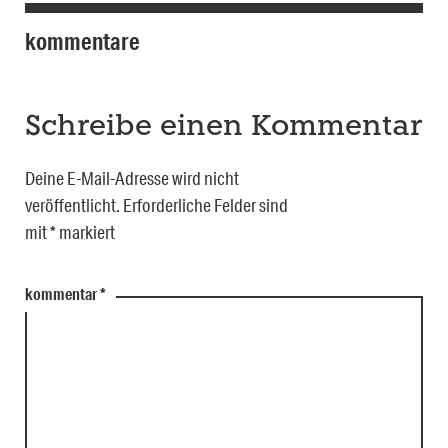
kommentare
Schreibe einen Kommentar
Deine E-Mail-Adresse wird nicht
veröffentlicht.
Erforderliche Felder sind
mit
*
markiert
kommentar
*