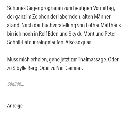
Schönes Gegenprogramm zum heutigen Vormittag,
der ganz im Zeichen der labernden, alten Männer
stand. Nach der Buchvorstellung von Lothar Matthäus
bin ich noch in Rolf Eden und Sky du Mont und Peter
Scholl-Latour reingelaufen. Also so quasi.
Muss mich erholen, gehe jetzt zur Thaimassage. Oder
zu Sibylle Berg. Oder zu Neil Gaiman.
Sühüüß...
Anzeige