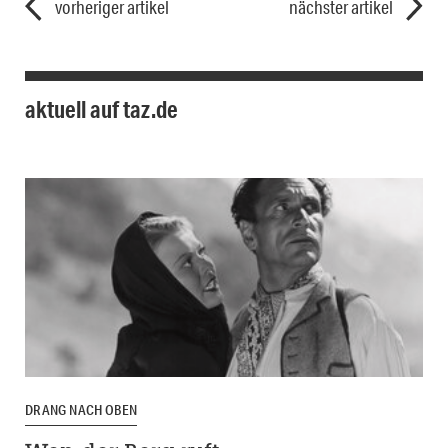
vorheriger artikel
nächster artikel
aktuell auf taz.de
DRANG NACH OBEN