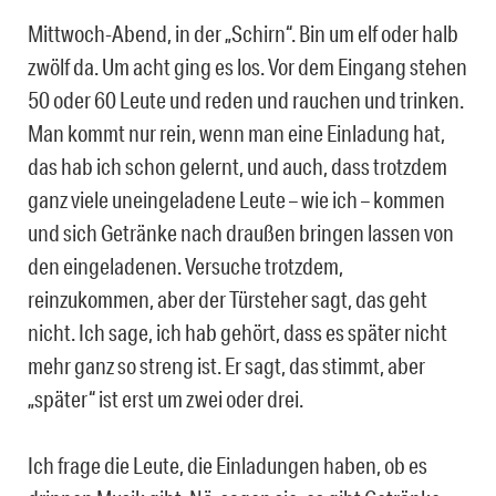
Mittwoch-Abend, in der „Schirn“. Bin um elf oder halb
zwölf da. Um acht ging es los. Vor dem Eingang stehen
50 oder 60 Leute und reden und rauchen und trinken.
Man kommt nur rein, wenn man eine Einladung hat,
das hab ich schon gelernt, und auch, dass trotzdem
ganz viele uneingeladene Leute – wie ich – kommen
und sich Getränke nach draußen bringen lassen von
den eingeladenen. Versuche trotzdem,
reinzukommen, aber der Türsteher sagt, das geht
nicht. Ich sage, ich hab gehört, dass es später nicht
mehr ganz so streng ist. Er sagt, das stimmt, aber
„später“ ist erst um zwei oder drei.
Ich frage die Leute, die Einladungen haben, ob es