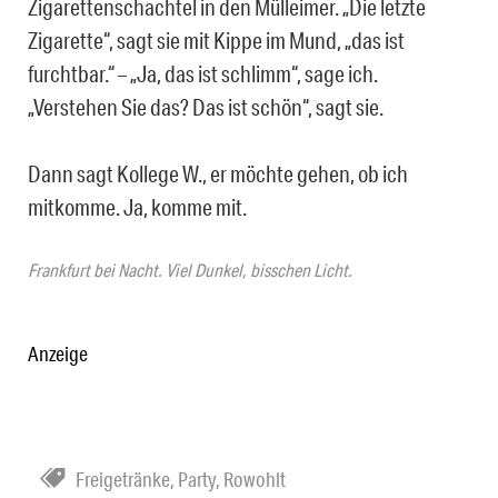
Zigarettenschachtel in den Mülleimer. „Die letzte
Zigarette“, sagt sie mit Kippe im Mund, „das ist
furchtbar.“ – „Ja, das ist schlimm“, sage ich.
„Verstehen Sie das? Das ist schön“, sagt sie.
Dann sagt Kollege W., er möchte gehen, ob ich
mitkomme. Ja, komme mit.
Frankfurt bei Nacht. Viel Dunkel, bisschen Licht.
Anzeige
Freigetränke
,
Party
,
Rowohlt