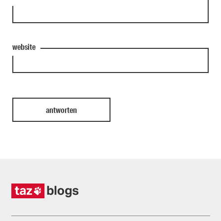
website