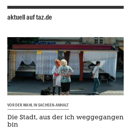
aktuell auf taz.de
VOR DER WAHL IN SACHSEN-ANHALT
Die Stadt, aus der ich weggegangen
bin