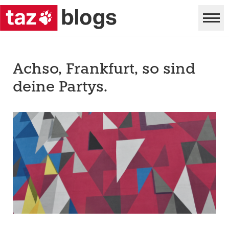
Achso, Frankfurt, so sind
deine Partys.