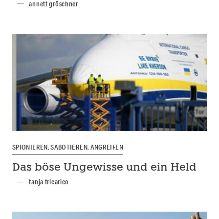
annett gröschner
SPIONIEREN, SABOTIEREN, ANGREIFEN
Das böse Ungewisse und ein Held
tanja tricarico