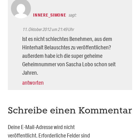
INNERE_SIMONE
sagt:
11. Oktober 2012 um 21:49 Uhr
Ist es nicht schlechtes Benehmen, aus dem
Hinterhalt Belauschtes zu veröffentlichen?
außerdem habe ich die super geheime
Geheimnummer von Sascha Lobo schon seit
Jahren.
antworten
Schreibe einen Kommentar
Deine E-Mail-Adresse wird nicht
veröffentlicht.
Erforderliche Felder sind