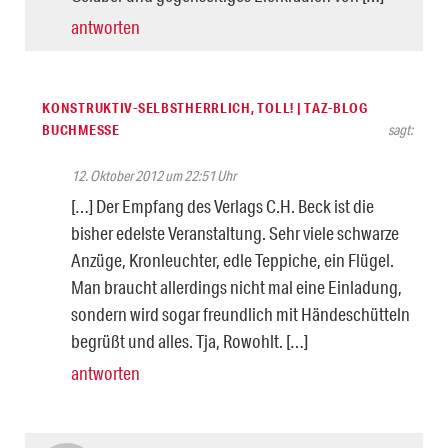
antworten
KONSTRUKTIV-SELBSTHERRLICH, TOLL! | TAZ-BLOG
BUCHMESSE
sagt:
12. Oktober 2012 um 22:51 Uhr
[…] Der Empfang des Verlags C.H. Beck ist die
bisher edelste Veranstaltung. Sehr viele schwarze
Anzüge, Kronleuchter, edle Teppiche, ein Flügel.
Man braucht allerdings nicht mal eine Einladung,
sondern wird sogar freundlich mit Händeschütteln
begrüßt und alles. Tja, Rowohlt. […]
antworten