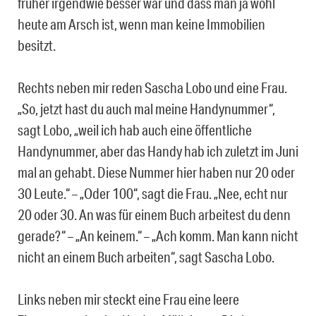
früher irgendwie besser war und dass man ja wohl
heute am Arsch ist, wenn man keine Immobilien
besitzt.
Rechts neben mir reden Sascha Lobo und eine Frau.
„So, jetzt hast du auch mal meine Handynummer“,
sagt Lobo, „weil ich hab auch eine öffentliche
Handynummer, aber das Handy hab ich zuletzt im Juni
mal an gehabt. Diese Nummer hier haben nur 20 oder
30 Leute.“ – „Oder 100“, sagt die Frau. „Nee, echt nur
20 oder 30. An was für einem Buch arbeitest du denn
gerade?“ – „An keinem.“ – „Ach komm. Man kann nicht
nicht an einem Buch arbeiten“, sagt Sascha Lobo.
Links neben mir steckt eine Frau eine leere