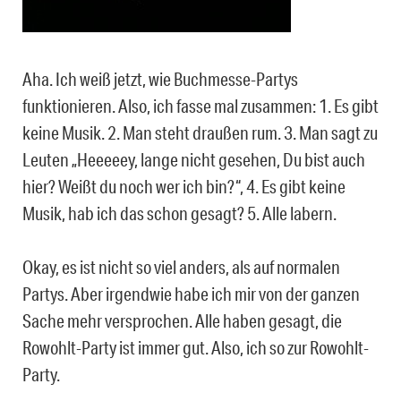
Aha. Ich weiß jetzt, wie Buchmesse-Partys
funktionieren. Also, ich fasse mal zusammen: 1. Es gibt
keine Musik. 2. Man steht draußen rum. 3. Man sagt zu
Leuten „Heeeeey, lange nicht gesehen, Du bist auch
hier? Weißt du noch wer ich bin?“, 4. Es gibt keine
Musik, hab ich das schon gesagt? 5. Alle labern.
Okay, es ist nicht so viel anders, als auf normalen
Partys. Aber irgendwie habe ich mir von der ganzen
Sache mehr versprochen. Alle haben gesagt, die
Rowohlt-Party ist immer gut. Also, ich so zur Rowohlt-
Party.