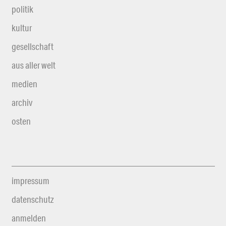
politik
kultur
gesellschaft
aus aller welt
medien
archiv
osten
impressum
datenschutz
anmelden