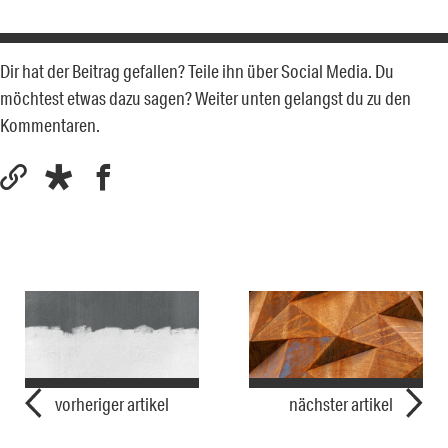
Dir hat der Beitrag gefallen? Teile ihn über Social Media. Du
möchtest etwas dazu sagen? Weiter unten gelangst du zu den
Kommentaren.
vorheriger artikel
nächster artikel