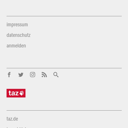
impressum
datenschutz
anmelden
taz.de