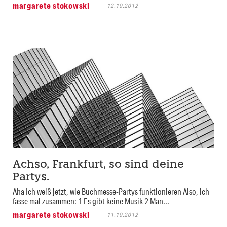
margarete stokowski
12.10.2012
Achso, Frankfurt, so sind deine
Partys.
Aha Ich weiß jetzt, wie Buchmesse-Partys funktionieren Also, ich
fasse mal zusammen: 1 Es gibt keine Musik 2 Man...
margarete stokowski
11.10.2012