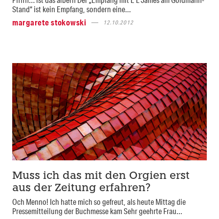
Stand“ ist kein Empfang, sondern eine...
margarete stokowski
12.10.2012
Muss ich das mit den Orgien erst
aus der Zeitung erfahren?
Och Menno! Ich hatte mich so gefreut, als heute Mittag die
Pressemitteilung der Buchmesse kam Sehr geehrte Frau...