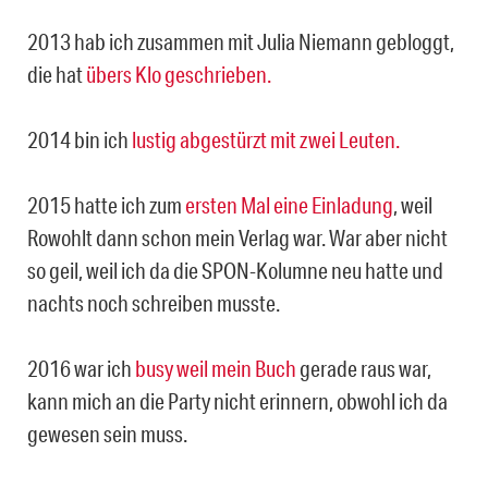
2013 hab ich zusammen mit Julia Niemann gebloggt,
die hat
übers Klo geschrieben.
2014 bin ich
lustig abgestürzt mit zwei Leuten.
2015 hatte ich zum
ersten Mal eine Einladung
, weil
Rowohlt dann schon mein Verlag war. War aber nicht
so geil, weil ich da die SPON-Kolumne neu hatte und
nachts noch schreiben musste.
2016 war ich
busy weil mein Buch
gerade raus war,
kann mich an die Party nicht erinnern, obwohl ich da
gewesen sein muss.