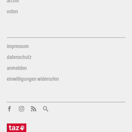
archiv
osten
impressum
datenschutz
anmelden
einwilligungen widerrufen