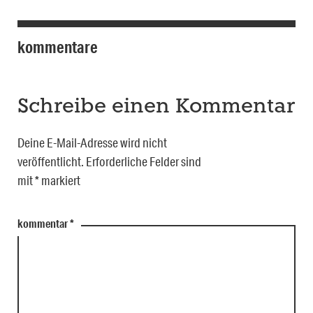
kommentare
Schreibe einen Kommentar
Deine E-Mail-Adresse wird nicht
veröffentlicht.
Erforderliche Felder sind
mit
*
markiert
kommentar
*