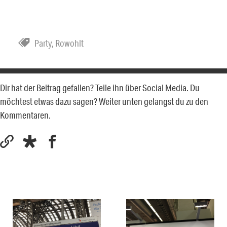
Party
,
Rowohlt
Dir hat der Beitrag gefallen? Teile ihn über Social Media. Du
möchtest etwas dazu sagen? Weiter unten gelangst du zu den
Kommentaren.