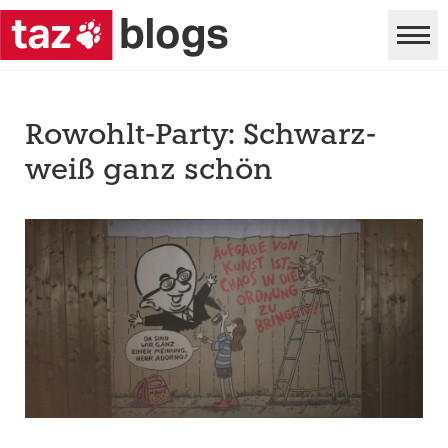
Rowohlt-Party: Schwarz-
weiß ganz schön