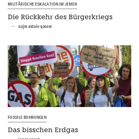
MILITÄRISCHE ESKALATION IM JEMEN
Die Rückkehr des Bürgerkriegs
najm aldain qasem
FOSSILE BOHRUNGEN
Das bisschen Erdgas