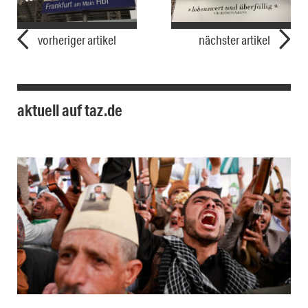
vorheriger artikel
nächster artikel
aktuell auf taz.de