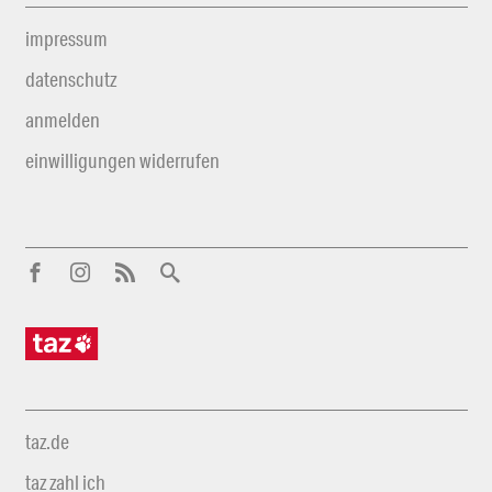
impressum
datenschutz
anmelden
einwilligungen widerrufen
taz.de
taz zahl ich