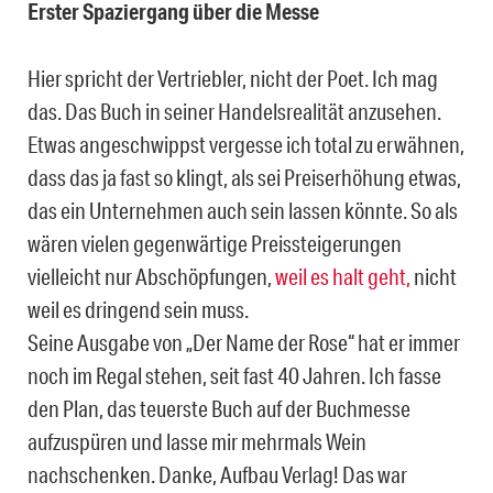
Erster Spaziergang über die Messe
Hier spricht der Vertriebler, nicht der Poet. Ich mag
das. Das Buch in seiner Handelsrealität anzusehen.
Etwas angeschwippst vergesse ich total zu erwähnen,
dass das ja fast so klingt, als sei Preiserhöhung etwas,
das ein Unternehmen auch sein lassen könnte. So als
wären vielen gegenwärtige Preissteigerungen
vielleicht nur Abschöpfungen,
weil es halt geht,
nicht
weil es dringend sein muss.
Seine Ausgabe von „Der Name der Rose“ hat er immer
noch im Regal stehen, seit fast 40 Jahren. Ich fasse
den Plan, das teuerste Buch auf der Buchmesse
aufzuspüren und lasse mir mehrmals Wein
nachschenken. Danke, Aufbau Verlag! Das war