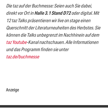
Die taz auf der Buchmesse: Seien auch Sie dabei,
direkt vor Ort in
Halle 3.1 Stand D72
oder digital. Mit
12 taz Talks präsentieren wir live on stage einen
Querschnitt der Literaturneuheiten des Herbstes. Sie
können die Talks unbegrenzt im Nachhinein auf dem
taz Youtube
-Kanal nachschauen. Alle Informationen
und das Programm finden sie unter
taz.de/buchmesse
Anzeige