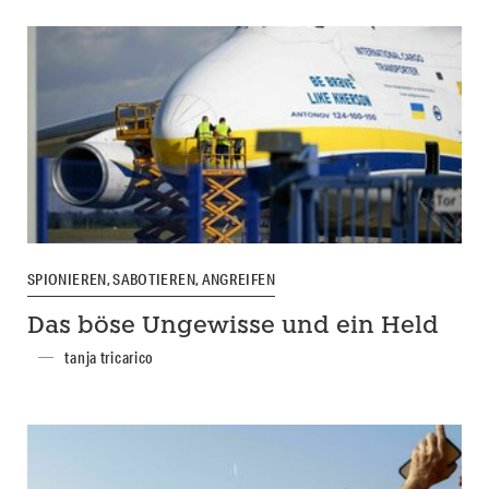
SPIONIEREN, SABOTIEREN, ANGREIFEN
Das böse Ungewisse und ein Held
tanja tricarico