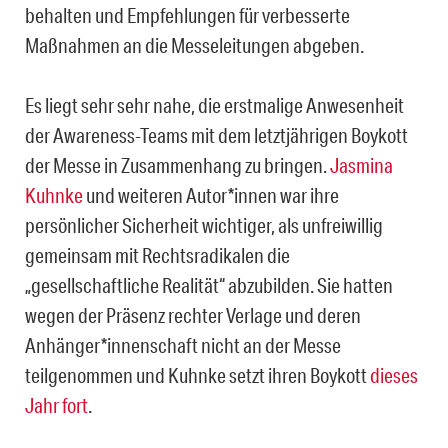
behalten und Empfehlungen für verbesserte
Maßnahmen an die Messeleitungen abgeben.
Es liegt sehr sehr nahe, die erstmalige Anwesenheit
der Awareness-Teams mit dem letztjährigen Boykott
der Messe in Zusammenhang zu bringen.
Jasmina
Kuhnke
und weiteren Autor*innen war ihre
persönlicher Sicherheit wichtiger, als unfreiwillig
gemeinsam mit Rechtsradikalen die
„gesellschaftliche Realität“ abzubilden. Sie hatten
wegen der Präsenz rechter Verlage und deren
Anhänger*innenschaft nicht an der Messe
teilgenommen und Kuhnke setzt ihren Boykott
dieses
Jahr fort
.