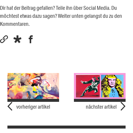
Dir hat der Beitrag gefallen? Teile ihn über Social Media. Du
möchtest etwas dazu sagen? Weiter unten gelangst du zu den
Kommentaren.
vorheriger artikel
nächster artikel