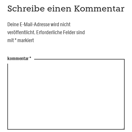
Schreibe einen Kommentar
Deine E-Mail-Adresse wird nicht
veröffentlicht.
Erforderliche Felder sind
mit
*
markiert
kommentar
*