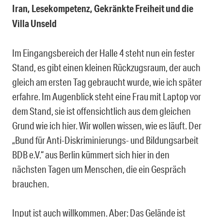
Iran, Lesekompetenz, Gekränkte Freiheit und die
Villa Unseld
Im Eingangsbereich der Halle 4 steht nun ein fester
Stand, es gibt einen kleinen Rückzugsraum, der auch
gleich am ersten Tag gebraucht wurde, wie ich später
erfahre. Im Augenblick steht eine Frau mit Laptop vor
dem Stand, sie ist offensichtlich aus dem gleichen
Grund wie ich hier. Wir wollen wissen, wie es läuft. Der
„Bund für Anti-Diskriminierungs- und Bildungsarbeit
BDB e.V.“ aus Berlin kümmert sich hier in den
nächsten Tagen um Menschen, die ein Gespräch
brauchen.
Input ist auch willkommen.
Aber: Das Gelände ist