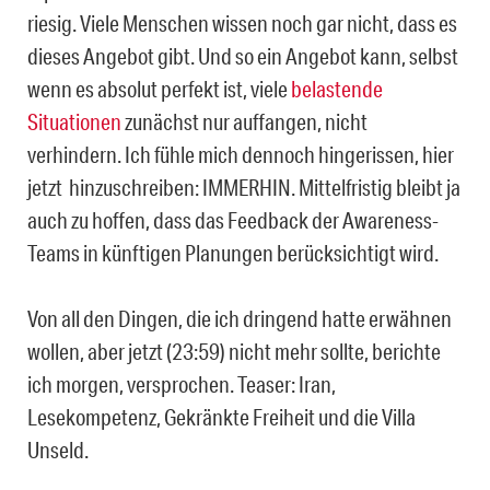
riesig. Viele Menschen wissen noch gar nicht, dass es
dieses Angebot gibt. Und so ein Angebot kann, selbst
wenn es absolut perfekt ist, viele
belastende
Situationen
zunächst nur auffangen, nicht
verhindern. Ich fühle mich dennoch
hingerissen, hier
jetzt hinzuschreiben: IMMERHIN. Mittelfristig bleibt ja
auch zu hoffen, dass das Feedback der Awareness-
Teams in künftigen Planungen berücksichtigt wird.
Von all den Dingen, die ich dringend hatte erwähnen
wollen, aber jetzt (23:59) nicht mehr sollte, berichte
ich morgen, versprochen. Teaser: Iran,
Lesekompetenz, Gekränkte Freiheit und die Villa
Unseld.