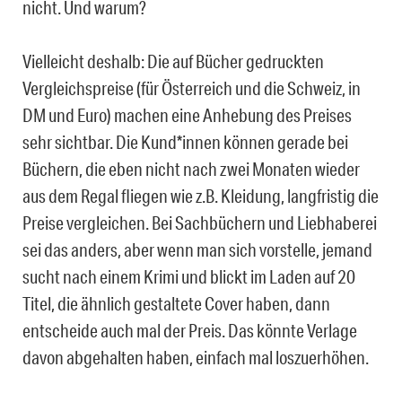
nicht. Und warum?
Vielleicht deshalb: Die auf Bücher gedruckten
Vergleichspreise (für Österreich und die Schweiz, in
DM und Euro) machen eine Anhebung des Preises
sehr sichtbar. Die Kund*innen können gerade bei
Büchern, die eben nicht nach zwei Monaten wieder
aus dem Regal fliegen wie z.B. Kleidung, langfristig die
Preise vergleichen. Bei Sachbüchern und Liebhaberei
sei das anders, aber wenn man sich vorstelle, jemand
sucht nach einem Krimi und blickt im Laden auf 20
Titel, die ähnlich gestaltete Cover haben, dann
entscheide auch mal der Preis. Das könnte Verlage
davon abgehalten haben, einfach mal loszuerhöhen.