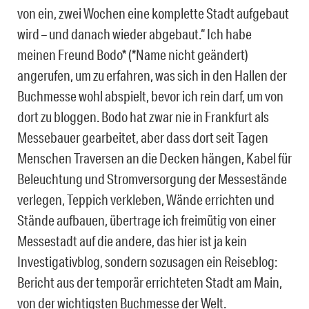
von ein, zwei Wochen eine komplette Stadt aufgebaut
wird – und danach wieder abgebaut.“ Ich habe
meinen Freund Bodo* (*Name nicht geändert)
angerufen, um zu erfahren, was sich in den Hallen der
Buchmesse wohl abspielt, bevor ich rein darf, um von
dort zu bloggen. Bodo hat zwar nie in Frankfurt als
Messebauer gearbeitet, aber dass dort seit Tagen
Menschen Traversen an die Decken hängen, Kabel für
Beleuchtung und Stromversorgung der Messestände
verlegen, Teppich verkleben, Wände errichten und
Stände aufbauen, übertrage ich freimütig von einer
Messestadt auf die andere, das hier ist ja kein
Investigativblog, sondern sozusagen ein Reiseblog:
Bericht aus der temporär errichteten Stadt am Main,
von der wichtigsten Buchmesse der Welt.