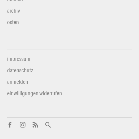
archiv
osten
impressum
datenschutz
anmelden
einwilligungen widerrufen