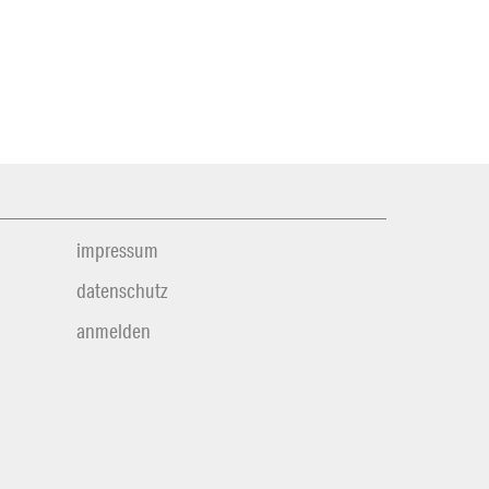
impressum
datenschutz
anmelden