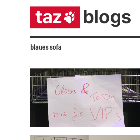
blaues sofa