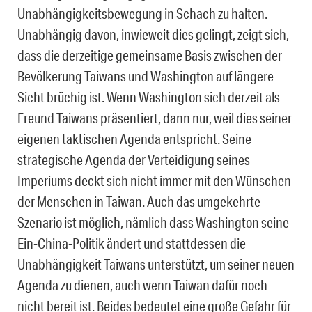
Unabhängigkeitsbewegung in Schach zu halten.
Unabhängig davon, inwieweit dies gelingt, zeigt sich,
dass die derzeitige gemeinsame Basis zwischen der
Bevölkerung Taiwans und Washington auf längere
Sicht brüchig ist. Wenn Washington sich derzeit als
Freund Taiwans präsentiert, dann nur, weil dies seiner
eigenen taktischen Agenda entspricht. Seine
strategische Agenda der Verteidigung seines
Imperiums deckt sich nicht immer mit den Wünschen
der Menschen in Taiwan. Auch das umgekehrte
Szenario ist möglich, nämlich dass Washington seine
Ein-China-Politik ändert und stattdessen die
Unabhängigkeit Taiwans unterstützt, um seiner neuen
Agenda zu dienen, auch wenn Taiwan dafür noch
nicht bereit ist. Beides bedeutet eine große Gefahr für