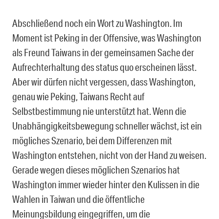
Abschließend noch ein Wort zu Washington. Im
Moment ist Peking in der Offensive, was Washington
als Freund Taiwans in der gemeinsamen Sache der
Aufrechterhaltung des status quo erscheinen lässt.
Aber wir dürfen nicht vergessen, dass Washington,
genau wie Peking, Taiwans Recht auf
Selbstbestimmung nie unterstützt hat. Wenn die
Unabhängigkeitsbewegung schneller wächst, ist ein
mögliches Szenario, bei dem Differenzen mit
Washington entstehen, nicht von der Hand zu weisen.
Gerade wegen dieses möglichen Szenarios hat
Washington immer wieder hinter den Kulissen in die
Wahlen in Taiwan und die öffentliche
Meinungsbildung eingegriffen, um die