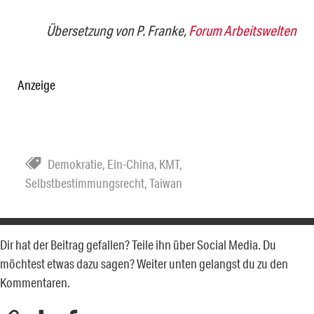
Übersetzung von P. Franke,
Forum Arbeitswelten
Anzeige
Demokratie
,
Ein-China
,
KMT
,
Selbstbestimmungsrecht
,
Taiwan
Dir hat der Beitrag gefallen? Teile ihn über Social Media. Du
möchtest etwas dazu sagen? Weiter unten gelangst du zu den
Kommentaren.