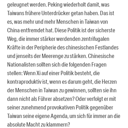
geleugnet werden. Peking wiederholt damit, was
Taiwans frühere Unterdrücker getan haben. Das ist
es, was mehr und mehr Menschen in Taiwan von
China entfremdet hat. Diese Politik ist der sicherste
Weg, die immer stärker werdenden zentrifugalen
Kräfte in der Peripherie des chinesischen Festlandes
und jenseits der Meerenge zu stärken. Chinesische
Nationalisten sollten sich die folgenden Fragen
stellen: Wenn Xi auf einer Politik besteht, die
kontraproduktiv ist, wenn es darum geht, die Herzen
der Menschen in Taiwan zu gewinnen, sollten sie ihn
dann nicht als Führer absetzen? Oder verfolgt er mit
seiner zunehmend provokativen Politik gegenüber
Taiwan seine eigene Agenda, um sich für immer an die
absolute Macht zu klammern?