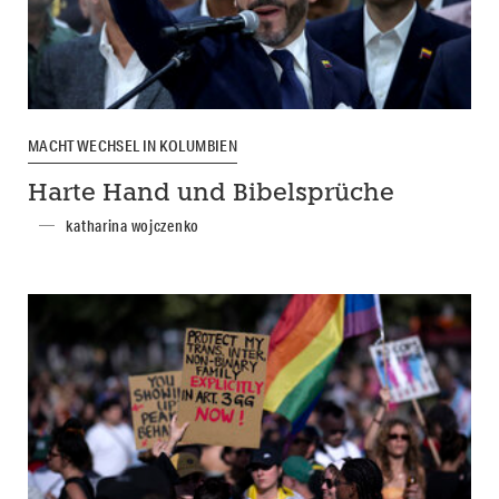
MACHTWECHSEL IN KOLUMBIEN
Harte Hand und Bibelsprüche
katharina wojczenko