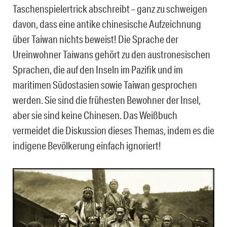
Taschenspielertrick abschreibt – ganz zu schweigen
davon, dass eine antike chinesische Aufzeichnung
über Taiwan nichts beweist! Die Sprache der
Ureinwohner Taiwans gehört zu den austronesischen
Sprachen, die auf den Inseln im Pazifik und im
maritimen Südostasien sowie Taiwan gesprochen
werden. Sie sind die frühesten Bewohner der Insel,
aber sie sind keine Chinesen. Das Weißbuch
vermeidet die Diskussion dieses Themas, indem es die
indigene Bevölkerung einfach ignoriert!