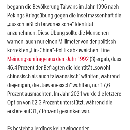
begann die Bevölkerung Taiwans im Jahr 1996 nach
Pekings Kriegsübung gegen die Insel massenhaft die
„ausschließlich taiwanesische“ Identität
anzunehmen. Diese Übung sollte die Menschen
warnen, auch nur einen Millimeter von der politisch
korrekten „Ein-China“-Politik abzuweichen. Eine
Meinungsumfrage aus dem Jahr 1992
(3) ergab, dass
46,4 Prozent der Befragten die Identität „sowohl
chinesisch als auch taiwanesisch“ wählten, während
diejenigen, die „taiwanesisch“ wählten, nur 17,6
Prozent ausmachten. Im Jahr 2021 wurde die letztere
Option von 62,3 Prozent unterstützt, während die
erstere auf 31,7 Prozent gesunken war.
Es besteht allerdings kein zwingender