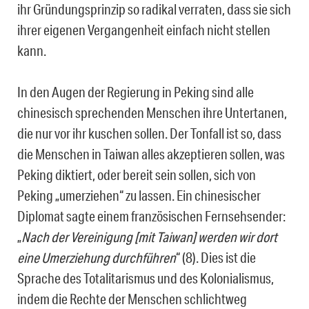
ihr Gründungsprinzip so radikal verraten, dass sie sich
ihrer eigenen Vergangenheit einfach nicht stellen
kann.
In den Augen der Regierung in Peking sind alle
chinesisch sprechenden Menschen ihre Untertanen,
die nur vor ihr kuschen sollen. Der Tonfall ist so, dass
die Menschen in Taiwan alles akzeptieren sollen, was
Peking diktiert, oder bereit sein sollen, sich von
Peking „umerziehen“ zu lassen. Ein chinesischer
Diplomat sagte einem französischen Fernsehsender:
„
Nach der Vereinigung [mit Taiwan] werden wir dort
eine Umerziehung durchführen
“ (8). Dies ist die
Sprache des Totalitarismus und des Kolonialismus,
indem die Rechte der Menschen schlichtweg