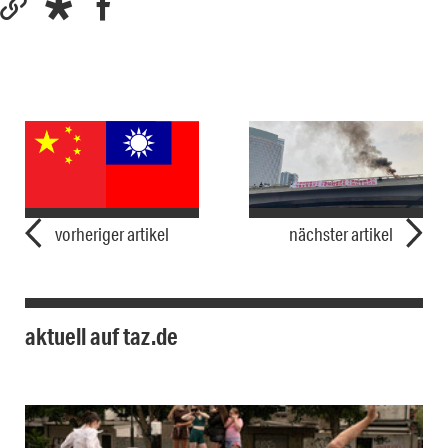
vorheriger artikel
nächster artikel
aktuell auf taz.de