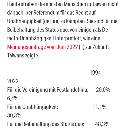
Heute streben die meisten Menschen in Taiwan nicht
danach, per Referendum für das Recht auf
Unabhängigkeit (de jure) zu kämpfen. Sie sind für die
Beibehaltung des Status quo, von einigen als De-
facto-Unabhängigkeit interpretiert, wie eine
Meinungsumfrage vom Juni 2022
(1) zur Zukunft
Taiwans zeigte:
1994
2022
Für die Vereinigung mit Festlandchina: 20,0%
6,4%
Für die Unabhängigkeit: 11,1%
30,3%
Für die Beibehaltung des Status quo: 48,3%