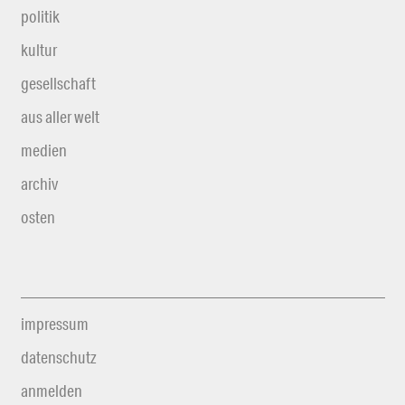
politik
kultur
gesellschaft
aus aller welt
medien
archiv
osten
impressum
datenschutz
anmelden