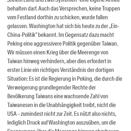
behalten darf. Auch das Versprechen, keine Truppen
vom Festland dorthin zu schicken, wurde fallen
gelassen. Washington hat sich bis heute zu der „Ein-
China-Politik“ bekannt. Im Gegensatz dazu macht
Peking eine aggressivere Politik gegenüber Taiwan.
Wir müssen einen Krieg über die Meerenge von
Taiwan hinweg verhindern, aber dies erfordert in
erster Linie ein richtiges Verständnis der dortigen
Situation: Es ist die Regierung in Peking, die durch die
Verweigerung grundlegender Rechte der
Bevölkerung Taiwans eine wachsende Zahl von
Taiwanesen in die Unabhängigkeit treibt, nicht die
USA – zumindest nicht zur Zeit. Es nützt also nichts,
lediglich Druck auf Washington auszuüben, um die