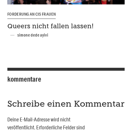
FORDERUNG AN CIS FRAUEN
Queers nicht fallen lassen!
simone dede ayivi
kommentare
Schreibe einen Kommentar
Deine E-Mail-Adresse wird nicht
veröffentlicht.
Erforderliche Felder sind