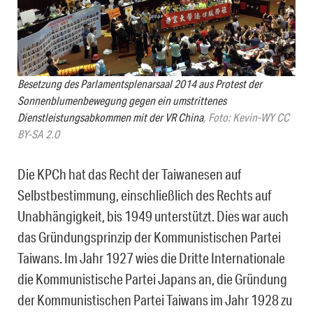
Besetzung des Parlamentsplenarsaal 2014 aus Protest der
Sonnenblumenbewegung gegen ein umstrittenes
Dienstleistungsabkommen mit der VR China
, Foto: Kevin-WY CC
BY-SA 2.0
Die KPCh hat das Recht der Taiwanesen auf
Selbstbestimmung, einschließlich des Rechts auf
Unabhängigkeit, bis 1949 unterstützt. Dies war auch
das Gründungsprinzip der Kommunistischen Partei
Taiwans. Im Jahr 1927 wies die Dritte Internationale
die Kommunistische Partei Japans an, die Gründung
der Kommunistischen Partei Taiwans im Jahr 1928 zu