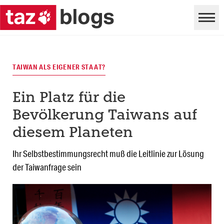
TAIWAN ALS EIGENER STAAT?
Ein Platz für die
Bevölkerung Taiwans auf
diesem Planeten
Ihr Selbstbestimmungsrecht muß die Leitlinie zur Lösung
der Taiwanfrage sein