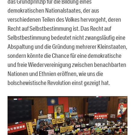
das Grundprinzip für die Bildung eines
demokratischen Nationalstaates, der aus
verschiedenen Teilen des Volkes hervorgeht, deren
Recht auf Selbstbestimmung ist. Das Recht auf
Selbstbestimmung bedeutet nicht zwangsläufig eine
Abspaltung und die Gründung mehrerer Kleinstaaten,
sondern könnte die Chance für eine demokratische
und freie Wiedervereinigung zwischen benachbarten
Nationen und Ethnien eröffnen, wie uns die
bolschewistische Revolution einst gezeigt hat.