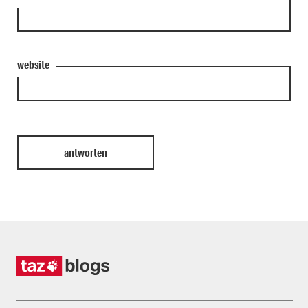
website