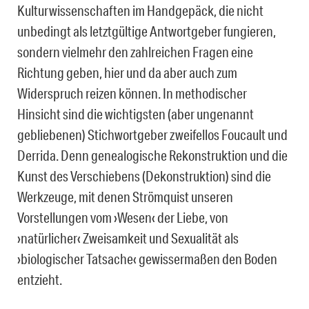
Kulturwissenschaften im Handgepäck, die nicht
unbedingt als letztgültige Antwortgeber fungieren,
sondern vielmehr den zahlreichen Fragen eine
Richtung geben, hier und da aber auch zum
Widerspruch reizen können. In methodischer
Hinsicht sind die wichtigsten (aber ungenannt
gebliebenen) Stichwortgeber zweifellos Foucault und
Derrida. Denn genealogische Rekonstruktion und die
Kunst des Verschiebens (Dekonstruktion) sind die
Werkzeuge, mit denen Strömquist unseren
Vorstellungen vom ›Wesen‹ der Liebe, von
›natürlicher‹ Zweisamkeit und Sexualität als
›biologischer Tatsache‹ gewissermaßen den Boden
entzieht.