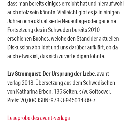
dass man bereits einiges erreicht hat und hierauf wohl
auch stolz sein könnte. Vielleicht gibt es ja in einigen
Jahren eine aktualisierte Neuauflage oder gar eine
Fortsetzung des in Schweden bereits 2010
erschienen Buches, welche den Stand der aktuellen
Diskussion abbildet und uns darüber aufklärt, ob da
auch etwas ist, das sich zu verteidigen lohnte.
Liv Strömquist: Der Ursprung der Liebe
, avant-
verlag 2018. Übersetzung aus dem Schwedischen
von Katharina Erben. 136 Seiten, s/w, Softcover.
Preis: 20,00€ ISBN: 978-3-945034-89-7
Leseprobe des avant-verlags