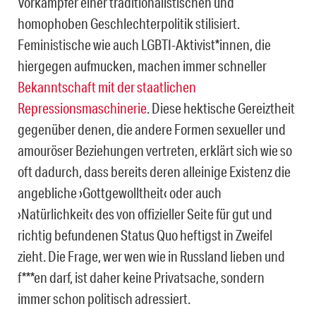
Vorkämpfer einer traditionalistischen und
homophoben Geschlechterpolitik stilisiert.
Feministische wie auch LGBTI-Aktivist*innen, die
hiergegen aufmucken, machen immer schneller
Bekanntschaft mit der staatlichen
Repressionsmaschinerie
. Diese hektische Gereiztheit
gegenüber denen, die andere Formen sexueller und
amouröser Beziehungen vertreten, erklärt sich wie so
oft dadurch, dass bereits deren alleinige Existenz die
angebliche ›Gottgewolltheit‹ oder auch
›Natürlichkeit‹ des von offizieller Seite für gut und
richtig befundenen Status Quo heftigst in Zweifel
zieht. Die Frage, wer wen wie in Russland lieben und
f***en darf, ist daher keine Privatsache, sondern
immer schon politisch adressiert.