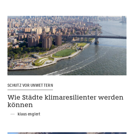
SCHUTZ VOR UNWETTERN
Wie Städte klimaresilienter werden
können
klaus englert