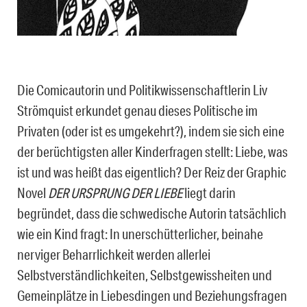
Die Comicautorin und Politikwissenschaftlerin Liv
Strömquist erkundet genau dieses Politische im
Privaten (oder ist es umgekehrt?), indem sie sich eine
der berüchtigsten aller Kinderfragen stellt: Liebe, was
ist und was heißt das eigentlich? Der Reiz der Graphic
Novel
DER URSPRUNG DER LIEBE
liegt darin
begründet, dass die schwedische Autorin tatsächlich
wie ein Kind fragt: In unerschütterlicher, beinahe
nerviger Beharrlichkeit werden allerlei
Selbstverständlichkeiten, Selbstgewissheiten und
Gemeinplätze in Liebesdingen und Beziehungsfragen