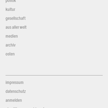
politik
kultur
gesellschaft
aus aller welt
medien
archiv
osten
impressum
datenschutz
anmelden