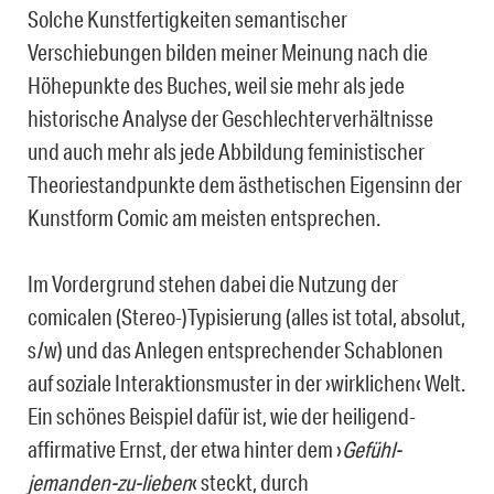
Solche Kunstfertigkeiten semantischer
Verschiebungen bilden meiner Meinung nach die
Höhepunkte des Buches, weil sie mehr als jede
historische Analyse der Geschlechterverhältnisse
und auch mehr als jede Abbildung feministischer
Theoriestandpunkte dem ästhetischen Eigensinn der
Kunstform Comic am meisten entsprechen.
Im Vordergrund stehen dabei die Nutzung der
comicalen (Stereo-)Typisierung (alles ist total, absolut,
s/w) und das Anlegen entsprechender Schablonen
auf soziale Interaktionsmuster in der ›wirklichen‹ Welt.
Ein schönes Beispiel dafür ist, wie der heiligend-
affirmative Ernst, der etwa hinter dem ›
Gefühl-
jemanden-zu-lieben
‹ steckt, durch