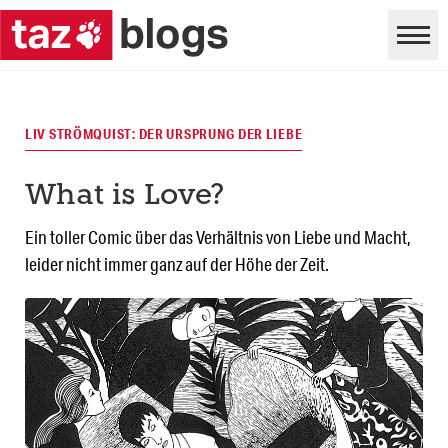
LIV STRÖMQUIST: DER URSPRUNG DER LIEBE
What is Love?
Ein toller Comic über das Verhältnis von Liebe und Macht,
leider nicht immer ganz auf der Höhe der Zeit.