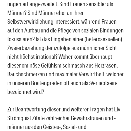
ungeniert angezweifelt. Sind Frauen sensibler als
Männer? Sind Männer eher an ihrer
Selbstverwirklichung interessiert, während Frauen
auf den Aufbau und die Pflege von sozialen Bindungen
fokussieren? Ist das Eingehen einer (heterosexuellen)
Zweierbeziehung demzufolge aus männlicher Sicht
nicht höchst irrational? Woher kommt überhaupt
dieser ominöse Gefühlsmischmasch aus Herzrasen,
Bauchschmerzen und maximaler Verwirrtheit, welcher
in unseren Breitengraden oft auch als ›Verliebtsein‹
bezeichnet wird?
Zur Beantwortung dieser und weiterer Fragen hat Liv
Strömquist Zitate zahlreicher Gewährsfrauen und -
männer aus den Geistes-, Sozial- und