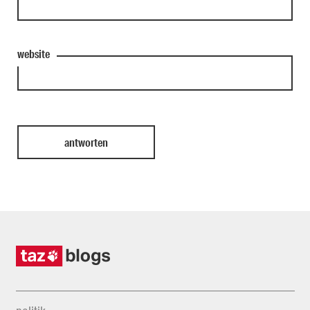
website