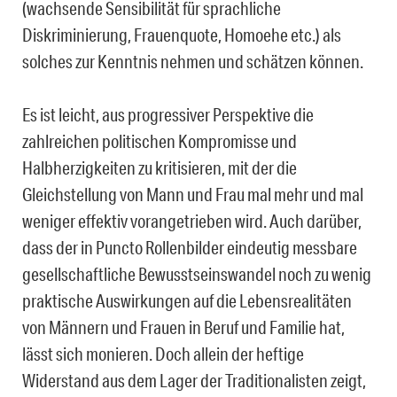
(wachsende Sensibilität für sprachliche
Diskriminierung, Frauenquote, Homoehe etc.) als
solches zur Kenntnis nehmen und schätzen können.
Es ist leicht, aus progressiver Perspektive die
zahlreichen politischen Kompromisse und
Halbherzigkeiten zu kritisieren, mit der die
Gleichstellung von Mann und Frau mal mehr und mal
weniger effektiv vorangetrieben wird. Auch darüber,
dass der in Puncto Rollenbilder eindeutig messbare
gesellschaftliche Bewusstseinswandel noch zu wenig
praktische Auswirkungen auf die Lebensrealitäten
von Männern und Frauen in Beruf und Familie hat,
lässt sich monieren. Doch allein der heftige
Widerstand aus dem Lager der Traditionalisten zeigt,