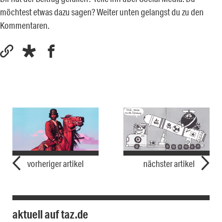
möchtest etwas dazu sagen? Weiter unten gelangst du zu den
Kommentaren.
vorheriger artikel
nächster artikel
aktuell auf taz.de