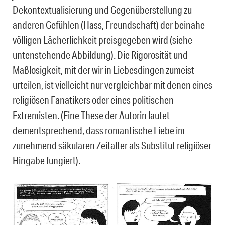
Dekontextualisierung und Gegenüberstellung zu
anderen Gefühlen (Hass, Freundschaft) der beinahe
völligen Lächerlichkeit preisgegeben wird (siehe
untenstehende Abbildung). Die Rigorosität und
Maßlosigkeit, mit der wir in Liebesdingen zumeist
urteilen, ist vielleicht nur vergleichbar mit denen eines
religiösen Fanatikers oder eines politischen
Extremisten. (Eine These der Autorin lautet
dementsprechend, dass romantische Liebe im
zunehmend säkularen Zeitalter als Substitut religiöser
Hingabe fungiert).