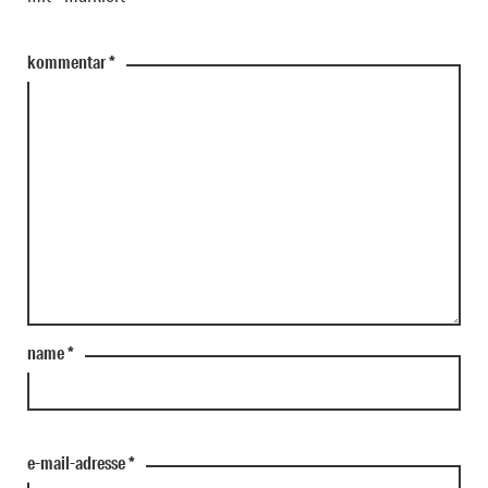
kommentar
*
name
*
e-mail-adresse
*