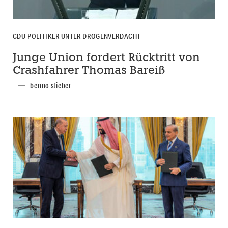
CDU-POLITIKER UNTER DROGENVERDACHT
Junge Union fordert Rücktritt von
Crashfahrer Thomas Bareiß
benno stieber