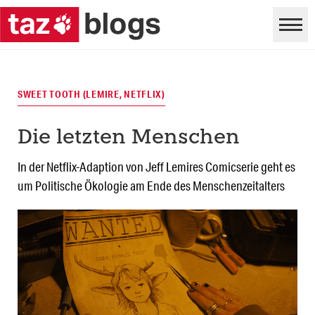
SWEET TOOTH (LEMIRE, NETFLIX)
Die letzten Menschen
In der Netflix-Adaption von Jeff Lemires Comicserie geht es
um Politische Ökologie am Ende des Menschenzeitalters