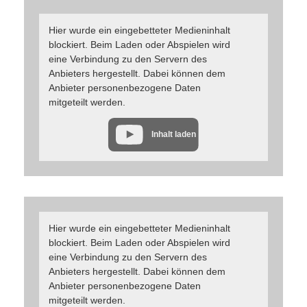
Hier wurde ein eingebetteter Medieninhalt
blockiert. Beim Laden oder Abspielen wird
eine Verbindung zu den Servern des
Anbieters hergestellt. Dabei können dem
Anbieter personenbezogene Daten
mitgeteilt werden.
Inhalt laden
Hier wurde ein eingebetteter Medieninhalt
blockiert. Beim Laden oder Abspielen wird
eine Verbindung zu den Servern des
Anbieters hergestellt. Dabei können dem
Anbieter personenbezogene Daten
mitgeteilt werden.