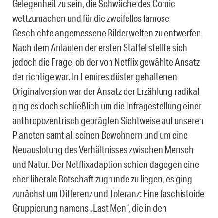
Gelegenheit zu sein, die Schwäche des Comic
wettzumachen und für die zweifellos famose
Geschichte angemessene Bilderwelten zu entwerfen.
Nach dem Anlaufen der ersten Staffel stellte sich
jedoch die Frage, ob der von Netflix gewählte Ansatz
der richtige war. In Lemires düster gehaltenen
Originalversion war der Ansatz der Erzählung radikal,
ging es doch schließlich um die Infragestellung einer
anthropozentrisch geprägten Sichtweise auf unseren
Planeten samt all seinen Bewohnern und um eine
Neuauslotung des Verhältnisses zwischen Mensch
und Natur. Der Netflixadaption schien dagegen eine
eher liberale Botschaft zugrunde zu liegen, es ging
zunächst um Differenz und Toleranz: Eine faschistoide
Gruppierung namens „Last Men“, die in den