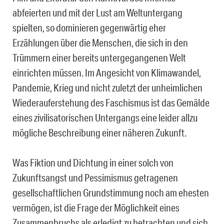
abfeierten und mit der Lust am Weltuntergang
spielten, so dominieren gegenwärtig eher
Erzählungen über die Menschen, die sich in den
Trümmern einer bereits untergegangenen Welt
einrichten müssen. Im Angesicht von Klimawandel,
Pandemie, Krieg und nicht zuletzt der unheimlichen
Wiederauferstehung des Faschismus ist das Gemälde
eines zivilisatorischen Untergangs eine leider allzu
mögliche Beschreibung einer näheren Zukunft.
Was Fiktion und Dichtung in einer solch von
Zukunftsangst und Pessimismus getragenen
gesellschaftlichen Grundstimmung noch am ehesten
vermögen, ist die Frage der Möglichkeit eines
Zusammenbruchs als erledigt zu betrachten und sich