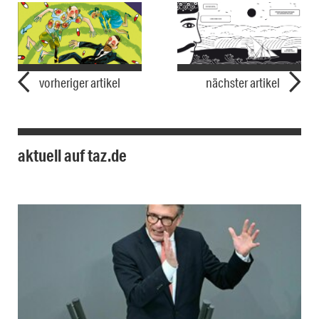
vorheriger artikel
nächster artikel
aktuell auf taz.de