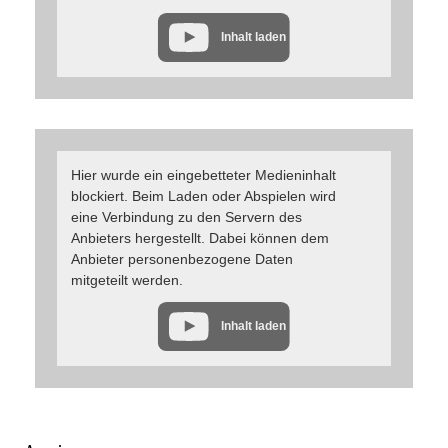
Inhalt laden
Hier wurde ein eingebetteter Medieninhalt
blockiert. Beim Laden oder Abspielen wird
eine Verbindung zu den Servern des
Anbieters hergestellt. Dabei können dem
Anbieter personenbezogene Daten
mitgeteilt werden.
Inhalt laden