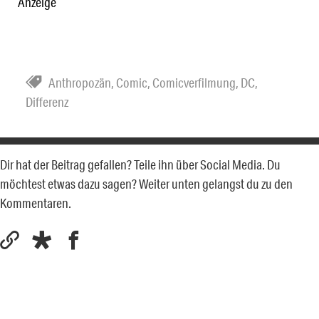
Anzeige
Anthropozän
,
Comic
,
Comicverfilmung
,
DC
,
Differenz
Dir hat der Beitrag gefallen? Teile ihn über Social Media. Du
möchtest etwas dazu sagen? Weiter unten gelangst du zu den
Kommentaren.