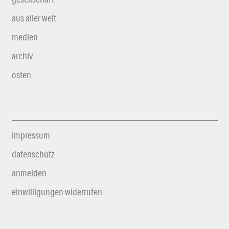
aus aller welt
medien
archiv
osten
impressum
datenschutz
anmelden
einwilligungen widerrufen