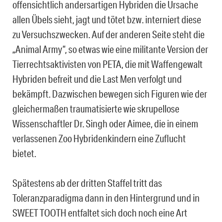
offensichtlich andersartigen Hybriden die Ursache
allen Übels sieht, jagt und tötet bzw. interniert diese
zu Versuchszwecken. Auf der anderen Seite steht die
„Animal Army“, so etwas wie eine militante Version der
Tierrechtsaktivisten von PETA, die mit Waffengewalt
Hybriden befreit und die Last Men verfolgt und
bekämpft. Dazwischen bewegen sich Figuren wie der
gleichermaßen traumatisierte wie skrupellose
Wissenschaftler Dr. Singh oder Aimee, die in einem
verlassenen Zoo Hybridenkindern eine Zuflucht
bietet.
Spätestens ab der dritten Staffel tritt das
Toleranzparadigma dann in den Hintergrund und in
SWEET TOOTH entfaltet sich doch noch eine Art