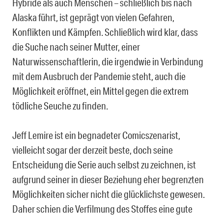
Hybride als auch Menschen – schließlich bis nach
Alaska führt, ist geprägt von vielen Gefahren,
Konflikten und Kämpfen. Schließlich wird klar, dass
die Suche nach seiner Mutter, einer
Naturwissenschaftlerin, die irgendwie in Verbindung
mit dem Ausbruch der Pandemie steht, auch die
Möglichkeit eröffnet, ein Mittel gegen die extrem
tödliche Seuche zu finden.
Jeff Lemire ist ein begnadeter Comicszenarist,
vielleicht sogar der derzeit beste, doch seine
Entscheidung die Serie auch selbst zu zeichnen, ist
aufgrund seiner in dieser Beziehung eher begrenzten
Möglichkeiten sicher nicht die glücklichste gewesen.
Daher schien die Verfilmung des Stoffes eine gute