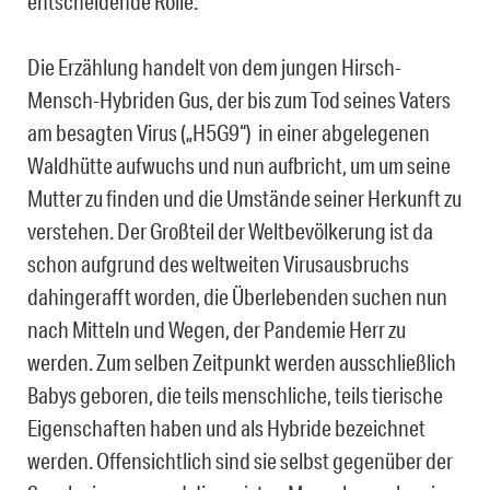
entscheidende Rolle.
Die Erzählung handelt von dem jungen Hirsch-
Mensch-Hybriden Gus, der bis zum Tod seines Vaters
am besagten Virus („H5G9“) in einer abgelegenen
Waldhütte aufwuchs und nun aufbricht, um um seine
Mutter zu finden und die Umstände seiner Herkunft zu
verstehen. Der Großteil der Weltbevölkerung ist da
schon aufgrund des weltweiten Virusausbruchs
dahingerafft worden, die Überlebenden suchen nun
nach Mitteln und Wegen, der Pandemie Herr zu
werden. Zum selben Zeitpunkt werden ausschließlich
Babys geboren, die teils menschliche, teils tierische
Eigenschaften haben und als Hybride bezeichnet
werden. Offensichtlich sind sie selbst gegenüber der