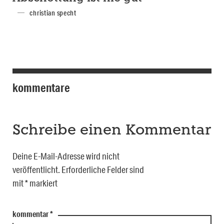
christian specht
kommentare
Schreibe einen Kommentar
Deine E-Mail-Adresse wird nicht
veröffentlicht.
Erforderliche Felder sind
mit
*
markiert
kommentar
*