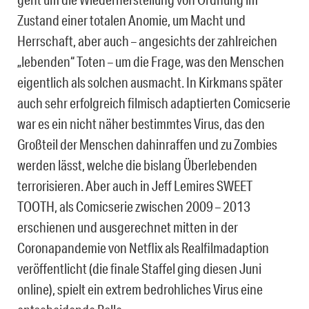
Zustand einer totalen Anomie, um Macht und
Herrschaft, aber auch – angesichts der zahlreichen
„lebenden“ Toten – um die Frage, was den Menschen
eigentlich als solchen ausmacht. In Kirkmans später
auch sehr erfolgreich filmisch adaptierten Comicserie
war es ein nicht näher bestimmtes Virus, das den
Großteil der Menschen dahinraffen und zu Zombies
werden lässt, welche die bislang Überlebenden
terrorisieren. Aber auch in Jeff Lemires SWEET
TOOTH, als Comicserie zwischen 2009 – 2013
erschienen und ausgerechnet mitten in der
Coronapandemie von Netflix als Realfilmadaption
veröffentlicht (die finale Staffel ging diesen Juni
online), spielt ein extrem bedrohliches Virus eine