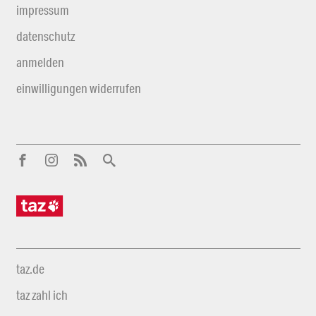
impressum
datenschutz
anmelden
einwilligungen widerrufen
taz.de
taz zahl ich