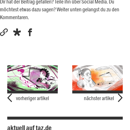
Dir hat der Beitrag gefallen? Teile ihn über Social Media. Du
möchtest etwas dazu sagen? Weiter unten gelangst du zu den
Kommentaren.
vorheriger artikel
nächster artikel
aktuell auf taz.de