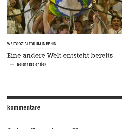
WELTSOZIALFORUM IN BENIN
Eine andere Welt entsteht bereits
helena kreiensiek
kommentare