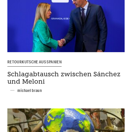
RETOURKUTSCHE AUS SPANIEN
Schlagabtausch zwischen Sánchez
und Meloni
michael braun