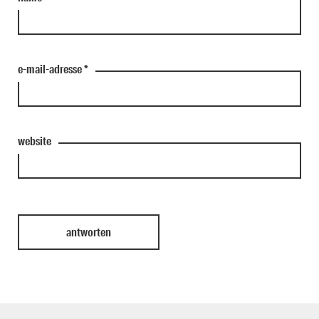
e-mail-adresse
*
website