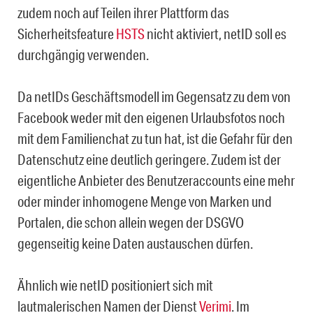
zudem noch auf Teilen ihrer Plattform das
Sicherheitsfeature
HSTS
nicht aktiviert, netID soll es
durchgängig verwenden.
Da netIDs Geschäftsmodell im Gegensatz zu dem von
Facebook weder mit den eigenen Urlaubsfotos noch
mit dem Familienchat zu tun hat, ist die Gefahr für den
Datenschutz eine deutlich geringere. Zudem ist der
eigentliche Anbieter des Benutzeraccounts eine mehr
oder minder inhomogene Menge von Marken und
Portalen, die schon allein wegen der DSGVO
gegenseitig keine Daten austauschen dürfen.
Ähnlich wie netID positioniert sich mit
lautmalerischen Namen der Dienst
Verimi
. Im