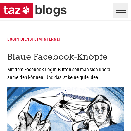
LOGIN-DIENSTE IM INTERNET
Blaue Facebook-Knöpfe
Mit dem Facebook-Login-Button soll man sich überall
anmelden können. Und das ist keine gute Idee…