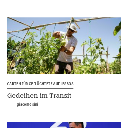
GARTEN FÜR GEFLÜCHTETE AUF LESBOS
Gedeihen im Transit
giacomo sini