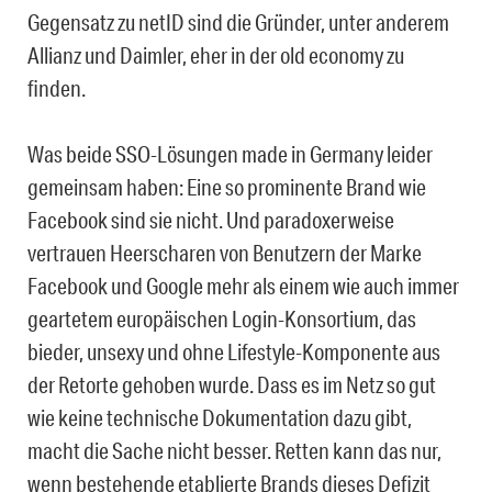
Gegensatz zu netID sind die Gründer, unter anderem
Allianz und Daimler, eher in der old economy zu
finden.
Was beide SSO-Lösungen made in Germany leider
gemeinsam haben: Eine so prominente Brand wie
Facebook sind sie nicht. Und paradoxerweise
vertrauen Heerscharen von Benutzern der Marke
Facebook und Google mehr als einem wie auch immer
geartetem europäischen Login-Konsortium, das
bieder, unsexy und ohne Lifestyle-Komponente aus
der Retorte gehoben wurde. Dass es im Netz so gut
wie keine technische Dokumentation dazu gibt,
macht die Sache nicht besser. Retten kann das nur,
wenn bestehende etablierte Brands dieses Defizit