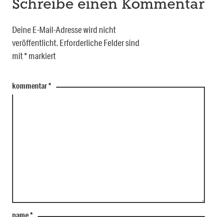
Schreibe einen Kommentar
Deine E-Mail-Adresse wird nicht
veröffentlicht.
Erforderliche Felder sind
mit
*
markiert
kommentar
*
name
*