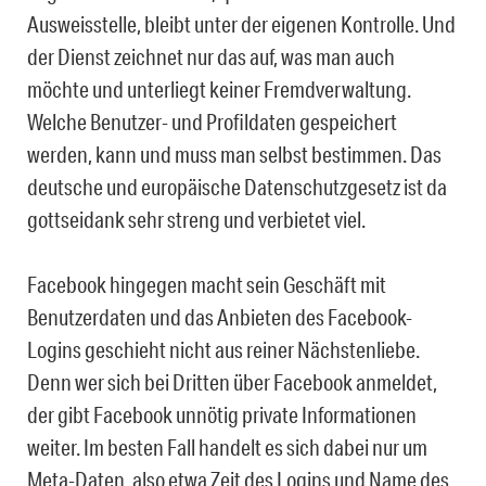
Ausweisstelle, bleibt unter der eigenen Kontrolle. Und
der Dienst zeichnet nur das auf, was man auch
möchte und unterliegt keiner Fremdverwaltung.
Welche Benutzer- und Profildaten gespeichert
werden, kann und muss man selbst bestimmen. Das
deutsche und europäische Datenschutzgesetz ist da
gottseidank sehr streng und verbietet viel.
Facebook hingegen macht sein Geschäft mit
Benutzerdaten und das Anbieten des Facebook-
Logins geschieht nicht aus reiner Nächstenliebe.
Denn wer sich bei Dritten über Facebook anmeldet,
der gibt Facebook unnötig private Informationen
weiter. Im besten Fall handelt es sich dabei nur um
Meta-Daten, also etwa Zeit des Logins und Name des