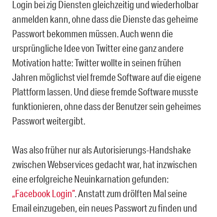
Login bei zig Diensten gleichzeitig und wiederholbar
anmelden kann, ohne dass die Dienste das geheime
Passwort bekommen müssen. Auch wenn die
ursprüngliche Idee von Twitter eine ganz andere
Motivation hatte: Twitter wollte in seinen frühen
Jahren möglichst viel fremde Software auf die eigene
Plattform lassen. Und diese fremde Software musste
funktionieren, ohne dass der Benutzer sein geheimes
Passwort weitergibt.
Was also früher nur als Autorisierungs-Handshake
zwischen Webservices gedacht war, hat inzwischen
eine erfolgreiche Neuinkarnation gefunden:
„Facebook Login”
. Anstatt zum drölften Mal seine
Email einzugeben, ein neues Passwort zu finden und