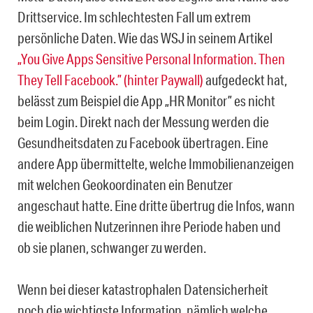
Drittservice. Im schlechtesten Fall um extrem
persönliche Daten. Wie das WSJ in seinem Artikel
„You Give Apps Sensitive Personal Information. Then
They Tell Facebook.” (hinter Paywall)
aufgedeckt hat,
belässt zum Beispiel die App „HR Monitor” es nicht
beim Login. Direkt nach der Messung werden die
Gesundheitsdaten zu Facebook übertragen. Eine
andere App übermittelte, welche Immobilienanzeigen
mit welchen Geokoordinaten ein Benutzer
angeschaut hatte. Eine dritte übertrug die Infos, wann
die weiblichen Nutzerinnen ihre Periode haben und
ob sie planen, schwanger zu werden.
Wenn bei dieser katastrophalen Datensicherheit
noch die wichtigste Information, nämlich welche