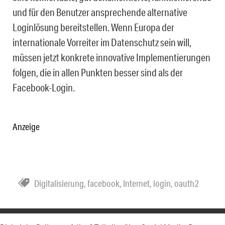
und für den Benutzer ansprechende alternative
Loginlösung bereitstellen. Wenn Europa der
internationale Vorreiter im Datenschutz sein will,
müssen jetzt konkrete innovative Implementierungen
folgen, die in allen Punkten besser sind als der
Facebook-Login.
Anzeige
Digitalisierung
,
facebook
,
Internet
,
login
,
oauth2