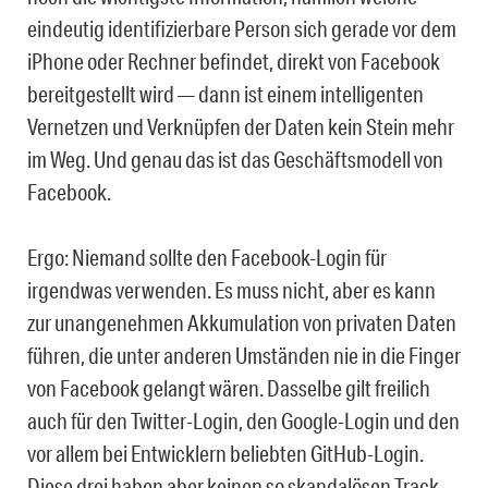
eindeutig identifizierbare Person sich gerade vor dem
iPhone oder Rechner befindet, direkt von Facebook
bereitgestellt wird — dann ist einem intelligenten
Vernetzen und Verknüpfen der Daten kein Stein mehr
im Weg. Und genau das ist das Geschäftsmodell von
Facebook.
Ergo: Niemand sollte den Facebook-Login für
irgendwas verwenden. Es muss nicht, aber es kann
zur unangenehmen Akkumulation von privaten Daten
führen, die unter anderen Umständen nie in die Finger
von Facebook gelangt wären. Dasselbe gilt freilich
auch für den Twitter-Login, den Google-Login und den
vor allem bei Entwicklern beliebten GitHub-Login.
Diese drei haben aber keinen so skandalösen Track-