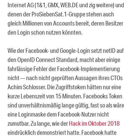
Internet AG (1&1, GMX, WEB.DE und zig weitere) und
denen der ProSiebenSat.1-Gruppe stehen auch
gleich Millionen von Accounts bereit, deren Besitzer
den Login schon nutzen könnten.
Wie der Facebook- und Google-Login setzt netID auf
den OpenID Connect Standard, macht aber einige
fahrlässige Fehler der Facebook-Implementierung
nicht — nach nicht geprüften Aussagen ihres CTOs
Achim Schlosser. Die Zugriffstoken hätten nur eine
kurze Lebenszeit von 15 Minuten. Facebooks Token
sind unverhältnismäßig lange gültig, fast so als wäre
eine Loginmaske dem Facebook-Nutzer nicht
zumutbar. Zu lange, wie der
Hack im Oktober 2018
eindrücklich demonstriert hatte. Facebook hatte