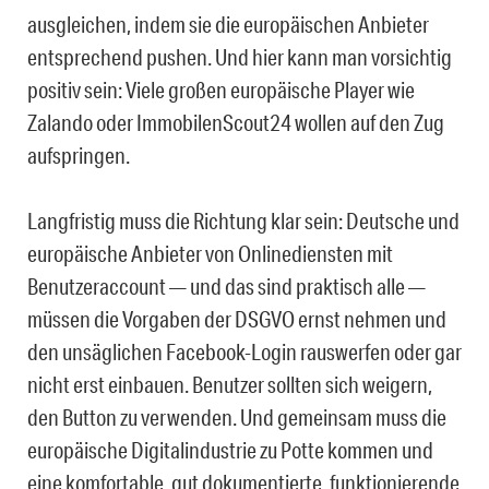
ausgleichen, indem sie die europäischen Anbieter
entsprechend pushen. Und hier kann man vorsichtig
positiv sein: Viele großen europäische Player wie
Zalando oder ImmobilenScout24 wollen auf den Zug
aufspringen.
Langfristig muss die Richtung klar sein: Deutsche und
europäische Anbieter von Onlinediensten mit
Benutzeraccount — und das sind praktisch alle —
müssen die Vorgaben der DSGVO ernst nehmen und
den unsäglichen Facebook-Login rauswerfen oder gar
nicht erst einbauen. Benutzer sollten sich weigern,
den Button zu verwenden. Und gemeinsam muss die
europäische Digitalindustrie zu Potte kommen und
eine komfortable, gut dokumentierte, funktionierende