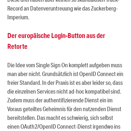
Record an Datenveruntreuung wie das Zuckerberg-
Imperium.
Der europäische Login-Button aus der
Retorte
Die Idee vom Single Sign On komplett aufgeben muss
man aber nicht. Grundsätzlich ist OpenID Connect ein
freier Standard. In der Praxis ist es aber leider so, dass
die einzelnen Services nicht ad-hoc kompatibel sind.
Zudem muss der authentifizierende Dienst ein im
Voraus geteiltes Geheimnis für den nutzenden Dienst
bereitstellen. Das macht es schwierig, sich selbst
einen OAuth2/OpenID Connect-Dienst irgendwo ins