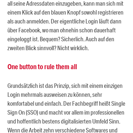
all seine Adressdaten einzugeben, kann man sich mit
einem Klick auf den blauen Knopf sowohl registrieren
als auch anmelden. Der eigentliche Login läuft dann
über Facebook, wo man ohnehin schon dauerhaft
eingeloggt ist. Bequem? Sicherlich. Auch auf den
zweiten Blick sinnvoll? Nicht wirklich.
One button to rule them all
Grundsätzlich ist das Prinzip, sich mit einem einzigen
Login mehrmals ausweisen zu können, sehr
komfortabel und einfach. Der Fachbegriff heißt Single
Sign On (SSO) und macht vor allem im professionellen
und hoffentlich bestens digitalisierten Umfeld Sinn.
Wenn die Arbeit zehn verschiedene Softwares und