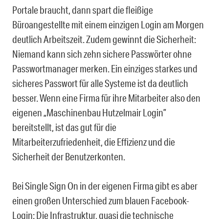
Portale braucht, dann spart die fleißige
Büroangestellte mit einem einzigen Login am Morgen
deutlich Arbeitszeit. Zudem gewinnt die Sicherheit:
Niemand kann sich zehn sichere Passwörter ohne
Passwortmanager merken. Ein einziges starkes und
sicheres Passwort für alle Systeme ist da deutlich
besser. Wenn eine Firma für ihre Mitarbeiter also den
eigenen „Maschinenbau Hutzelmair Login”
bereitstellt, ist das gut für die
Mitarbeiterzufriedenheit, die Effizienz und die
Sicherheit der Benutzerkonten.
Bei Single Sign On in der eigenen Firma gibt es aber
einen großen Unterschied zum blauen Facebook-
Login: Die Infrastruktur, quasi die technische