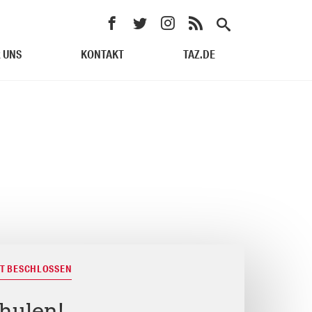
 UNS
KONTAKT
TAZ.DE
ST BESCHLOSSEN