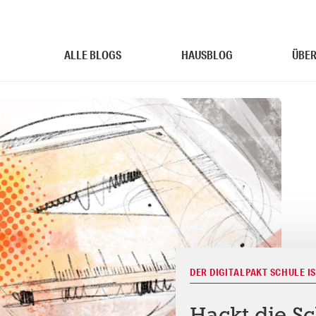
ALLE BLOGS
HAUSBLOG
ÜBER
DER DIGITALPAKT SCHULE I