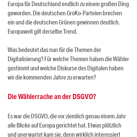
Europa für Deutschland endlich zu einem großen Ding
geworden. Die deutschen GroKo-Parteien brechen
ein und die deutschen Grünen gewinnen deutlich.
Europaweit gilt derselbe Trend.
Was bedeutet das nun für die Themen der
Digitalisierung? Für welche Themen haben die Wähler
gestimmt und welche Diskurse des Digitalen haben
wir die kommenden Jahre zu erwarten?
Die Wählerrache an der DSGVO?
Es war die DSGVO, die vor ziemlich genau einem Jahr
alle Blicke auf Europa gerichtet hat. Etwas plötzlich
und unerwartet kam sie, denn wirklich interessiert