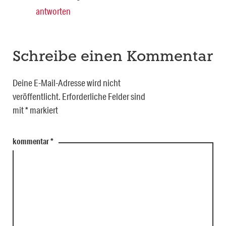
antworten
Schreibe einen Kommentar
Deine E-Mail-Adresse wird nicht
veröffentlicht.
Erforderliche Felder sind
mit
*
markiert
kommentar
*