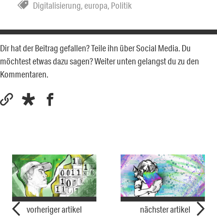
Digitalisierung
,
europa
,
Politik
Dir hat der Beitrag gefallen? Teile ihn über Social Media. Du
möchtest etwas dazu sagen? Weiter unten gelangst du zu den
Kommentaren.
vorheriger artikel
nächster artikel