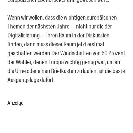
Wenn wir wollen, dass die wichtigen europäischen
Themen der nächsten Jahre — nicht nur die der
Digitalisierung — ihren Raum in der Diskussion
finden, dann muss dieser Raum jetzt erstmal
geschaffen werden.Der Windschatten von 60 Prozent
der Wähler, denen Europa wichtig genug war, um an
die Urne oder einen Briefkasten zu laufen, ist die beste
Ausgangslage dafür!
Anzeige