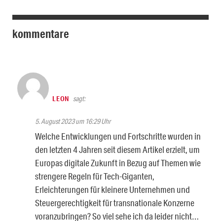
kommentare
LEON
sagt:
5. August 2023 um 16:29 Uhr
Welche Entwicklungen und Fortschritte wurden in
den letzten 4 Jahren seit diesem Artikel erzielt, um
Europas digitale Zukunft in Bezug auf Themen wie
strengere Regeln für Tech-Giganten,
Erleichterungen für kleinere Unternehmen und
Steuergerechtigkeit für transnationale Konzerne
voranzubringen? So viel sehe ich da leider nicht…