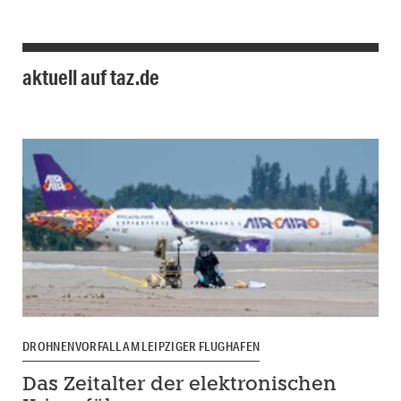
aktuell auf taz.de
DROHNENVORFALL AM LEIPZIGER FLUGHAFEN
Das Zeitalter der elektronischen