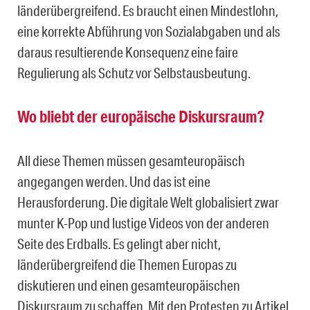
länderübergreifend. Es braucht einen Mindestlohn,
eine korrekte Abführung von Sozialabgaben und als
daraus resultierende Konsequenz eine faire
Regulierung als Schutz vor Selbstausbeutung.
Wo bliebt der europäische Diskursraum?
All diese Themen müssen gesamteuropäisch
angegangen werden. Und das ist eine
Herausforderung. Die digitale Welt globalisiert zwar
munter K-Pop und lustige Videos von der anderen
Seite des Erdballs. Es gelingt aber nicht,
länderübergreifend die Themen Europas zu
diskutieren und einen gesamteuropäischen
Diskursraum zu schaffen. Mit den Protesten zu Artikel