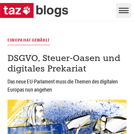
EUROPA HAT GEWÄHLT
DSGVO, Steuer-Oasen und
digitales Prekariat
Das neue EU-Parlament muss die Themen des digitalen
Europas nun angehen