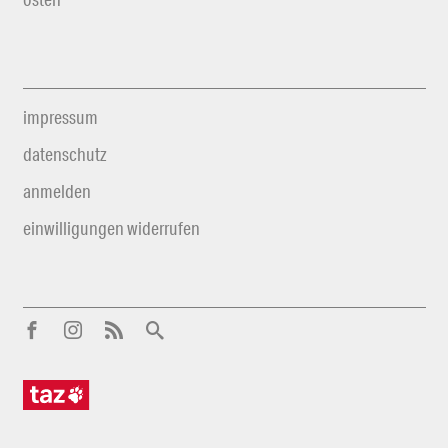
impressum
datenschutz
anmelden
einwilligungen widerrufen