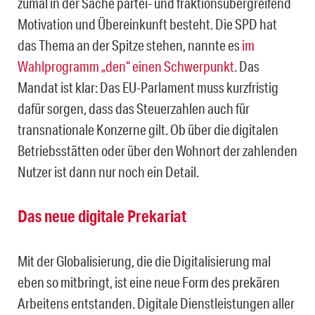
zumal in der Sache partei- und fraktionsübergreifend
Motivation und Übereinkunft besteht. Die SPD hat
das Thema an der Spitze stehen, nannte es
im
Wahlprogramm „den“ einen Schwerpunkt
. Das
Mandat ist klar: Das EU-Parlament muss kurzfristig
dafür sorgen, dass das Steuerzahlen auch für
transnationale Konzerne gilt. Ob über die digitalen
Betriebsstätten oder über den Wohnort der zahlenden
Nutzer ist dann nur noch ein Detail.
Das neue digitale Prekariat
Mit der Globalisierung, die die Digitalisierung mal
eben so mitbringt, ist eine neue Form des prekären
Arbeitens entstanden. Digitale Dienstleistungen aller