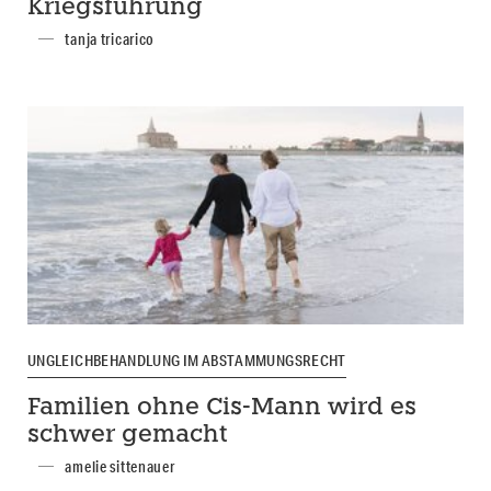
Kriegsführung
tanja tricarico
UNGLEICHBEHANDLUNG IM ABSTAMMUNGSRECHT
Familien ohne Cis-Mann wird es
schwer gemacht
amelie sittenauer