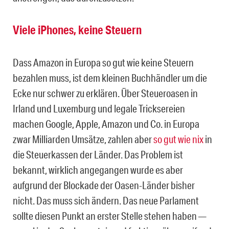
Viele iPhones, keine Steuern
Dass Amazon in Europa so gut wie keine Steuern
bezahlen muss, ist dem kleinen Buchhändler um die
Ecke nur schwer zu erklären. Über Steueroasen in
Irland und Luxemburg und legale Tricksereien
machen Google, Apple, Amazon und Co. in Europa
zwar Milliarden Umsätze, zahlen aber
so gut wie nix
in
die Steuerkassen der Länder. Das Problem ist
bekannt, wirklich angegangen wurde es aber
aufgrund der Blockade der Oasen-Länder bisher
nicht. Das muss sich ändern. Das neue Parlament
sollte diesen Punkt an erster Stelle stehen haben —