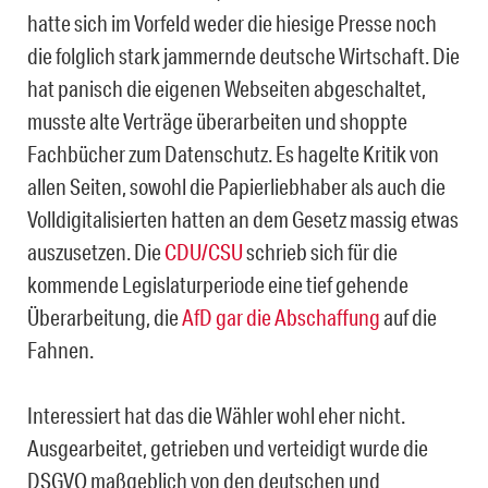
hatte sich im Vorfeld weder die hiesige Presse noch
die folglich stark jammernde deutsche Wirtschaft. Die
hat panisch die eigenen Webseiten abgeschaltet,
musste alte Verträge überarbeiten und shoppte
Fachbücher zum Datenschutz. Es hagelte Kritik von
allen Seiten, sowohl die Papierliebhaber als auch die
Volldigitalisierten hatten an dem Gesetz massig etwas
auszusetzen. Die
CDU/CSU
schrieb sich für die
kommende Legislaturperiode eine tief gehende
Überarbeitung, die
AfD gar die Abschaffung
auf die
Fahnen.
Interessiert hat das die Wähler wohl eher nicht.
Ausgearbeitet, getrieben und verteidigt wurde die
DSGVO maßgeblich von den deutschen und