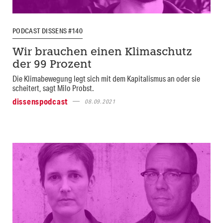
PODCAST DISSENS #140
Wir brauchen einen Klimaschutz
der 99 Prozent
Die Klimabewegung legt sich mit dem Kapitalismus an oder sie
scheitert, sagt Milo Probst.
dissenspodcast
08.09.2021