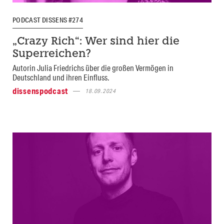
PODCAST DISSENS #274
„Crazy Rich“: Wer sind hier die
Superreichen?
Autorin Julia Friedrichs über die großen Vermögen in
Deutschland und ihren Einfluss.
dissenspodcast
18.09.2024