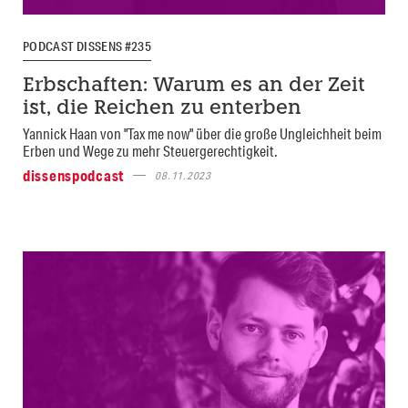
PODCAST DISSENS #235
Erbschaften: Warum es an der Zeit
ist, die Reichen zu enterben
Yannick Haan von "Tax me now" über die große Ungleichheit beim
Erben und Wege zu mehr Steuergerechtigkeit.
dissenspodcast
08.11.2023