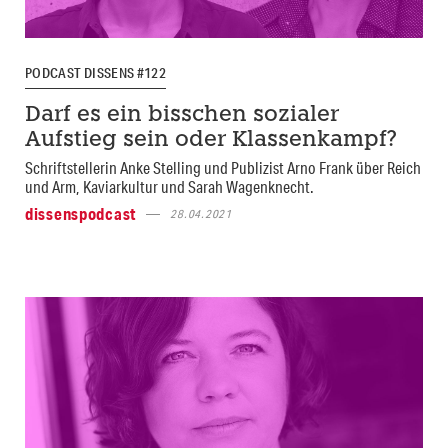
PODCAST DISSENS #122
Darf es ein bisschen sozialer
Aufstieg sein oder Klassenkampf?
Schriftstellerin Anke Stelling und Publizist Arno Frank über Reich
und Arm, Kaviarkultur und Sarah Wagenknecht.
dissenspodcast
28.04.2021