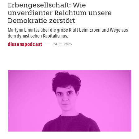
Erbengesellschaft: Wie
unverdienter Reichtum unsere
Demokratie zerstört
Martyna Linartas über die große Kluft beim Erben und Wege aus
dem dynastischen Kapitalismus.
dissenspodcast
14.05.2025