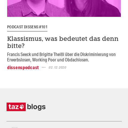
PODCAST DISSENS #101
Klassismus, was bedeutet das denn
bitte?
Francis Seeck und Brigitte Theißl über die Diskriminierung von
Erwerbslosen, Working Poor und Obdachlosen.
dissenspodcast
02.12.2020