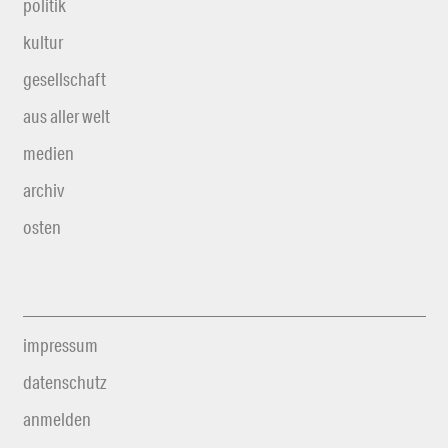
politik
kultur
gesellschaft
aus aller welt
medien
archiv
osten
impressum
datenschutz
anmelden