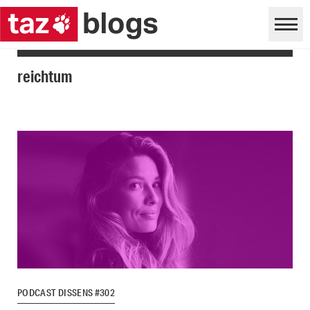
reichtum
PODCAST DISSENS #302