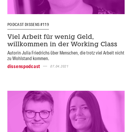
PODCAST DISSENS #119
Viel Arbeit für wenig Geld,
willkommen in der Working Class
Autorin Julia Friedrichs über Menschen, die trotz viel Arbeit nicht
zu Wohlstand kommen.
dissenspodcast
07.04.2021