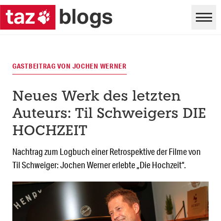
GASTBEITRAG VON JOCHEN WERNER
Neues Werk des letzten
Auteurs: Til Schweigers DIE
HOCHZEIT
Nachtrag zum Logbuch einer Retrospektive der Filme von
Til Schweiger: Jochen Werner erlebte „Die Hochzeit“.