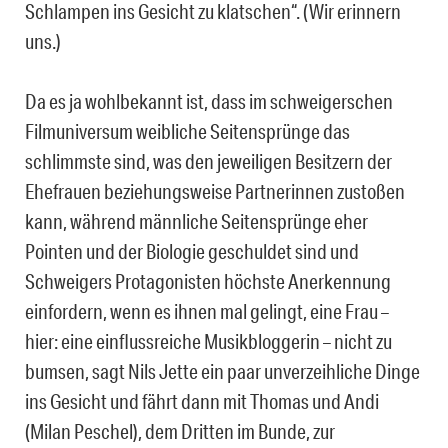
Schlampen ins Gesicht zu klatschen“. (Wir erinnern
uns.)
Da es ja wohlbekannt ist, dass im schweigerschen
Filmuniversum weibliche Seitensprünge das
schlimmste sind, was den jeweiligen Besitzern der
Ehefrauen beziehungsweise Partnerinnen zustoßen
kann, während männliche Seitensprünge eher
Pointen und der Biologie geschuldet sind und
Schweigers Protagonisten höchste Anerkennung
einfordern, wenn es ihnen mal gelingt, eine Frau –
hier: eine einflussreiche Musikbloggerin – nicht zu
bumsen, sagt Nils Jette ein paar unverzeihliche Dinge
ins Gesicht und fährt dann mit Thomas und Andi
(Milan Peschel), dem Dritten im Bunde, zur