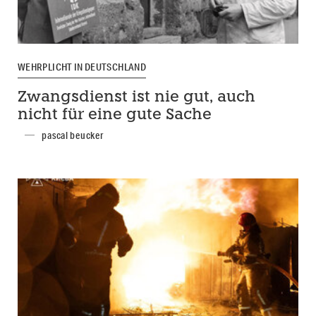
WEHRPLICHT IN DEUTSCHLAND
Zwangsdienst ist nie gut, auch
nicht für eine gute Sache
pascal beucker