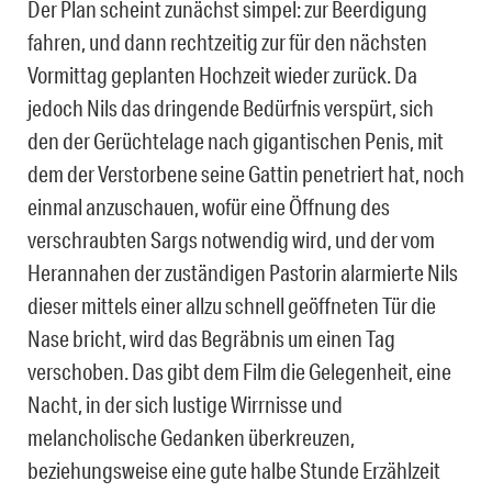
Der Plan scheint zunächst simpel: zur Beerdigung
fahren, und dann rechtzeitig zur für den nächsten
Vormittag geplanten Hochzeit wieder zurück. Da
jedoch Nils das dringende Bedürfnis verspürt, sich
den der Gerüchtelage nach gigantischen Penis, mit
dem der Verstorbene seine Gattin penetriert hat, noch
einmal anzuschauen, wofür eine Öffnung des
verschraubten Sargs notwendig wird, und der vom
Herannahen der zuständigen Pastorin alarmierte Nils
dieser mittels einer allzu schnell geöffneten Tür die
Nase bricht, wird das Begräbnis um einen Tag
verschoben. Das gibt dem Film die Gelegenheit, eine
Nacht, in der sich lustige Wirrnisse und
melancholische Gedanken überkreuzen,
beziehungsweise eine gute halbe Stunde Erzählzeit