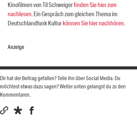
Kinofilmen von Til Schweiger
finden Sie hier zum
nachlesen
. Ein Gespräch zum gleichen Thema im
Deutschlandfunk Kultur
können Sie hier nachhören
.
Anzeige
Dir hat der Beitrag gefallen? Teile ihn über Social Media. Du
möchtest etwas dazu sagen? Weiter unten gelangst du zu den
Kommentaren.