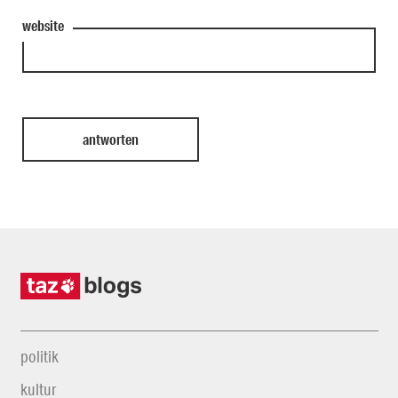
website
politik
kultur