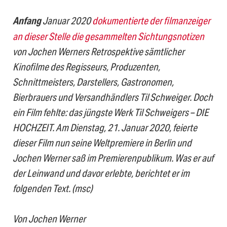
Anfang
Januar 2020
dokumentierte der filmanzeiger
an dieser Stelle die gesammelten Sichtungsnotizen
von Jochen Werners Retrospektive sämtlicher
Kinofilme des Regisseurs, Produzenten,
Schnittmeisters, Darstellers, Gastronomen,
Bierbrauers und Versandhändlers Til Schweiger. Doch
ein Film fehlte: das jüngste Werk Til Schweigers – DIE
HOCHZEIT. Am Dienstag, 21. Januar 2020, feierte
dieser Film nun seine Weltpremiere in Berlin und
Jochen Werner saß im Premierenpublikum. Was er auf
der Leinwand und davor erlebte, berichtet er im
folgenden Text. (msc)
Von Jochen Werner