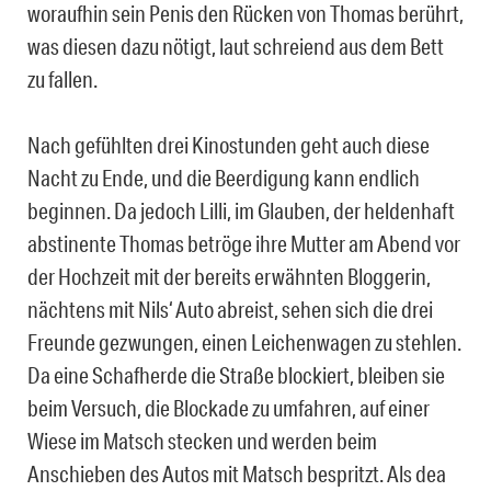
woraufhin sein Penis den Rücken von Thomas berührt,
was diesen dazu nötigt, laut schreiend aus dem Bett
zu fallen.
Nach gefühlten drei Kinostunden geht auch diese
Nacht zu Ende, und die Beerdigung kann endlich
beginnen. Da jedoch Lilli, im Glauben, der heldenhaft
abstinente Thomas betröge ihre Mutter am Abend vor
der Hochzeit mit der bereits erwähnten Bloggerin,
nächtens mit Nils‘ Auto abreist, sehen sich die drei
Freunde gezwungen, einen Leichenwagen zu stehlen.
Da eine Schafherde die Straße blockiert, bleiben sie
beim Versuch, die Blockade zu umfahren, auf einer
Wiese im Matsch stecken und werden beim
Anschieben des Autos mit Matsch bespritzt. Als dea