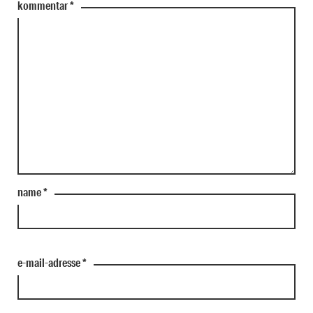
kommentar
*
name
*
e-mail-adresse
*