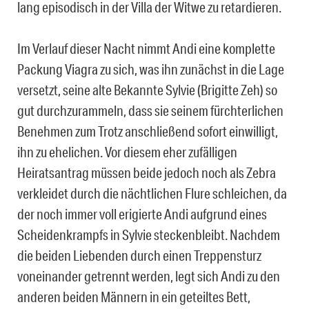
lang episodisch in der Villa der Witwe zu retardieren.
Im Verlauf dieser Nacht nimmt Andi eine komplette
Packung Viagra zu sich, was ihn zunächst in die Lage
versetzt, seine alte Bekannte Sylvie (Brigitte Zeh) so
gut durchzurammeln, dass sie seinem fürchterlichen
Benehmen zum Trotz anschließend sofort einwilligt,
ihn zu ehelichen. Vor diesem eher zufälligen
Heiratsantrag müssen beide jedoch noch als Zebra
verkleidet durch die nächtlichen Flure schleichen, da
der noch immer voll erigierte Andi aufgrund eines
Scheidenkrampfs in Sylvie steckenbleibt. Nachdem
die beiden Liebenden durch einen Treppensturz
voneinander getrennt werden, legt sich Andi zu den
anderen beiden Männern in ein geteiltes Bett,