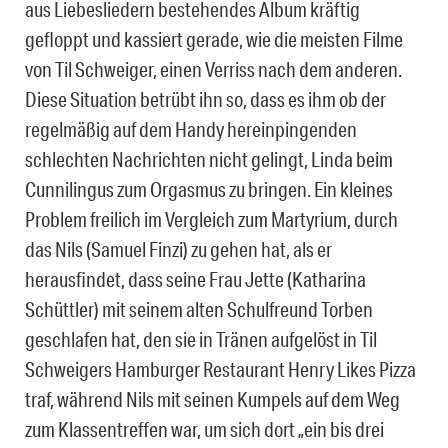
aus Liebesliedern bestehendes Album kräftig
gefloppt und kassiert gerade, wie die meisten Filme
von Til Schweiger, einen Verriss nach dem anderen.
Diese Situation betrübt ihn so, dass es ihm ob der
regelmäßig auf dem Handy hereinpingenden
schlechten Nachrichten nicht gelingt, Linda beim
Cunnilingus zum Orgasmus zu bringen. Ein kleines
Problem freilich im Vergleich zum Martyrium, durch
das Nils (Samuel Finzi) zu gehen hat, als er
herausfindet, dass seine Frau Jette (Katharina
Schüttler) mit seinem alten Schulfreund Torben
geschlafen hat, den sie in Tränen aufgelöst in Til
Schweigers Hamburger Restaurant Henry Likes Pizza
traf, während Nils mit seinen Kumpels auf dem Weg
zum Klassentreffen war, um sich dort „ein bis drei