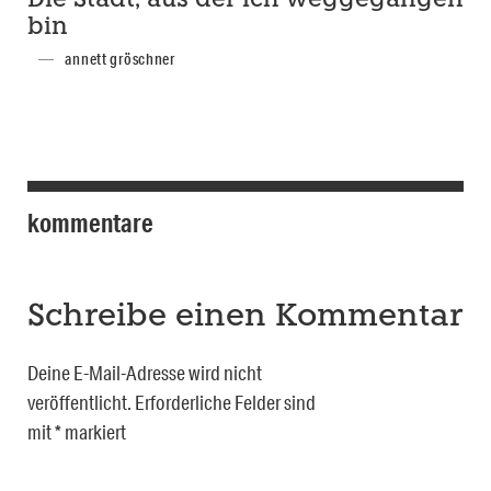
Die Stadt, aus der ich weggegangen
bin
annett gröschner
kommentare
Schreibe einen Kommentar
Deine E-Mail-Adresse wird nicht
veröffentlicht.
Erforderliche Felder sind
mit
*
markiert