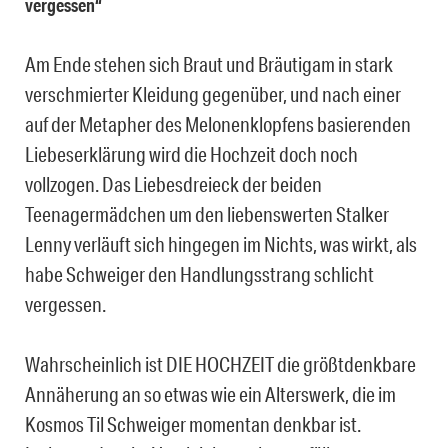
vergessen“
Am Ende stehen sich Braut und Bräutigam in stark
verschmierter Kleidung gegenüber, und nach einer
auf der Metapher des Melonenklopfens basierenden
Liebeserklärung wird die Hochzeit doch noch
vollzogen. Das Liebesdreieck der beiden
Teenagermädchen um den liebenswerten Stalker
Lenny verläuft sich hingegen im Nichts, was wirkt, als
habe Schweiger den Handlungsstrang schlicht
vergessen.
Wahrscheinlich ist DIE HOCHZEIT die größtdenkbare
Annäherung an so etwas wie ein Alterswerk, die im
Kosmos Til Schweiger momentan denkbar ist.