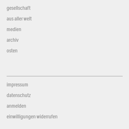
gesellschaft
aus aller welt
medien
archiv
osten
impressum
datenschutz
anmelden
einwilligungen widerrufen