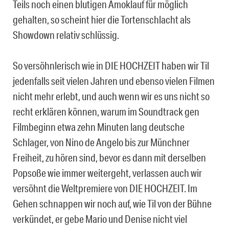
Teils noch einen blutigen Amoklauf für möglich
gehalten, so scheint hier die Tortenschlacht als
Showdown relativ schlüssig.
So versöhnlerisch wie in DIE HOCHZEIT haben wir Til
jedenfalls seit vielen Jahren und ebenso vielen Filmen
nicht mehr erlebt, und auch wenn wir es uns nicht so
recht erklären können, warum im Soundtrack gen
Filmbeginn etwa zehn Minuten lang deutsche
Schlager, von Nino de Angelo bis zur Münchner
Freiheit, zu hören sind, bevor es dann mit derselben
Popsoße wie immer weitergeht, verlassen auch wir
versöhnt die Weltpremiere von DIE HOCHZEIT. Im
Gehen schnappen wir noch auf, wie Til von der Bühne
verkündet, er gebe Mario und Denise nicht viel