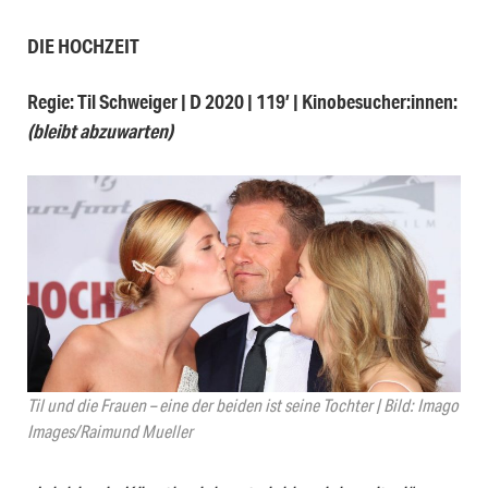
DIE HOCHZEIT
Regie: Til Schweiger | D 2020 | 119′ | Kinobesucher:innen:
(bleibt abzuwarten)
Til und die Frauen – eine der beiden ist seine Tochter | Bild: Imago
Images/Raimund Mueller