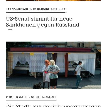
+++ NACHRICHTEN IM UKRAINE-KRIEG +++
US-Senat stimmt für neue
Sanktionen gegen Russland
VOR DER WAHL IN SACHSEN-ANHALT