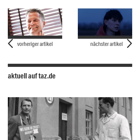
vorheriger artikel
nächster artikel
aktuell auf taz.de