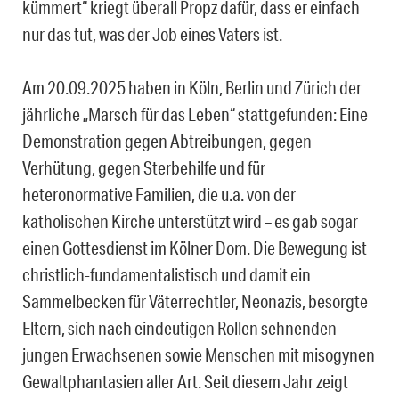
kümmert“ kriegt überall Propz dafür, dass er einfach
nur das tut, was der Job eines Vaters ist.
Am 20.09.2025 haben in Köln, Berlin und Zürich der
jährliche „Marsch für das Leben“ stattgefunden: Eine
Demonstration gegen Abtreibungen, gegen
Verhütung, gegen Sterbehilfe und für
heteronormative Familien, die u.a. von der
katholischen Kirche unterstützt wird – es gab sogar
einen Gottesdienst im Kölner Dom. Die Bewegung ist
christlich-fundamentalistisch und damit ein
Sammelbecken für Väterrechtler, Neonazis, besorgte
Eltern, sich nach eindeutigen Rollen sehnenden
jungen Erwachsenen sowie Menschen mit misogynen
Gewaltphantasien aller Art. Seit diesem Jahr zeigt