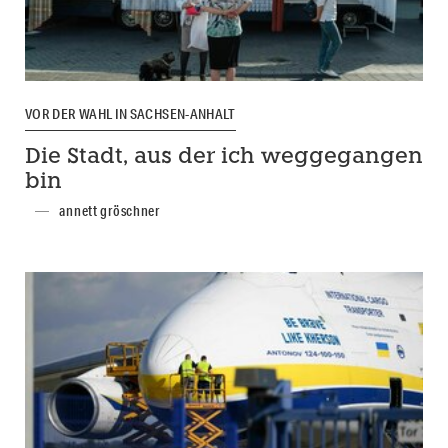
VOR DER WAHL IN SACHSEN-ANHALT
Die Stadt, aus der ich weggegangen
bin
annett gröschner