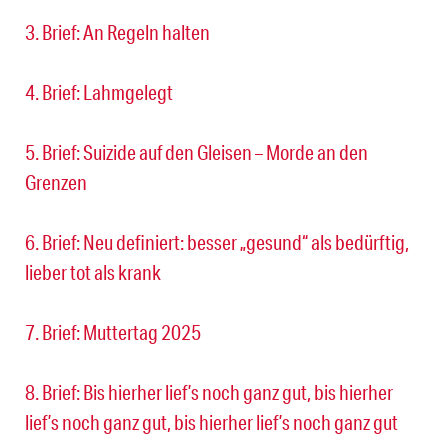
3. Brief: An Regeln halten
4. Brief: Lahmgelegt
5. Brief: Suizide auf den Gleisen – Morde an den
Grenzen
6. Brief: Neu definiert: besser „gesund“ als bedürftig,
lieber tot als krank
7. Brief: Muttertag 2025
8. Brief: Bis hierher lief’s noch ganz gut, bis hierher
lief’s noch ganz gut, bis hierher lief’s noch ganz gut