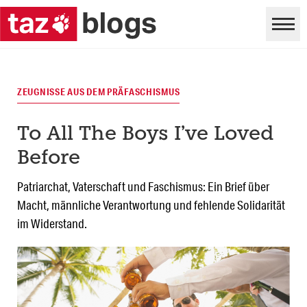
ZEUGNISSE AUS DEM PRÄFASCHISMUS
To All The Boys I’ve Loved
Before
Patriarchat, Vaterschaft und Faschismus: Ein Brief über
Macht, männliche Verantwortung und fehlende Solidarität
im Widerstand.