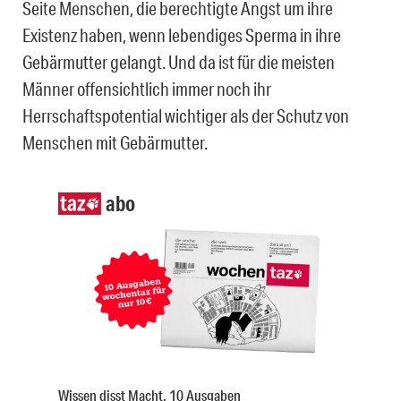
Seite Menschen, die berechtigte Angst um ihre
Existenz haben, wenn lebendiges Sperma in ihre
Gebärmutter gelangt. Und da ist für die meisten
Männer offensichtlich immer noch ihr
Herrschaftspotential wichtiger als der Schutz von
Menschen mit Gebärmutter.
abo
Wissen disst Macht. 10 Ausgaben