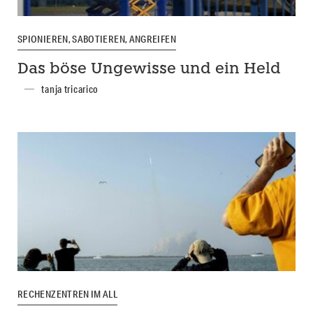
SPIONIEREN, SABOTIEREN, ANGREIFEN
Das böse Ungewisse und ein Held
tanja tricarico
RECHENZENTREN IM ALL