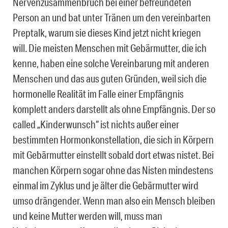
Nervenzusammenbruch bei einer befreundeten
Person an und bat unter Tränen um den vereinbarten
Preptalk, warum sie dieses Kind jetzt nicht kriegen
will. Die meisten Menschen mit Gebärmutter, die ich
kenne, haben eine solche Vereinbarung mit anderen
Menschen und das aus guten Gründen, weil sich die
hormonelle Realität im Falle einer Empfängnis
komplett anders darstellt als ohne Empfängnis. Der so
called „Kinderwunsch“ ist nichts außer einer
bestimmten Hormonkonstellation, die sich in Körpern
mit Gebärmutter einstellt sobald dort etwas nistet. Bei
manchen Körpern sogar ohne das Nisten mindestens
einmal im Zyklus und je älter die Gebärmutter wird
umso drängender. Wenn man also ein Mensch bleiben
und keine Mutter werden will, muss man