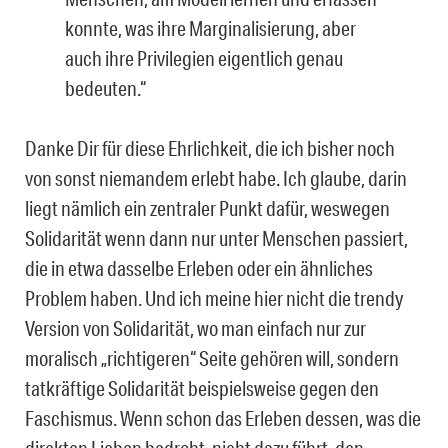
konnte, was ihre Marginalisierung, aber
auch ihre Privilegien eigentlich genau
bedeuten.“
Danke Dir für diese Ehrlichkeit, die ich bisher noch
von sonst niemandem erlebt habe. Ich glaube, darin
liegt nämlich ein zentraler Punkt dafür, weswegen
Solidarität wenn dann nur unter Menschen passiert,
die in etwa dasselbe Erleben oder ein ähnliches
Problem haben. Und ich meine hier nicht die trendy
Version von Solidarität, wo man einfach nur zur
moralisch „richtigeren“ Seite gehören will, sondern
tatkräftige Solidarität beispielsweise gegen den
Faschismus. Wenn schon das Erleben dessen, was die