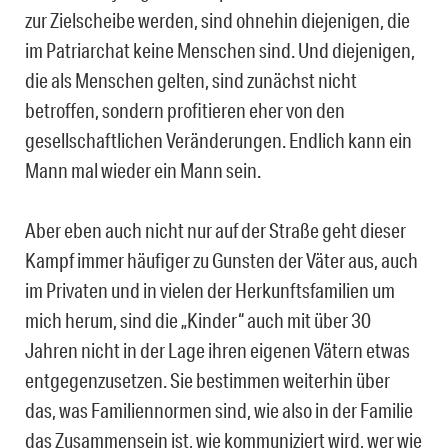
zur Zielscheibe werden, sind ohnehin diejenigen, die
im Patriarchat keine Menschen sind. Und diejenigen,
die als Menschen gelten, sind zunächst nicht
betroffen, sondern profitieren eher von den
gesellschaftlichen Veränderungen. Endlich kann ein
Mann mal wieder ein Mann sein.
Aber eben auch nicht nur auf der Straße geht dieser
Kampf immer häufiger zu Gunsten der Väter aus, auch
im Privaten und in vielen der Herkunftsfamilien um
mich herum, sind die „Kinder“ auch mit über 30
Jahren nicht in der Lage ihren eigenen Vätern etwas
entgegenzusetzen. Sie bestimmen weiterhin über
das, was Familiennormen sind, wie also in der Familie
das Zusammensein ist, wie kommuniziert wird, wer wie