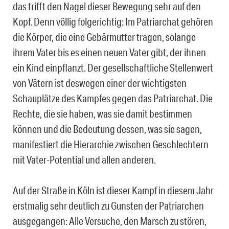
das trifft den Nagel dieser Bewegung sehr auf den
Kopf. Denn völlig folgerichtig: Im Patriarchat gehören
die Körper, die eine Gebärmutter tragen, solange
ihrem Vater bis es einen neuen Vater gibt, der ihnen
ein Kind einpflanzt. Der gesellschaftliche Stellenwert
von Vätern ist deswegen einer der wichtigsten
Schauplätze des Kampfes gegen das Patriarchat. Die
Rechte, die sie haben, was sie damit bestimmen
können und die Bedeutung dessen, was sie sagen,
manifestiert die Hierarchie zwischen Geschlechtern
mit Vater-Potential und allen anderen.
Auf der Straße in Köln ist dieser Kampf in diesem Jahr
erstmalig sehr deutlich zu Gunsten der Patriarchen
ausgegangen: Alle Versuche, den Marsch zu stören,