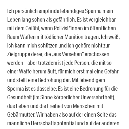
Ich persönlich empfinde lebendiges Sperma mein
Leben lang schon als gefährlich. Es ist vergleichbar
mit dem Gefühl, wenn Polizist*innen im öffentlichen
Raum Waffen mit tödlicher Munition tragen. Ich weiß,
ich kann mich schützen und ich gehöre nicht zur
Zielgruppe derer, die „aus Versehen“ erschossen
werden – aber trotzdem ist jede Person, die mit so
einer Waffe herumläuft, für mich erst mal eine Gefahr
und stellt eine Bedrohung dar. Mit lebendigem
Sperma ist es dasselbe: Es ist eine Bedrohung für die
Gesundheit (im Sinne körperlicher Unversehrtheit),
das Leben und die Freiheit von Menschen mit
Gebärmutter. Wir haben also auf der einen Seite das
männliche Herrschaftspotential und auf der anderen