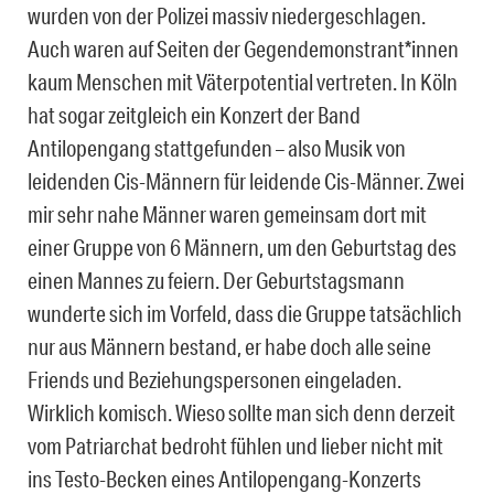
wurden von der Polizei massiv niedergeschlagen.
Auch waren auf Seiten der Gegendemonstrant*innen
kaum Menschen mit Väterpotential vertreten. In Köln
hat sogar zeitgleich ein Konzert der Band
Antilopengang stattgefunden – also Musik von
leidenden Cis-Männern für leidende Cis-Männer. Zwei
mir sehr nahe Männer waren gemeinsam dort mit
einer Gruppe von 6 Männern, um den Geburtstag des
einen Mannes zu feiern. Der Geburtstagsmann
wunderte sich im Vorfeld, dass die Gruppe tatsächlich
nur aus Männern bestand, er habe doch alle seine
Friends und Beziehungspersonen eingeladen.
Wirklich komisch. Wieso sollte man sich denn derzeit
vom Patriarchat bedroht fühlen und lieber nicht mit
ins Testo-Becken eines Antilopengang-Konzerts