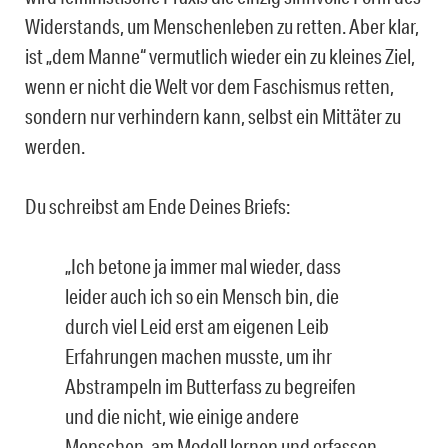
Widerstands, um Menschenleben zu retten. Aber klar,
ist „dem Manne“ vermutlich wieder ein zu kleines Ziel,
wenn er nicht die Welt vor dem Faschismus retten,
sondern nur verhindern kann, selbst ein Mittäter zu
werden.
Du schreibst am Ende Deines Briefs:
„Ich betone ja immer mal wieder, dass
leider auch ich so ein Mensch bin, die
durch viel Leid erst am eigenen Leib
Erfahrungen machen musste, um ihr
Abstrampeln im Butterfass zu begreifen
und die nicht, wie einige andere
Menschen, am Modell lernen und erfassen