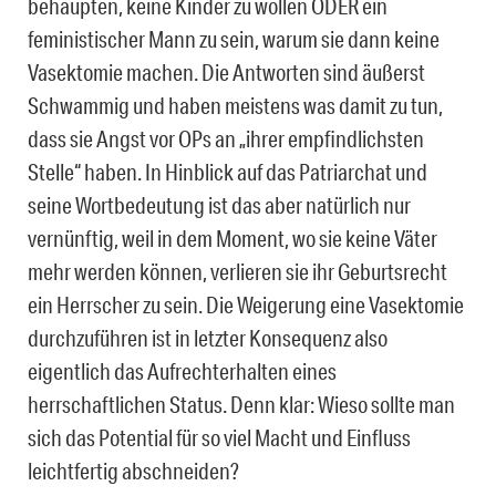
behaupten, keine Kinder zu wollen ODER ein
feministischer Mann zu sein, warum sie dann keine
Vasektomie machen. Die Antworten sind äußerst
Schwammig und haben meistens was damit zu tun,
dass sie Angst vor OPs an „ihrer empfindlichsten
Stelle“ haben. In Hinblick auf das Patriarchat und
seine Wortbedeutung ist das aber natürlich nur
vernünftig, weil in dem Moment, wo sie keine Väter
mehr werden können, verlieren sie ihr Geburtsrecht
ein Herrscher zu sein. Die Weigerung eine Vasektomie
durchzuführen ist in letzter Konsequenz also
eigentlich das Aufrechterhalten eines
herrschaftlichen Status. Denn klar: Wieso sollte man
sich das Potential für so viel Macht und Einfluss
leichtfertig abschneiden?