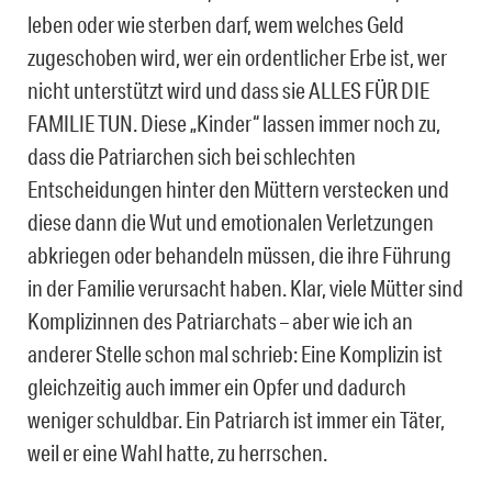
leben oder wie sterben darf, wem welches Geld
zugeschoben wird, wer ein ordentlicher Erbe ist, wer
nicht unterstützt wird und dass sie ALLES FÜR DIE
FAMILIE TUN. Diese „Kinder“ lassen immer noch zu,
dass die Patriarchen sich bei schlechten
Entscheidungen hinter den Müttern verstecken und
diese dann die Wut und emotionalen Verletzungen
abkriegen oder behandeln müssen, die ihre Führung
in der Familie verursacht haben. Klar, viele Mütter sind
Komplizinnen des Patriarchats – aber wie ich an
anderer Stelle schon mal schrieb: Eine Komplizin ist
gleichzeitig auch immer ein Opfer und dadurch
weniger schuldbar. Ein Patriarch ist immer ein Täter,
weil er eine Wahl hatte, zu herrschen.