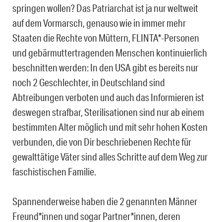
springen wollen? Das Patriarchat ist ja nur weltweit
auf dem Vormarsch, genauso wie in immer mehr
Staaten die Rechte von Müttern, FLINTA*-Personen
und gebärmuttertragenden Menschen kontinuierlich
beschnitten werden: In den USA gibt es bereits nur
noch 2 Geschlechter, in Deutschland sind
Abtreibungen verboten und auch das Informieren ist
deswegen strafbar, Sterilisationen sind nur ab einem
bestimmten Alter möglich und mit sehr hohen Kosten
verbunden, die von Dir beschriebenen Rechte für
gewalttätige Väter sind alles Schritte auf dem Weg zur
faschistischen Familie.
Spannenderweise haben die 2 genannten Männer
Freund*innen und sogar Partner*innen, deren