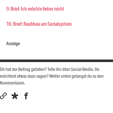
9. Brief: Ich möchte lieber nicht
10. Brief: Raubbau am Sozialsystem
Anzeige
Dir hat der Beitrag gefallen? Teile ihn über Social Media. Du
möchtest etwas dazu sagen? Weiter unten gelangst du zu den
Kommentaren.