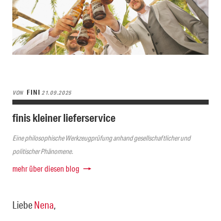
FINI
VON
21.09.2025
finis kleiner lieferservice
Eine philosophische Werkzeugprüfung anhand gesellschaftlicher und
politischer Phänomene.
mehr über diesen blog
Liebe
Nena
,