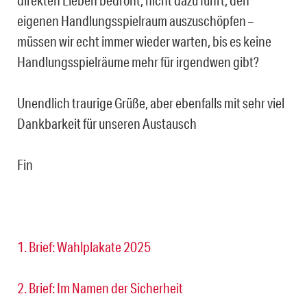
direkten Lieben bedroht, nicht dazu führt, den
eigenen Handlungsspielraum auszuschöpfen –
müssen wir echt immer wieder warten, bis es keine
Handlungsspielräume mehr für irgendwen gibt?
Unendlich traurige Grüße, aber ebenfalls mit sehr viel
Dankbarkeit für unseren Austausch
Fin
1. Brief: Wahlplakate 2025
2. Brief: Im Namen der Sicherheit