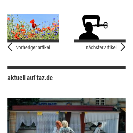
vorheriger artikel
nächster artikel
aktuell auf taz.de