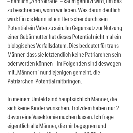
– nämlich „Androkratie“ – kaum genutzt wird, um das
zu beschreiben, worin wir leben. Was daran deutlich
wird: Ein cis Mann ist ein Herrscher durch sein
Potential ein Vater zu sein. Im Gegensatz zur Nutzung
einer Gebärmutter hat dieses Potential nicht mal ein
biologisches Verfallsdatum. Dies bedeutet für trans
Männer, dass sie letztendlich keine Patriarchen sein
oder werden können – im Folgenden sind deswegen
mit „Männern“ nur diejenigen gemeint, die
Patriarchen-Potential mitbringen.
In meinem Umfeld sind hauptsächlich Männer, die
sich keine Kinder wünschen. Trotzdem haben nur 2
davon eine Vasektomie machen lassen. Ich frage
eigentlich alle Männer, die mir begegnen und