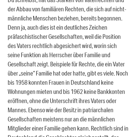
der Abbau von familiären Rechten, die sich auf nicht-
männliche Menschen beziehen, bereits begonnen.
Denn ja, auch dies ist ein deutliches Zeichen
präfaschistischer Gesellschaften, weil die Position
des Vaters rechtlich abgesichert wird, worin sich
seine Funktion als Herrscher über Familie und
Gesellschaft zeigt. Beispiele für Rechte, die ein Vater
über „seine“ Familie hat oder hatte, gibt es viele. Noch
bis 1958 konnten Frauen in Deutschland keine
Wohnungen mieten und bis 1962 keine Bankkonten
eröffnen, ohne die Unterschrift ihres Vaters oder
Mannes. Ebenso wie der Besitz in patriarchalen
Gesellschaften meistens nur an die männlichen
Mitglieder einer Familie gehen kann. Rechtlich sind in