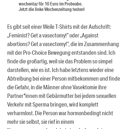
wochentaz für 10 Euro im Probeabo.
Jetzt die linke Wochenzeitung testen!
Es gibt seit einer Weile T-Shirts mit der Aufschrift:
„Feminist? Get a vasectomy!“ oder „Against
abortions? Get a vasectomy!“, die im Zusammenhang
mit der Pro-Choice Bewegung entstanden sind. Ich
finde die großartig, weil sie das Problem so simpel
darstellen, wie es ist. Ich habe letztens wieder eine
Abtreibung bei einer Person mitbekommen und finde
die Gefahr, in die Männer ohne Vasektomie ihre
Partner*innen mit Gebärmutter bei jedem sexuellen
Verkehr mit Sperma bringen, wird komplett
verharmlost. Die Person war hormonbedingt nicht
mehr sie selbst, sie rief in einem