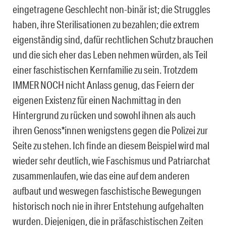
eingetragene Geschlecht non-binär ist; die Struggles
haben, ihre Sterilisationen zu bezahlen; die extrem
eigenständig sind, dafür rechtlichen Schutz brauchen
und die sich eher das Leben nehmen würden, als Teil
einer faschistischen Kernfamilie zu sein. Trotzdem
IMMER NOCH nicht Anlass genug, das Feiern der
eigenen Existenz für einen Nachmittag in den
Hintergrund zu rücken und sowohl ihnen als auch
ihren Genoss*innen wenigstens gegen die Polizei zur
Seite zu stehen. Ich finde an diesem Beispiel wird mal
wieder sehr deutlich, wie Faschismus und Patriarchat
zusammenlaufen, wie das eine auf dem anderen
aufbaut und weswegen faschistische Bewegungen
historisch noch nie in ihrer Entstehung aufgehalten
wurden. Diejenigen, die in präfaschistischen Zeiten