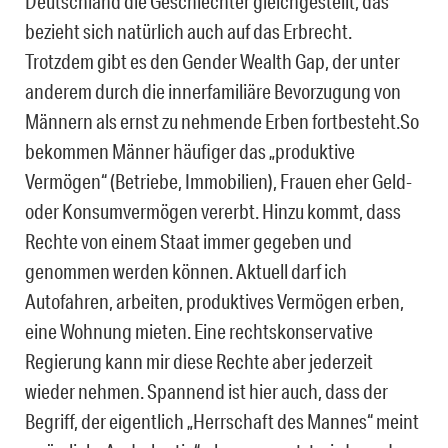
Deutschland die Geschlechter gleichgestellt, das
bezieht sich natürlich auch auf das Erbrecht.
Trotzdem gibt es den Gender Wealth Gap, der unter
anderem durch die innerfamiliäre Bevorzugung von
Männern als ernst zu nehmende Erben fortbesteht.So
bekommen Männer häufiger das „produktive
Vermögen“ (Betriebe, Immobilien), Frauen eher Geld-
oder Konsumvermögen vererbt. Hinzu kommt, dass
Rechte von einem Staat immer gegeben und
genommen werden können. Aktuell darf ich
Autofahren, arbeiten, produktives Vermögen erben,
eine Wohnung mieten. Eine rechtskonservative
Regierung kann mir diese Rechte aber jederzeit
wieder nehmen. Spannend ist hier auch, dass der
Begriff, der eigentlich „Herrschaft des Mannes“ meint