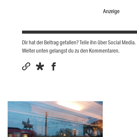
Anzeige
Dir hat der Beitrag gefallen? Teile ihn über Social Medi
Weiter unten gelangst du zu den Kommentaren.