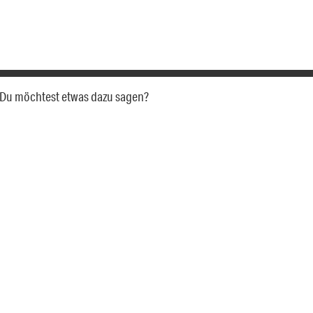
a. Du möchtest etwas dazu sagen?