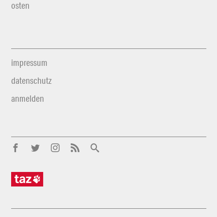
osten
impressum
datenschutz
anmelden