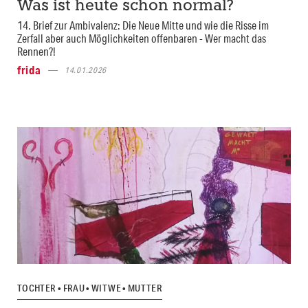
Was ist heute schon normal?
14. Brief zur Ambivalenz: Die Neue Mitte und wie die Risse im
Zerfall aber auch Möglichkeiten offenbaren - Wer macht das
Rennen?!
frida
14.01.2026
TOCHTER • FRAU • WITWE • MUTTER