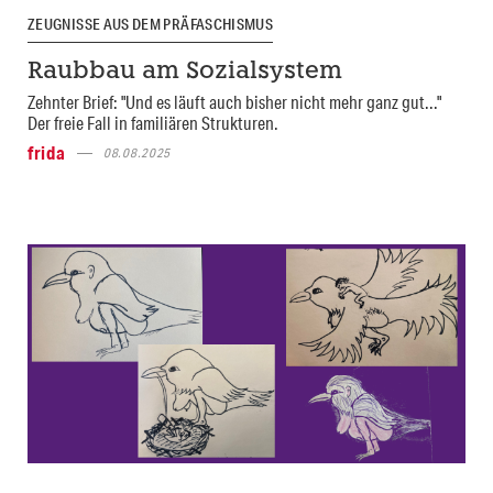
ZEUGNISSE AUS DEM PRÄFASCHISMUS
Raubbau am Sozialsystem
Zehnter Brief: "Und es läuft auch bisher nicht mehr ganz gut..."
Der freie Fall in familiären Strukturen.
frida
08.08.2025