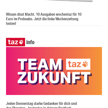
Wissen disst Macht. 10 Ausgaben wochentaz für 10
Euro im Probeabo. Jetzt die linke Wochenzeitung
testen!
info
Jeden Donnerstag starke Gedanken für dich und
den Planeten – kostenlos in deinem Postfach.