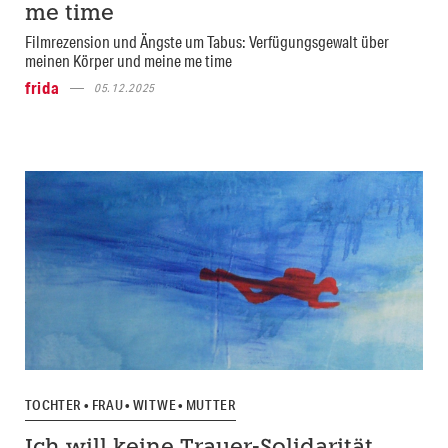
me time
Filmrezension und Ängste um Tabus: Verfügungsgewalt über
meinen Körper und meine me time
frida
05.12.2025
TOCHTER • FRAU • WITWE • MUTTER