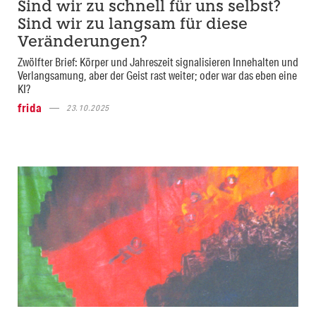
Sind wir zu schnell für uns selbst?
Sind wir zu langsam für diese
Veränderungen?
Zwölfter Brief: Körper und Jahreszeit signalisieren Innehalten und
Verlangsamung, aber der Geist rast weiter; oder war das eben eine
KI?
frida
23.10.2025