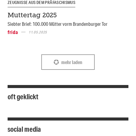
ZEUGNISSE AUS DEM PRÄFASCHISMUS
Muttertag 2025
Siebter Brief: 100.000 Mütter vorm Brandenburger Tor
frida
11.05.2025
mehr laden
oft geklickt
social media