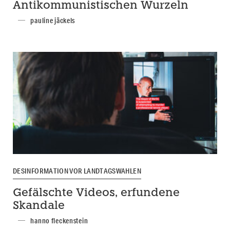
Antikommunistischen Wurzeln
pauline jäckels
DESINFORMATION VOR LANDTAGSWAHLEN
Gefälschte Videos, erfundene
Skandale
hanno fleckenstein