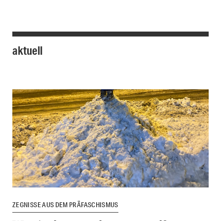
aktuell
ZEGNISSE AUS DEM PRÄFASCHISMUS