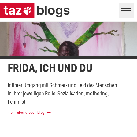
FRIDA, ICH UND DU
Intimer Umgang mit Schmerz und Leid des Menschen
in ihrer jeweiligen Rolle: Sozialisation, mothering,
Feminist
mehr über diesen blog