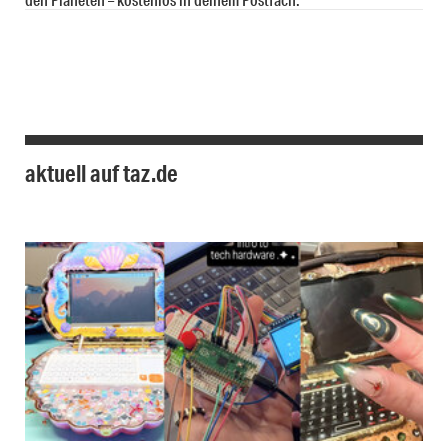
aktuell auf taz.de