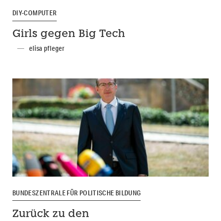
DIY-COMPUTER
Girls gegen Big Tech
elisa pfleger
BUNDESZENTRALE FÜR POLITISCHE BILDUNG
Zurück zu den