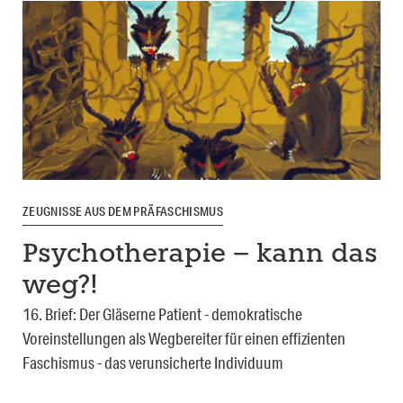
ZEUGNISSE AUS DEM PRÄFASCHISMUS
Psychotherapie – kann das
weg?!
16. Brief: Der Gläserne Patient - demokratische
Voreinstellungen als Wegbereiter für einen effizienten
Faschismus - das verunsicherte Individuum