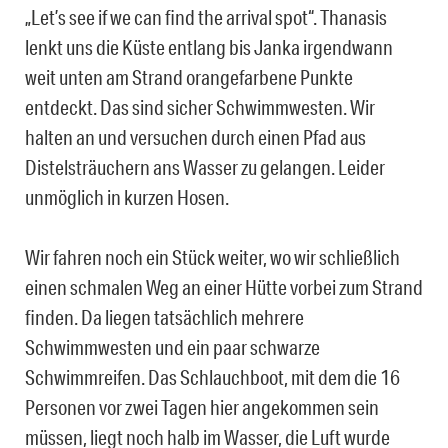
„Let’s see if we can find the arrival spot“. Thanasis
lenkt uns die Küste entlang bis Janka irgendwann
weit unten am Strand orangefarbene Punkte
entdeckt. Das sind sicher Schwimmwesten. Wir
halten an und versuchen durch einen Pfad aus
Distelsträuchern ans Wasser zu gelangen. Leider
unmöglich in kurzen Hosen.
Wir fahren noch ein Stück weiter, wo wir schließlich
einen schmalen Weg an einer Hütte vorbei zum Strand
finden. Da liegen tatsächlich mehrere
Schwimmwesten und ein paar schwarze
Schwimmreifen. Das Schlauchboot, mit dem die 16
Personen vor zwei Tagen hier angekommen sein
müssen, liegt noch halb im Wasser, die Luft wurde