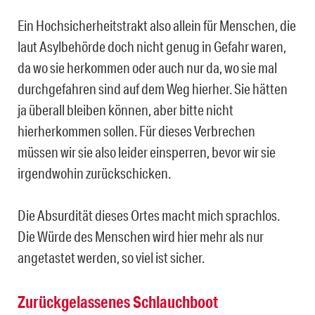
Ein Hochsicherheitstrakt also allein für Menschen, die
laut Asylbehörde doch nicht genug in Gefahr waren,
da wo sie herkommen oder auch nur da, wo sie mal
durchgefahren sind auf dem Weg hierher. Sie hätten
ja überall bleiben können, aber bitte nicht
hierherkommen sollen. Für dieses Verbrechen
müssen wir sie also leider einsperren, bevor wir sie
irgendwohin zurückschicken.
Die Absurdität dieses Ortes macht mich sprachlos.
Die Würde des Menschen wird hier mehr als nur
angetastet werden, so viel ist sicher.
Zurückgelassenes Schlauchboot