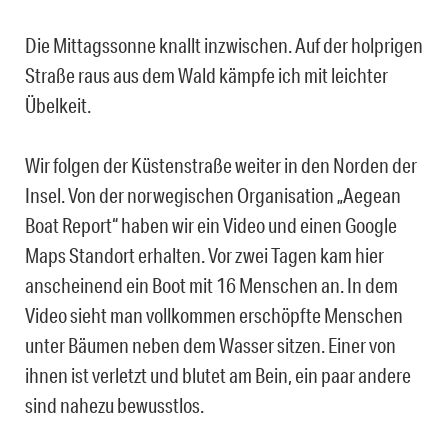
Die Mittagssonne knallt inzwischen. Auf der holprigen
Straße raus aus dem Wald kämpfe ich mit leichter
Übelkeit.
Wir folgen der Küstenstraße weiter in den Norden der
Insel. Von der norwegischen Organisation „Aegean
Boat Report“ haben wir ein Video und einen Google
Maps Standort erhalten. Vor zwei Tagen kam hier
anscheinend ein Boot mit 16 Menschen an. In dem
Video sieht man vollkommen erschöpfte Menschen
unter Bäumen neben dem Wasser sitzen. Einer von
ihnen ist verletzt und blutet am Bein, ein paar andere
sind nahezu bewusstlos.