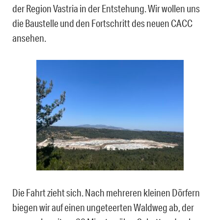
der Region Vastria in der Entstehung. Wir wollen uns
die Baustelle und den Fortschritt des neuen CACC
ansehen.
Die Fahrt zieht sich. Nach mehreren kleinen Dörfern
biegen wir auf einen ungeteerten Waldweg ab, der