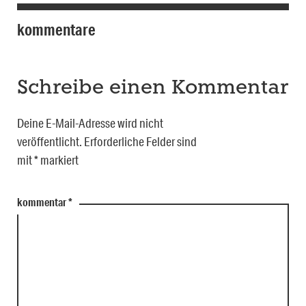
kommentare
Schreibe einen Kommentar
Deine E-Mail-Adresse wird nicht
veröffentlicht.
Erforderliche Felder sind
mit
*
markiert
kommentar
*