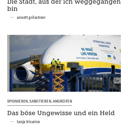
Die Stadt, aus der ich weggegangen
bin
annett gröschner
SPIONIEREN, SABOTIEREN, ANGREIFEN
Das böse Ungewisse und ein Held
tanja tricarico