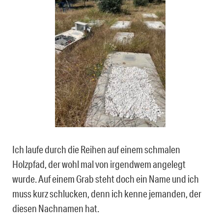
Ich laufe durch die Reihen auf einem schmalen
Holzpfad, der wohl mal von irgendwem angelegt
wurde. Auf einem Grab steht doch ein Name und ich
muss kurz schlucken, denn ich kenne jemanden, der
diesen Nachnamen hat.