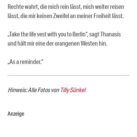
Rechte wahrt, die mich rein lässt, mich weiter reisen
lässt, die mir keinen Zweifel an meiner Freiheit lässt.
„Take the life vest with you to Berlin“, sagt Thanasis
und hält mir eine der orangenen Westen hin.
„As a reminder.“
Hinweis: Alle Fotos von
Tilly Sünkel
Anzeige