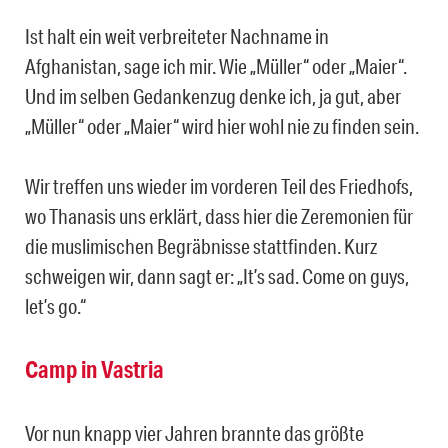
Ist halt ein weit verbreiteter Nachname in
Afghanistan, sage ich mir. Wie „Müller“ oder „Maier“.
Und im selben Gedankenzug denke ich, ja gut, aber
„Müller“ oder „Maier“ wird hier wohl nie zu finden sein.
Wir treffen uns wieder im vorderen Teil des Friedhofs,
wo Thanasis uns erklärt, dass hier die Zeremonien für
die muslimischen Begräbnisse stattfinden. Kurz
schweigen wir, dann sagt er: „It’s sad. Come on guys,
let’s go.“
Camp in Vastria
Vor nun knapp vier Jahren brannte das größte