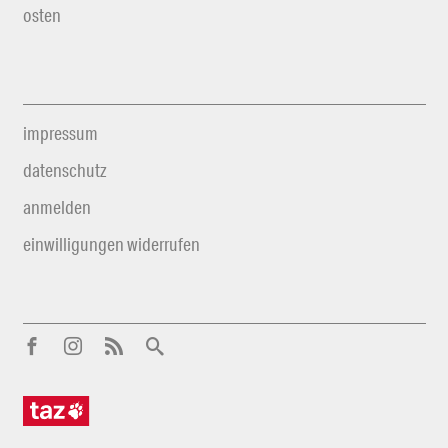
osten
impressum
datenschutz
anmelden
einwilligungen widerrufen