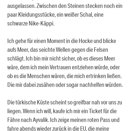
ausgelassen. Zwischen den Steinen stecken noch ein
paar Kleidungsstücke, ein weißer Schal, eine
schwarze Nike-Käppi.
Ich gehe für einen Moment in die Hocke und blicke
aufs Meer, das seichte Wellen gegen die Felsen
schlägt. Ich bin mir nicht sicher, ob es dieses Meer
wäre, dem ich mein Vertrauen entziehen würde, oder
ob es die Menschen wären, die mich ertrinken ließen.
Die mir dabei zusähen oder sogar nachhelfen würden.
Die türkische Küste scheint so greifbar nah vor uns zu
liegen. Wenn ich will, kaufe ich mir ein Ticket für die
Fähre nach Ayvalik. Ich zeige meinen roten Pass und
fahre abends wieder zurück in die EU, die meine