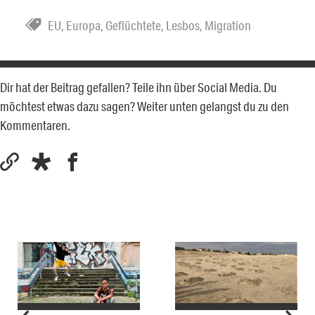
EU
,
Europa
,
Geflüchtete
,
Lesbos
,
Migration
Dir hat der Beitrag gefallen? Teile ihn über Social Media. Du
möchtest etwas dazu sagen? Weiter unten gelangst du zu den
Kommentaren.