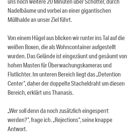
uns noch weitere 20 Minuten über Schotter, durch
Nadelbäume und vorbei an einer gigantischen
Müllhalde an unser Ziel führt.
Von einem Hügel aus blicken wir runter ins Tal auf die
weißen Boxen, die als Wohncontainer aufgestellt
wurden. Das Gelände ist eingezäunt und gesäumt von
hohen Masten für Überwachungskameras und
Flutlichter. Im unteren Bereich liegt das „Detention
Center“, daher der doppelte Stacheldraht um diesen
Bereich, erklärt uns Thanasis.
„Wer soll denn da noch zusätzlich eingesperrt
werden?“, frage ich. „Rejections“, seine knappe
Antwort.