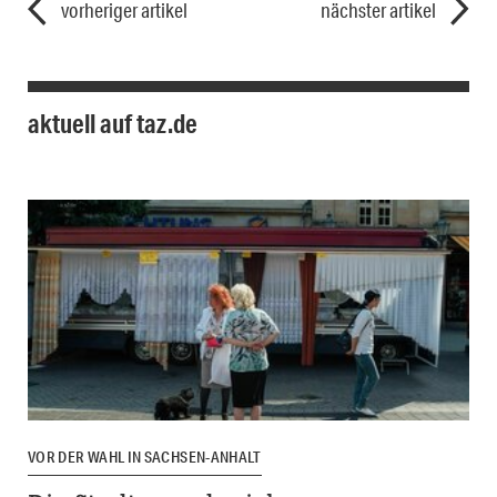
vorheriger artikel
nächster artikel
aktuell auf taz.de
VOR DER WAHL IN SACHSEN-ANHALT