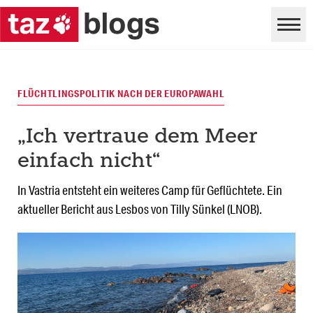
FLÜCHTLINGSPOLITIK NACH DER EUROPAWAHL
„Ich vertraue dem Meer
einfach nicht“
In Vastria entsteht ein weiteres Camp für Geflüchtete. Ein
aktueller Bericht aus Lesbos von Tilly Sünkel (LNOB).