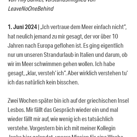
LeaveNoOneBehind
1. Juni 2024
| „Ich vertraue dem Meer einfach nicht“,
hat neulich jemand zu mir gesagt, der vor über 10
Jahren nach Europa geflohen ist. Es ging eigentlich
nur um unseren Strandurlaub in Italien und darum, ob
wir im Meer schwimmen gehen wollen. Ich habe
gesagt, „klar, versteh‘ ich“. Aber wirklich verstehen tu‘
ich das natürlich kein bisschen.
Zwei Wochen später bin ich auf der griechischen Insel
Lesbos. Mir fällt das Gespräch wieder ein und mal
wieder fällt mir auf, wie wenig ich es tatsächlich
verstehe. Vorgestern bin ich mit meiner Kollegin