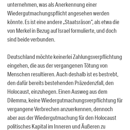
unternehmen, was als Anerkennung einer
Wiedergutmachungspflicht angesehen werden
könnte. Es ist eine andere „Staatsräson“, als etwa die
von Merkel in Bezug auf Israel formulierte, und doch
sind beide verbunden.
Deutschland möchte keinerlei Zahlungsverpflichtung
eingehen, die aus der vergangenen Tötung von
Menschen resultieren. Auch deshalb ist es bestrebt,
den dafür bereits bestehenden Präzedenzfall, den
Holocaust, einzuhegen. Einen Ausweg aus dem
Dilemma, keine Wiedergutmachungsverpflichtung für
vergangene Verbrechen anzuerkennen, dennoch
aber aus der Wiedergutmachung für den Holocaust
politisches Kapital im Inneren und Äußeren zu