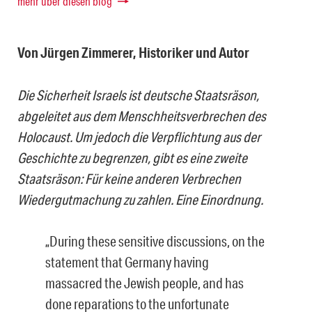
mehr über diesen blog
Von Jürgen Zimmerer, Historiker und Autor
Die Sicherheit Israels ist deutsche Staatsräson,
abgeleitet aus dem Menschheitsverbrechen des
Holocaust. Um jedoch die Verpflichtung aus der
Geschichte zu begrenzen, gibt es eine zweite
Staatsräson: Für keine anderen Verbrechen
Wiedergutmachung zu zahlen. Eine Einordnung.
„During these sensitive discussions, on the
statement that Germany having
massacred the Jewish people, and has
done reparations to the unfortunate