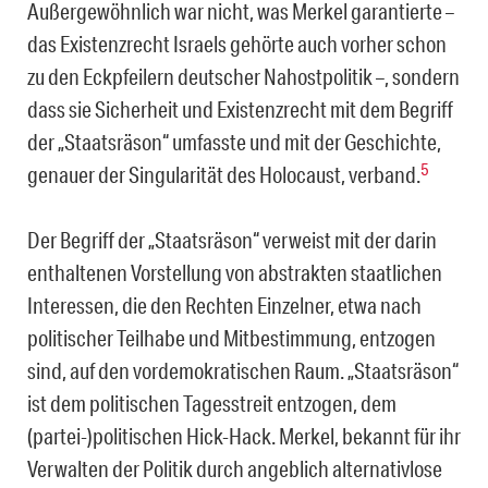
Außergewöhnlich war nicht, was Merkel garantierte –
das Existenzrecht Israels gehörte auch vorher schon
zu den Eckpfeilern deutscher Nahostpolitik –, sondern
dass sie Sicherheit und Existenzrecht mit dem Begriff
der „Staatsräson“ umfasste und mit der Geschichte,
5
genauer der Singularität des Holocaust, verband.
Der Begriff der „Staatsräson“ verweist mit der darin
enthaltenen Vorstellung von abstrakten staatlichen
Interessen, die den Rechten Einzelner, etwa nach
politischer Teilhabe und Mitbestimmung, entzogen
sind, auf den vordemokratischen Raum. „Staatsräson“
ist dem politischen Tagesstreit entzogen, dem
(partei-)politischen Hick-Hack. Merkel, bekannt für ihr
Verwalten der Politik durch angeblich alternativlose