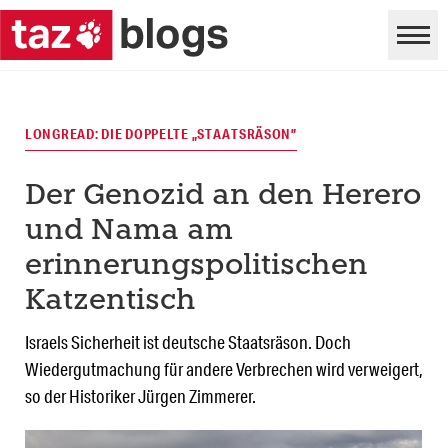
LONGREAD: DIE DOPPELTE „STAATSRÄSON”
Der Genozid an den Herero
und Nama am
erinnerungspolitischen
Katzentisch
Israels Sicherheit ist deutsche Staatsräson. Doch
Wiedergutmachung für andere Verbrechen wird verweigert,
so der Historiker Jürgen Zimmerer.