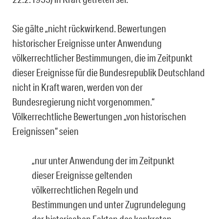
Sie gälte „nicht rückwirkend. Bewertungen
historischer Ereignisse unter Anwendung
völkerrechtlicher Bestimmungen, die im Zeitpunkt
dieser Ereignisse für die Bundesrepublik Deutschland
nicht in Kraft waren, werden von der
Bundesregierung nicht vorgenommen.“
Völkerrechtliche Bewertungen „von historischen
Ereignissen“ seien
„nur unter Anwendung der im Zeitpunkt
dieser Ereignisse geltenden
völkerrechtlichen Regeln und
Bestimmungen und unter Zugrundelegung