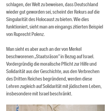
schlagen, der Welt zu beweisen, dass Deutschland
wieder gut geworden sei, scheint der Rekurs auf die
Singularität des Holocaust zu bieten. Wie dies
funktioniert, sieht man am eingangs zitierten Beispiel
von Ruprecht Polenz.
Man sieht es aber auch an der von Merkel
beschworenen „Staatsräson“ in Bezug auf Israel.
Vordergründig die moralische Pflicht zur Hilfe und
Solidarität aus der Geschichte, aus den Verbrechen
des Dritten Reiches begründend, werden diese
Lehren zugleich auf Solidarität mit jüdischem Leben,
insbesondere mit Israel beschränkt.