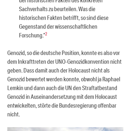
der historischen Fakten des konkreten
Sachverhalts zu beurteilen. Was die
historischen Fakten betrifft, so sind diese
Gegenstand der wissenschaftlichen
2
Forschung.“
Genozid, so die deutsche Position, konnte es also vor
dem Inkrafttreten der UNO-Genozidkonvention nicht
geben. Dass damit auch der Holocaust nicht als
Genozid bewertet werden konnte, obwohl ja Raphael
Lemkin und dann auch die UN den Straftatbestand
Genozid in Auseinandersetzung mit dem Holocaust
entwickelten, störte die Bundesregierung offenbar
nicht.