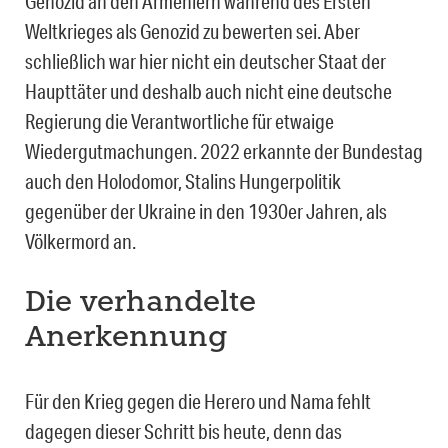
Genozid an den Armeniern während des Ersten
Weltkrieges als Genozid zu bewerten sei. Aber
schließlich war hier nicht ein deutscher Staat der
Haupttäter und deshalb auch nicht eine deutsche
Regierung die Verantwortliche für etwaige
Wiedergutmachungen. 2022 erkannte der Bundestag
auch den Holodomor, Stalins Hungerpolitik
gegenüber der Ukraine in den 1930er Jahren, als
Völkermord an.
Die verhandelte
Anerkennung
Für den Krieg gegen die Herero und Nama fehlt
dagegen dieser Schritt bis heute, denn das