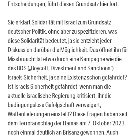
Entscheidungen, führt diesen Grundsatz hier fort.
Sie erklärt Solidarität mit Israel zum Grundsatz
deutscher Politik, ohne aber zu spezifizieren, was
diese Solidarität bedeutet, ja sie entzieht jeder
Diskussion darüber die Möglichkeit. Das öffnet ihn für
Missbrauch: Ist etwa durch eine Kampagne wie die
des BDS („Boycott, Divestment and Sanctions“)
Israels Sicherheit, ja seine Existenz schon gefährdet?
Ist Israels Sicherheit gefährdet, wenn man die
aktuelle israelische Regierung kritisiert, ihr die
bedingungslose Gefolgschaft verweigert,
Waffenlieferungen einstellt? Diese Fragen haben seit
dem Terroranschlag der Hamas am 7. Oktober 2023
noch einmal deutlich an Brisanz gewonnen. Auch