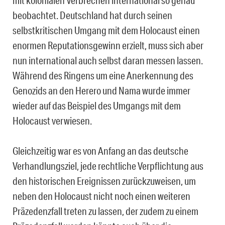
mit kolonialen Verbrechen international so genau
beobachtet. Deutschland hat durch seinen
selbstkritischen Umgang mit dem Holocaust einen
enormen Reputationsgewinn erzielt, muss sich aber
nun international auch selbst daran messen lassen.
Während des Ringens um eine Anerkennung des
Genozids an den Herero und Nama wurde immer
wieder auf das Beispiel des Umgangs mit dem
Holocaust verwiesen.
Gleichzeitig war es von Anfang an das deutsche
Verhandlungsziel, jede rechtliche Verpflichtung aus
den historischen Ereignissen zurückzuweisen, um
neben den Holocaust nicht noch einen weiteren
Präzedenzfall treten zu lassen, der zudem zu einem