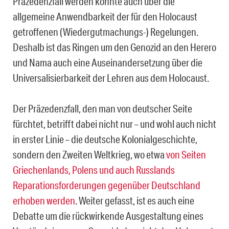
Präzedenzfall werden könnte auch über die
allgemeine Anwendbarkeit der für den Holocaust
getroffenen (Wiedergutmachungs-) Regelungen.
Deshalb ist das Ringen um den Genozid an den Herero
und Nama auch eine Auseinandersetzung über die
Universalisierbarkeit der Lehren aus dem Holocaust.
Der Präzedenzfall, den man von deutscher Seite
fürchtet, betrifft dabei nicht nur – und wohl auch nicht
in erster Linie – die deutsche Kolonialgeschichte,
sondern den Zweiten Weltkrieg, wo etwa
von Seiten
Griechenlands, Polens und auch Russlands
Reparationsforderungen gegenüber Deutschland
erhoben werden
. Weiter gefasst, ist es auch eine
Debatte um die rückwirkende Ausgestaltung eines