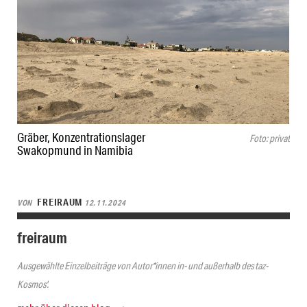
Gräber, Konzentrationslager
Foto: privat
Swakopmund in Namibia
FREIRAUM
VON
12.11.2024
freiraum
Ausgewählte Einzelbeiträge von Autor*innen in- und außerhalb des taz-
Kosmos'.