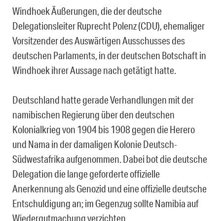
Windhoek Äußerungen, die der deutsche
Delegationsleiter Ruprecht Polenz (CDU), ehemaliger
Vorsitzender des Auswärtigen Ausschusses des
deutschen Parlaments, in der deutschen Botschaft in
Windhoek ihrer Aussage nach getätigt hatte.
Deutschland hatte gerade Verhandlungen mit der
namibischen Regierung über den deutschen
Kolonialkrieg von 1904 bis 1908 gegen die Herero
und Nama in der damaligen Kolonie Deutsch-
Südwestafrika aufgenommen. Dabei bot die deutsche
Delegation die lange geforderte offizielle
Anerkennung als Genozid und eine offizielle deutsche
Entschuldigung an; im Gegenzug sollte Namibia auf
Wiedergutmachung verzichten.