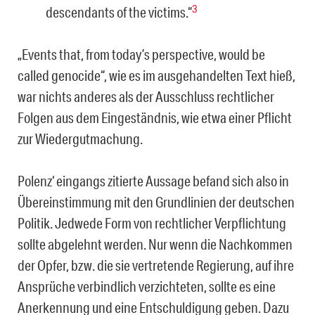
3
descendants of the victims.“
„Events that, from today’s perspective, would be
called genocide“, wie es im ausgehandelten Text hieß,
war nichts anderes als der Ausschluss rechtlicher
Folgen aus dem Eingeständnis, wie etwa einer Pflicht
zur Wiedergutmachung.
Polenz‘ eingangs zitierte Aussage befand sich also in
Übereinstimmung mit den Grundlinien der deutschen
Politik. Jedwede Form von rechtlicher Verpflichtung
sollte abgelehnt werden. Nur wenn die Nachkommen
der Opfer, bzw. die sie vertretende Regierung, auf ihre
Ansprüche verbindlich verzichteten, sollte es eine
Anerkennung und eine Entschuldigung geben. Dazu