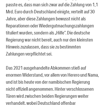
passte es, dass man sich zwar auf die Zahlung von 1,1
Mrd. Euro durch Deutschland einigte, verteilt auf 30
Jahre, aber diese Zahlungen bewusst nicht als
Reparationen oder Wiedergutmachungszahlungen
tituliert wurden, sondern als „Hilfe“. Die deutsche
Regierung war nicht bereit, auch nur den kleinsten
Hinweis zuzulassen, dass sie zu bestimmten
Zahlungen verpflichtet sei.
Das 2021 ausgehandelte Abkommen stieß auf
enormen Widerstand, vor allem von Herero und Nama,
und ist bis heute von der namibischen Regierung
nicht offiziell angenommen. Hinter verschlossenen
Türen wird zwischen beiden Regierungen weiter
verhandelt, wobei Deutschland offenbar