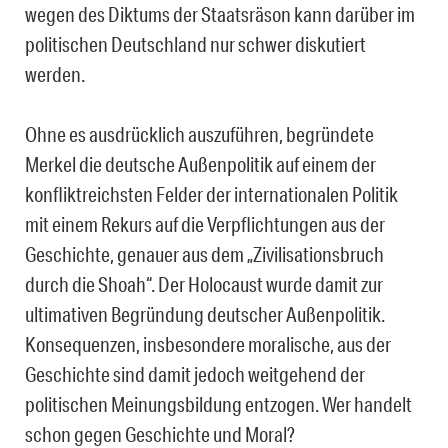
wegen des Diktums der Staatsräson kann darüber im
politischen Deutschland nur schwer diskutiert
werden.
Ohne es ausdrücklich auszuführen, begründete
Merkel die deutsche Außenpolitik auf einem der
konfliktreichsten Felder der internationalen Politik
mit einem Rekurs auf die Verpflichtungen aus der
Geschichte, genauer aus dem „Zivilisationsbruch
durch die Shoah“. Der Holocaust wurde damit zur
ultimativen Begründung deutscher Außenpolitik.
Konsequenzen, insbesondere moralische, aus der
Geschichte sind damit jedoch weitgehend der
politischen Meinungsbildung entzogen. Wer handelt
schon gegen Geschichte und Moral?