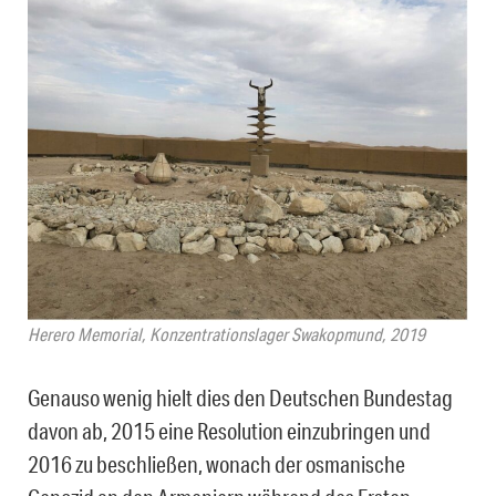
Herero Memorial, Konzentrationslager Swakopmund, 2019
Genauso wenig hielt dies den Deutschen Bundestag
davon ab, 2015 eine Resolution einzubringen und
2016 zu beschließen, wonach der osmanische