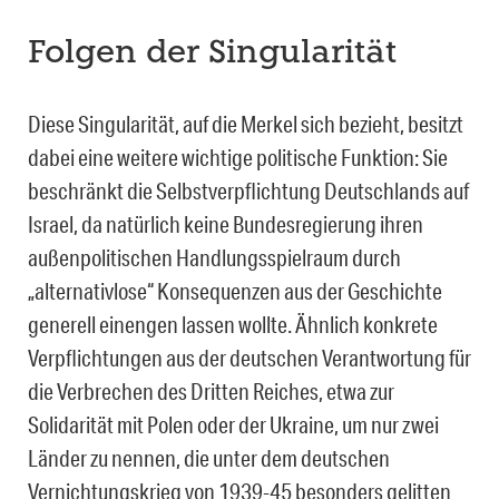
Folgen der Singularität
Diese Singularität, auf die Merkel sich bezieht, besitzt
dabei eine weitere wichtige politische Funktion: Sie
beschränkt die Selbstverpflichtung Deutschlands auf
Israel, da natürlich keine Bundesregierung ihren
außenpolitischen Handlungsspielraum durch
„alternativlose“ Konsequenzen aus der Geschichte
generell einengen lassen wollte. Ähnlich konkrete
Verpflichtungen aus der deutschen Verantwortung für
die Verbrechen des Dritten Reiches, etwa zur
Solidarität mit Polen oder der Ukraine, um nur zwei
Länder zu nennen, die unter dem deutschen
Vernichtungskrieg von 1939-45 besonders gelitten