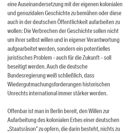
eine Auseinandersetzung mit der eigenen kolonialen
und genozidalen Geschichte zu bemühen oder diese
auch in der deutschen Öffentlichkeit aufarbeiten zu
wollen: Die Verbrechen der Geschichte sollen nicht
um ihrer selbst willen und in eigener Verantwortung
aufgearbeitet werden, sondern ein potentielles
juristisches Problem – auch für die Zukunft – soll
beseitigt werden. Auch die deutsche
Bundesregierung weiß schließlich, dass
Wiedergutmachungsforderungen historischen
Unrechts international immer stärker werden.
Offenbar ist man in Berlin bereit, den Willen zur
Aufarbeitung des kolonialen Erbes einer deutschen
„Staatsräson“ zu opfern, die darin besteht, nichts zu