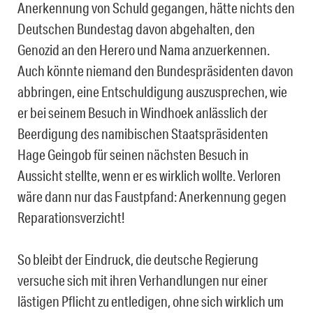
Anerkennung von Schuld gegangen, hätte nichts den
Deutschen Bundestag davon abgehalten, den
Genozid an den Herero und Nama anzuerkennen.
Auch könnte niemand den Bundespräsidenten davon
abbringen, eine Entschuldigung auszusprechen, wie
er bei seinem Besuch in Windhoek anlässlich der
Beerdigung des namibischen Staatspräsidenten
Hage Geingob für seinen nächsten Besuch in
Aussicht stellte, wenn er es wirklich wollte. Verloren
wäre dann nur das Faustpfand: Anerkennung gegen
Reparationsverzicht!
So bleibt der Eindruck, die deutsche Regierung
versuche sich mit ihren Verhandlungen nur einer
lästigen Pflicht zu entledigen, ohne sich wirklich um