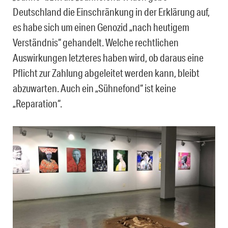
Deutschland die Einschränkung in der Erklärung auf,
es habe sich um einen Genozid „nach heutigem
Verständnis“ gehandelt. Welche rechtlichen
Auswirkungen letzteres haben wird, ob daraus eine
Pflicht zur Zahlung abgeleitet werden kann, bleibt
abzuwarten. Auch ein „Sühnefond“ ist keine
„Reparation“.