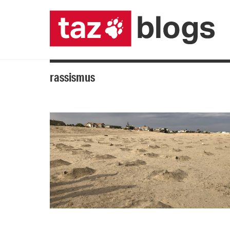
rassismus