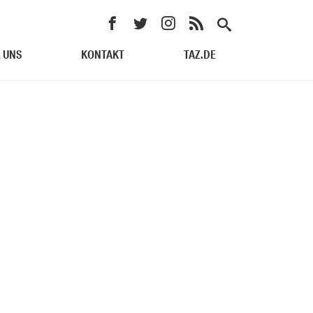
 UNS
KONTAKT
TAZ.DE