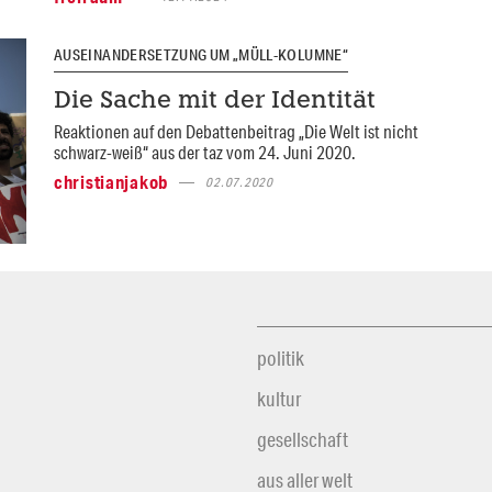
AUSEINANDERSETZUNG UM „MÜLL-KOLUMNE“
Die Sache mit der Identität
Reaktionen auf den Debattenbeitrag „Die Welt ist nicht
schwarz-weiß“ aus der taz vom 24. Juni 2020.
christianjakob
02.07.2020
politik
kultur
gesellschaft
aus aller welt