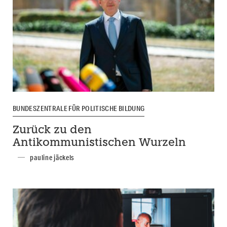
BUNDESZENTRALE FÜR POLITISCHE BILDUNG
Zurück zu den
Antikommunistischen Wurzeln
pauline jäckels