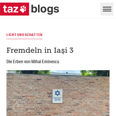
LICHT UND SCHATTEN
Fremdeln in Iași 3
Die Erben von Mihai Eminescu