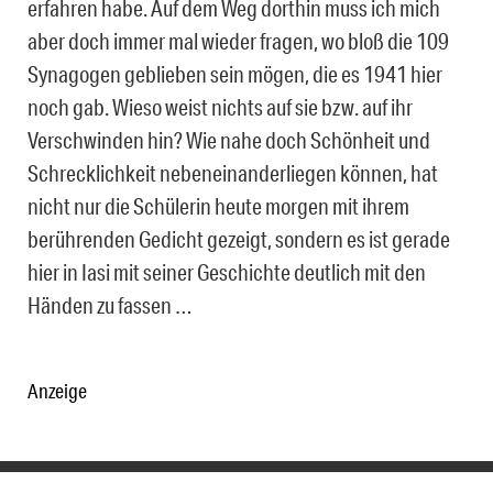
erfahren habe. Auf dem Weg dorthin muss ich mich
aber doch immer mal wieder fragen, wo bloß die 109
Synagogen geblieben sein mögen, die es 1941 hier
noch gab. Wieso weist nichts auf sie bzw. auf ihr
Verschwinden hin? Wie nahe doch Schönheit und
Schrecklichkeit nebeneinanderliegen können, hat
nicht nur die Schülerin heute morgen mit ihrem
berührenden Gedicht gezeigt, sondern es ist gerade
hier in Iasi mit seiner Geschichte deutlich mit den
Händen zu fassen …
Anzeige