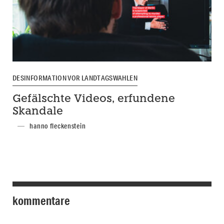
DESINFORMATION VOR LANDTAGSWAHLEN
Gefälschte Videos, erfundene
Skandale
hanno fleckenstein
kommentare