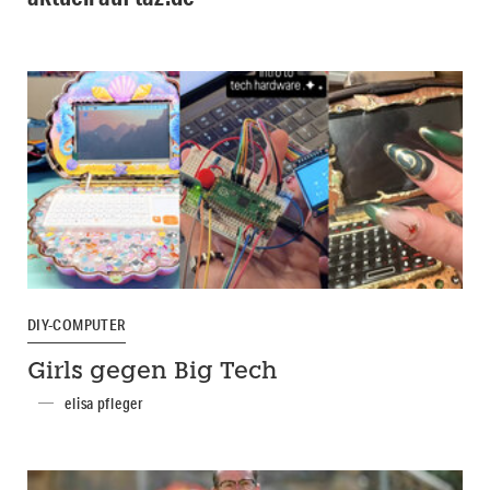
DIY-COMPUTER
Girls gegen Big Tech
elisa pfleger