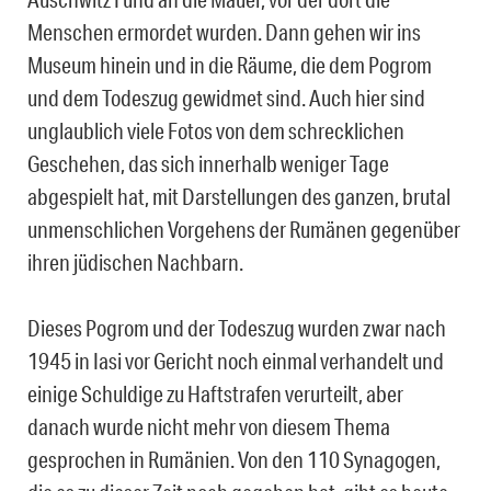
Menschen ermordet wurden. Dann gehen wir ins
Museum hinein und in die Räume, die dem Pogrom
und dem Todeszug gewidmet sind. Auch hier sind
unglaublich viele Fotos von dem schrecklichen
Geschehen, das sich innerhalb weniger Tage
abgespielt hat, mit Darstellungen des ganzen, brutal
unmenschlichen Vorgehens der Rumänen gegenüber
ihren jüdischen Nachbarn.
Dieses Pogrom und der Todeszug wurden zwar nach
1945 in Iasi vor Gericht noch einmal verhandelt und
einige Schuldige zu Haftstrafen verurteilt, aber
danach wurde nicht mehr von diesem Thema
gesprochen in Rumänien. Von den 110 Synagogen,