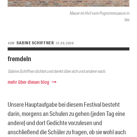
Mauer im Hof vom Pogrommuseum in
Iasi
SABINE SCHIFFNER
VON
13.05.2026
fremdeln
Sabine Schiffner dichtet und denkt über sich und andere nach.
mehr über diesen blog
Unsere Hauptaufgabe bei diesem Festival besteht
darin, morgens an Schulen zu gehen (jeden Tag eine
andere) und dort Gedichte vorzulesen und
anschließend die Schüler zu fragen, ob sie wohl auch