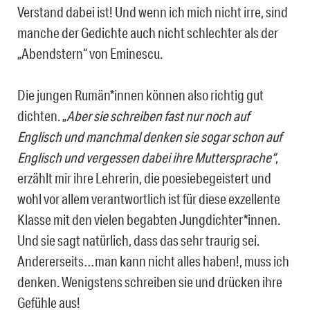
Verstand dabei ist! Und wenn ich mich nicht irre, sind
manche der Gedichte auch nicht schlechter als der
„Abendstern“ von Eminescu.
Die jungen Rumän*innen können also richtig gut
dichten. „
Aber sie schreiben fast nur noch auf
Englisch und manchmal denken sie sogar schon auf
Englisch und vergessen dabei ihre Muttersprache“
,
erzählt mir ihre Lehrerin, die poesiebegeistert und
wohl vor allem verantwortlich ist für diese exzellente
Klasse mit den vielen begabten Jungdichter*innen.
Und sie sagt natürlich, dass das sehr traurig sei.
Andererseits…man kann nicht alles haben!, muss ich
denken. Wenigstens schreiben sie und drücken ihre
Gefühle aus!