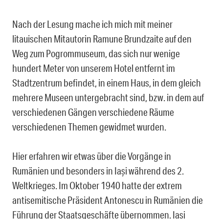
Nach der Lesung mache ich mich mit meiner
litauischen Mitautorin Ramune Brundzaite auf den
Weg zum Pogrommuseum, das sich nur wenige
hundert Meter von unserem Hotel entfernt im
Stadtzentrum befindet, in einem Haus, in dem gleich
mehrere Museen untergebracht sind, bzw. in dem auf
verschiedenen Gängen verschiedene Räume
verschiedenen Themen gewidmet wurden.
Hier erfahren wir etwas über die Vorgänge in
Rumänien und besonders in Iași während des 2.
Weltkrieges. Im Oktober 1940 hatte der extrem
antisemitische Präsident Antonescu in Rumänien die
Führung der Staatsgeschäfte übernommen. Iași