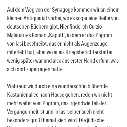
Auf dem Weg von der Synagoge kommen wir an einem
kleinen Antiquariat vorbei, wo es sogar eine Reihe von
deutschen Büchern gibt. Hier finde ich Curzio
Malapartes Roman „Kaputt“, in dem er das Pogrom
von Iasi beschreibt, das er nicht als Augenzeuge
miterlebt hat, aber wo er als Kriegsberichterstatter
wenig später war und also aus erster Hand erfuhr, was
sich dort zugetragen hatte.
Während wir durch eine wunderschön blühende
Kastanienallee nach Hause gehen, reden wir nicht
mehr weiter vom Pogrom, das irgendwie Teil der
Vergangenheit ist und in Iasi selber auch nicht
besonders groß thematisiert wird. Die jüdische