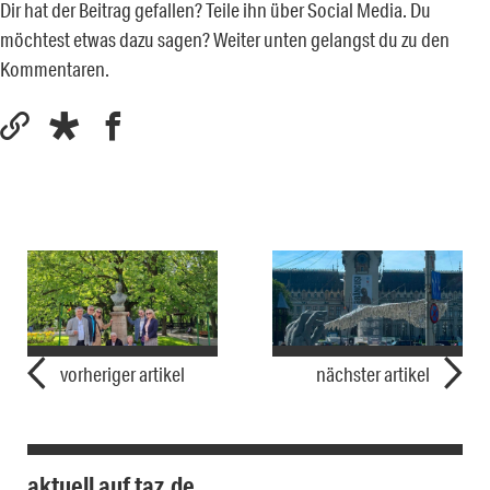
Dir hat der Beitrag gefallen? Teile ihn über Social Media. Du
möchtest etwas dazu sagen? Weiter unten gelangst du zu den
Kommentaren.
vorheriger artikel
nächster artikel
aktuell auf taz.de