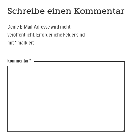
Schreibe einen Kommentar
Deine E-Mail-Adresse wird nicht
veröffentlicht.
Erforderliche Felder sind
mit
*
markiert
kommentar
*