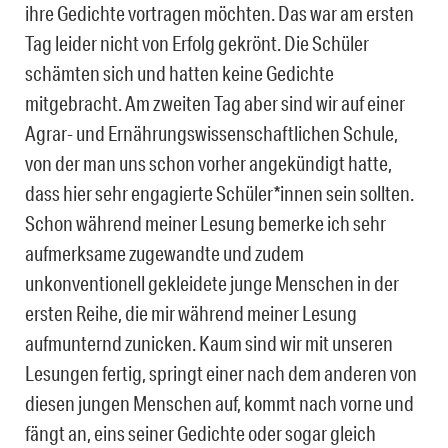
ihre Gedichte vortragen möchten. Das war am ersten
Tag leider nicht von Erfolg gekrönt. Die Schüler
schämten sich und hatten keine Gedichte
mitgebracht. Am zweiten Tag aber sind wir auf einer
Agrar- und Ernährungswissenschaftlichen Schule,
von der man uns schon vorher angekündigt hatte,
dass hier sehr engagierte Schüler*innen sein sollten.
Schon während meiner Lesung bemerke ich sehr
aufmerksame zugewandte und zudem
unkonventionell gekleidete junge Menschen in der
ersten Reihe, die mir während meiner Lesung
aufmunternd zunicken. Kaum sind wir mit unseren
Lesungen fertig, springt einer nach dem anderen von
diesen jungen Menschen auf, kommt nach vorne und
fängt an, eins seiner Gedichte oder sogar gleich