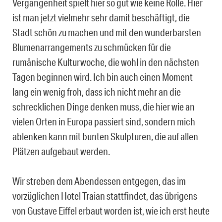
Vergangenheit spielt hier so gut wie keine Rolle. Hier
ist man jetzt vielmehr sehr damit beschäftigt, die
Stadt schön zu machen und mit den wunderbarsten
Blumenarrangements zu schmücken für die
rumänische Kulturwoche, die wohl in den nächsten
Tagen beginnen wird. Ich bin auch einen Moment
lang ein wenig froh, dass ich nicht mehr an die
schrecklichen Dinge denken muss, die hier wie an
vielen Orten in Europa passiert sind, sondern mich
ablenken kann mit bunten Skulpturen, die auf allen
Plätzen aufgebaut werden.
Wir streben dem Abendessen entgegen, das im
vorzüglichen Hotel Traian stattfindet, das übrigens
von Gustave Eiffel erbaut worden ist, wie ich erst heute