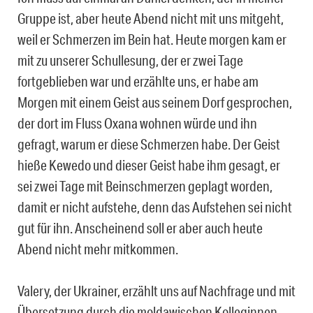
Gruppe ist, aber heute Abend nicht mit uns mitgeht,
weil er Schmerzen im Bein hat. Heute morgen kam er
mit zu unserer Schullesung, der er zwei Tage
fortgeblieben war und erzählte uns, er habe am
Morgen mit einem Geist aus seinem Dorf gesprochen,
der dort im Fluss Oxana wohnen würde und ihn
gefragt, warum er diese Schmerzen habe. Der Geist
hieße Kewedo und dieser Geist habe ihm gesagt, er
sei zwei Tage mit Beinschmerzen geplagt worden,
damit er nicht aufstehe, denn das Aufstehen sei nicht
gut für ihn. Anscheinend soll er aber auch heute
Abend nicht mehr mitkommen.
Valery, der Ukrainer, erzählt uns auf Nachfrage und mit
Übersetzung durch die moldawischen Kolleginnen,