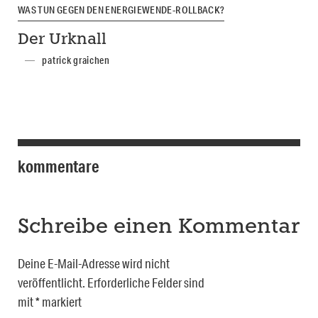
WAS TUN GEGEN DEN ENERGIEWENDE-ROLLBACK?
Der Urknall
patrick graichen
kommentare
Schreibe einen Kommentar
Deine E-Mail-Adresse wird nicht
veröffentlicht.
Erforderliche Felder sind
mit
*
markiert