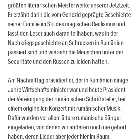
größten literarischen Meisterwerke unserer Jetztzeit.
Er erzählt darin die vom Genozid geprägte Geschichte
seiner Familie im Stil des magischen Realismus und
lässt den Leser auch daran teilhaben, was in der
Nachkriegsgeschichte an Schrecken in Rumänien
passiert sind und wie sehr die Menschen unter der
Securitate und den Russen zu leiden hatten.
Am Nachmittag präsidiert er, der in Rumänien einige
Jahre Wirtschaftsminister war und heute Präsident
der Vereinigung der rumänischen Schriftsteller, bei
einem originellen Konzert mit rumänischer Musik.
Dafür wurden vor allem ältere rumänische Sänger
eingeladen, von denen wir anderen noch nie gehört
haben, deren Lieder aber jeder hier im Raum