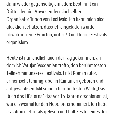
dann wieder gegenseitig einladen; bestimmt ein
Drittel der hier Anwesenden sind selber
Organisator*innen von Festivals. Ich kann mich also
glücklich schätzen, dass ich eingeladen wurde,
obwohl ich eine Frau bin, unter 70 und keine Festivals
organisiere.
Heute ist nun endlich auch der Tag gekommen, an
dem ich Varujan Vosganian treffe, den berühmtesten
Teilnehmer unseres Festivals. Er ist Romanautor,
armenischstämmig, aber in Rumänien geboren und
aufgewachsen. Mit seinem berühmtesten Werk „Das
Buch des Flüsterns“, das vor 15 Jahren erschienen ist,
war er zweimal für den Nobelpreis nominiert. Ich habe
es schon mehrmals gelesen und halte es für eines der