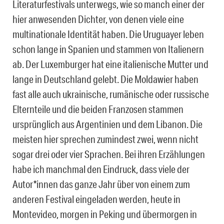
Literaturfestivals unterwegs, wie so manch einer der
hier anwesenden Dichter, von denen viele eine
multinationale Identität haben. Die Uruguayer leben
schon lange in Spanien und stammen von Italienern
ab. Der Luxemburger hat eine italienische Mutter und
lange in Deutschland gelebt. Die Moldawier haben
fast alle auch ukrainische, rumänische oder russische
Elternteile und die beiden Franzosen stammen
ursprünglich aus Argentinien und dem Libanon. Die
meisten hier sprechen zumindest zwei, wenn nicht
sogar drei oder vier Sprachen. Bei ihren Erzählungen
habe ich manchmal den Eindruck, dass viele der
Autor*innen das ganze Jahr über von einem zum
anderen Festival eingeladen werden, heute in
Montevideo, morgen in Peking und übermorgen in