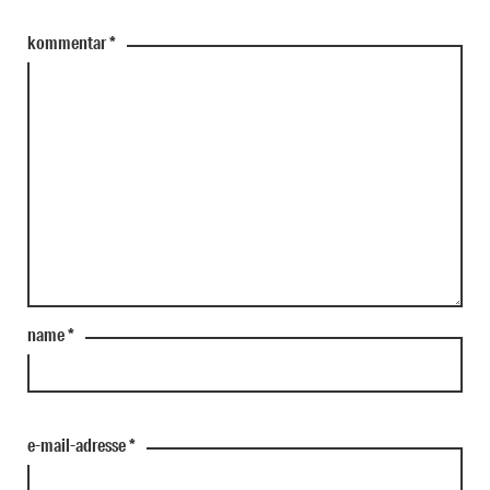
kommentar
*
name
*
e-mail-adresse
*