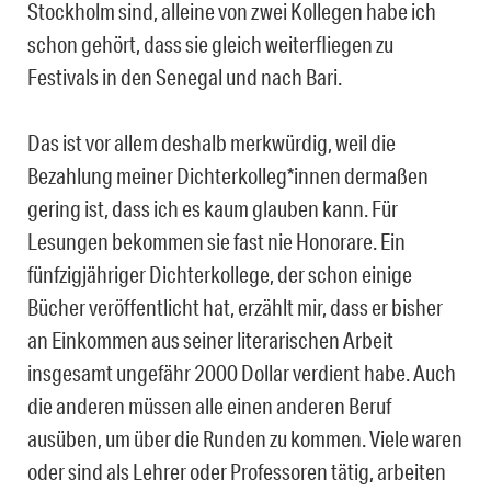
Stockholm sind, alleine von zwei Kollegen habe ich
schon gehört, dass sie gleich weiterfliegen zu
Festivals in den Senegal und nach Bari.
Das ist vor allem deshalb merkwürdig, weil die
Bezahlung meiner Dichterkolleg*innen dermaßen
gering ist, dass ich es kaum glauben kann. Für
Lesungen bekommen sie fast nie Honorare. Ein
fünfzigjähriger Dichterkollege, der schon einige
Bücher veröffentlicht hat, erzählt mir, dass er bisher
an Einkommen aus seiner literarischen Arbeit
insgesamt ungefähr 2000 Dollar verdient habe. Auch
die anderen müssen alle einen anderen Beruf
ausüben, um über die Runden zu kommen. Viele waren
oder sind als Lehrer oder Professoren tätig, arbeiten