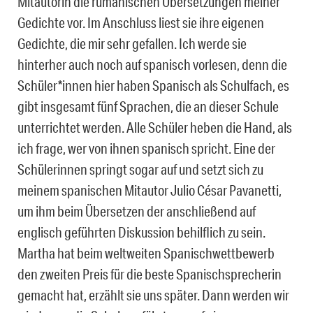
Mitautorin die rumänischen Übersetzungen meiner
Gedichte vor. Im Anschluss liest sie ihre eigenen
Gedichte, die mir sehr gefallen. Ich werde sie
hinterher auch noch auf spanisch vorlesen, denn die
Schüler*innen hier haben Spanisch als Schulfach, es
gibt insgesamt fünf Sprachen, die an dieser Schule
unterrichtet werden. Alle Schüler heben die Hand, als
ich frage, wer von ihnen spanisch spricht. Eine der
Schülerinnen springt sogar auf und setzt sich zu
meinem spanischen Mitautor Julio César Pavanetti,
um ihm beim Übersetzen der anschließend auf
englisch geführten Diskussion behilflich zu sein.
Martha hat beim weltweiten Spanischwettbewerb
den zweiten Preis für die beste Spanischsprecherin
gemacht hat, erzählt sie uns später. Dann werden wir