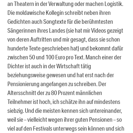
an Theatern in der Verwaltung oder machen Logistik.
Die moldawische Kollegin schreibt neben ihren
Gedichten auch Songtexte für die berühmtesten
Sängerinnen ihres Landes (sie hat mir Videos gezeigt
von deren Auftritten und mir gesagt, dass sie schon
hunderte Texte geschrieben hat) und bekommt dafür
zwischen 50 und 100 Euro pro Text. Manch einer der
Dichter ist auch in der Wirtschaft tätig
beziehungsweise gewesen und hat erst nach der
Pensionierung angefangen zu schreiben. Der
Altersschnitt der zu 80 Prozent männlichen
Teilnehmer ist hoch, ich schätze ihn auf mindestens
siebzig. Und die meisten kennen sich untereinander,
weil sie – vielleicht wegen ihrer guten Pensionen – so
viel auf den Festivals unterwegs sein können und sich