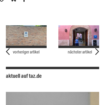
vorheriger artikel
nächster artikel
aktuell auf taz.de