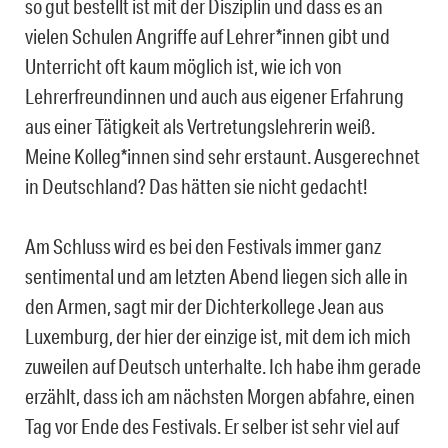
so gut bestellt ist mit der Disziplin und dass es an
vielen Schulen Angriffe auf Lehrer*innen gibt und
Unterricht oft kaum möglich ist, wie ich von
Lehrerfreundinnen und auch aus eigener Erfahrung
aus einer Tätigkeit als Vertretungslehrerin weiß.
Meine Kolleg*innen sind sehr erstaunt. Ausgerechnet
in Deutschland? Das hätten sie nicht gedacht!
Am Schluss wird es bei den Festivals immer ganz
sentimental und am letzten Abend liegen sich alle in
den Armen, sagt mir der Dichterkollege Jean aus
Luxemburg, der hier der einzige ist, mit dem ich mich
zuweilen auf Deutsch unterhalte. Ich habe ihm gerade
erzählt, dass ich am nächsten Morgen abfahre, einen
Tag vor Ende des Festivals. Er selber ist sehr viel auf