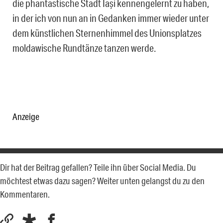
die phantastische Stadt Iași kennengelernt zu haben,
in der ich von nun an in Gedanken immer wieder unter
dem künstlichen Sternenhimmel des Unionsplatzes
moldawische Rundtänze tanzen werde.
Anzeige
Dir hat der Beitrag gefallen? Teile ihn über Social Media. Du
möchtest etwas dazu sagen? Weiter unten gelangst du zu den
Kommentaren.