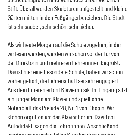
Stift. Überall werden Skulpturen aufgestellt und kleine
Gärten mitten in den Fußgängerbereichen. Die Stadt
ist sehr sauber, sehr schön, sehr sicher.
Als wir heute Morgen auf die Schule zugehen, in der
wir lesen werden, werden wir schon vor der Tür von
der Direktorin und mehreren Lehrerinnen begrüßt.
Das ist hier eine besondere Schule, haben wir schon
vorher gehört, die Lehrerschaft sei sehr engagiert.
Aus dem Inneren ertönt Klaviermusik. Im Eingang sitzt
ein junger Mann am Klavier und spielt ohne
Notenblatt das Prelude 28, Nr. 1 von Chopin. Wir
stehen ergriffen um das Klavier herum. David sei
Autodidakt, sagen die Lehrerinnen. Anschließend