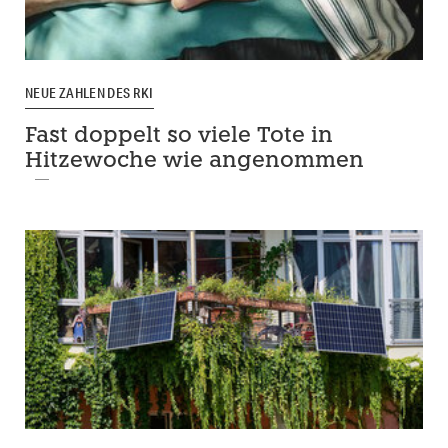
NEUE ZAHLEN DES RKI
Fast doppelt so viele Tote in
Hitzewoche wie angenommen