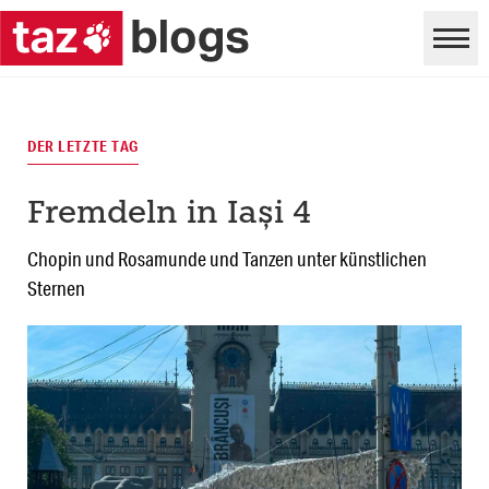
DER LETZTE TAG
Fremdeln in Iași 4
Chopin und Rosamunde und Tanzen unter künstlichen
Sternen