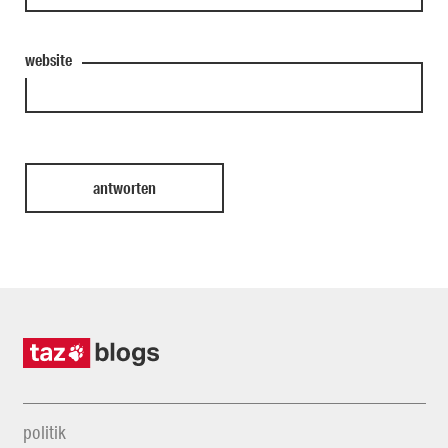
website
politik