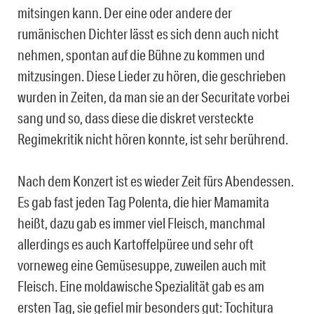
mitsingen kann. Der eine oder andere der
rumänischen Dichter lässt es sich denn auch nicht
nehmen, spontan auf die Bühne zu kommen und
mitzusingen. Diese Lieder zu hören, die geschrieben
wurden in Zeiten, da man sie an der Securitate vorbei
sang und so, dass diese die diskret versteckte
Regimekritik nicht hören konnte, ist sehr berührend.
Nach dem Konzert ist es wieder Zeit fürs Abendessen.
Es gab fast jeden Tag Polenta, die hier Mamamita
heißt, dazu gab es immer viel Fleisch, manchmal
allerdings es auch Kartoffelpüree und sehr oft
vorneweg eine Gemüsesuppe, zuweilen auch mit
Fleisch. Eine moldawische Spezialität gab es am
ersten Tag, sie gefiel mir besonders gut: Tochitura