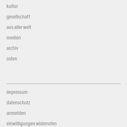
kultur
gesellschaft
aus aller welt
medien
archiv
osten
impressum
datenschutz
anmelden
einwilligungen widerrufen