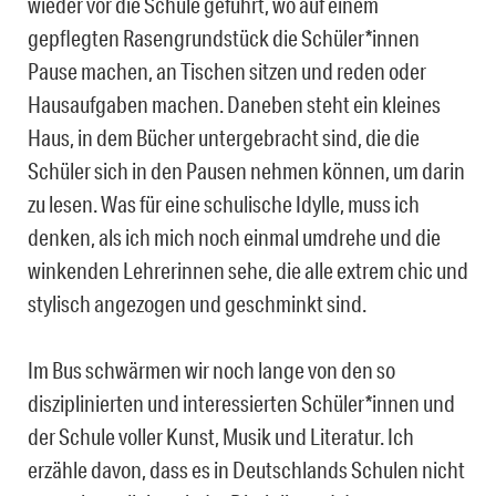
wieder vor die Schule geführt, wo auf einem
gepflegten Rasengrundstück die Schüler*innen
Pause machen, an Tischen sitzen und reden oder
Hausaufgaben machen. Daneben steht ein kleines
Haus, in dem Bücher untergebracht sind, die die
Schüler sich in den Pausen nehmen können, um darin
zu lesen. Was für eine schulische Idylle, muss ich
denken, als ich mich noch einmal umdrehe und die
winkenden Lehrerinnen sehe, die alle extrem chic und
stylisch angezogen und geschminkt sind.
Im Bus schwärmen wir noch lange von den so
disziplinierten und interessierten Schüler*innen und
der Schule voller Kunst, Musik und Literatur. Ich
erzähle davon, dass es in Deutschlands Schulen nicht