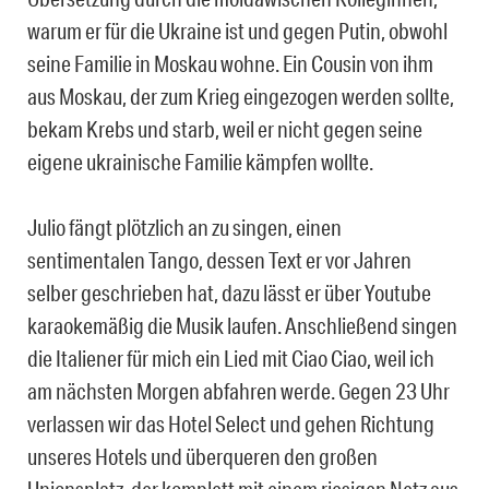
warum er für die Ukraine ist und gegen Putin, obwohl
seine Familie in Moskau wohne. Ein Cousin von ihm
aus Moskau, der zum Krieg eingezogen werden sollte,
bekam Krebs und starb, weil er nicht gegen seine
eigene ukrainische Familie kämpfen wollte.
Julio fängt plötzlich an zu singen, einen
sentimentalen Tango, dessen Text er vor Jahren
selber geschrieben hat, dazu lässt er über Youtube
karaokemäßig die Musik laufen. Anschließend singen
die Italiener für mich ein Lied mit Ciao Ciao, weil ich
am nächsten Morgen abfahren werde. Gegen 23 Uhr
verlassen wir das Hotel Select und gehen Richtung
unseres Hotels und überqueren den großen