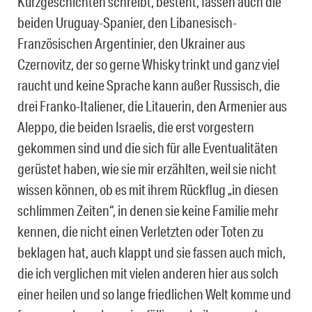
Kurzgeschichten schreibt, besteht, fassen auch die
beiden Uruguay-Spanier, den Libanesisch-
Französischen Argentinier, den Ukrainer aus
Czernovitz, der so gerne Whisky trinkt und ganz viel
raucht und keine Sprache kann außer Russisch, die
drei Franko-Italiener, die Litauerin, den Armenier aus
Aleppo, die beiden Israelis, die erst vorgestern
gekommen sind und die sich für alle Eventualitäten
gerüstet haben, wie sie mir erzählten, weil sie nicht
wissen können, ob es mit ihrem Rückflug „in diesen
schlimmen Zeiten“, in denen sie keine Familie mehr
kennen, die nicht einen Verletzten oder Toten zu
beklagen hat, auch klappt und sie fassen auch mich,
die ich verglichen mit vielen anderen hier aus solch
einer heilen und so lange friedlichen Welt komme und