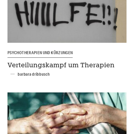
PSYCHOTHERAPIEN UND KÜRZUNGEN
Verteilungskampf um Therapien
barbara dribbusch