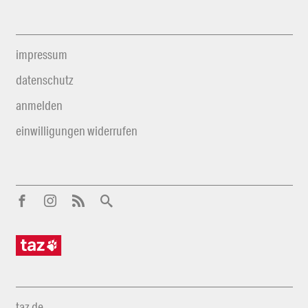
impressum
datenschutz
anmelden
einwilligungen widerrufen
taz.de