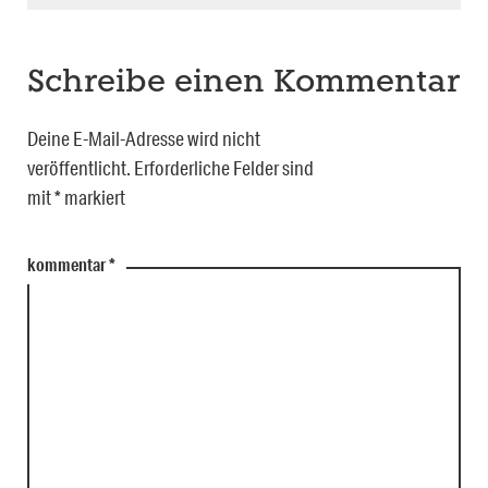
Schreibe einen Kommentar
Deine E-Mail-Adresse wird nicht
veröffentlicht.
Erforderliche Felder sind
mit
*
markiert
kommentar
*