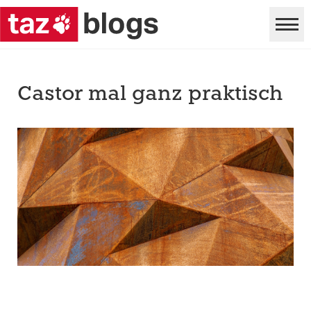
Castor mal ganz praktisch