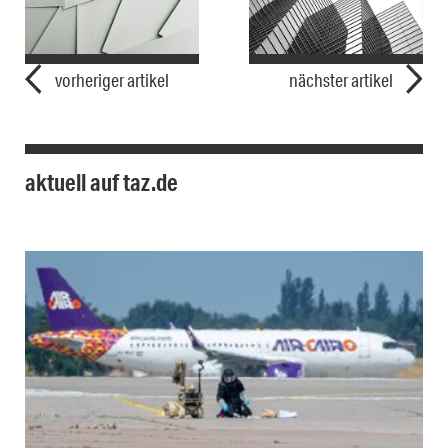
vorheriger artikel
nächster artikel
aktuell auf taz.de