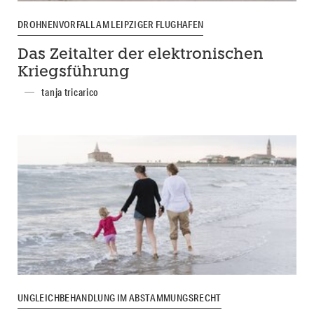
DROHNENVORFALL AM LEIPZIGER FLUGHAFEN
Das Zeitalter der elektronischen
Kriegsführung
tanja tricarico
UNGLEICHBEHANDLUNG IM ABSTAMMUNGSRECHT