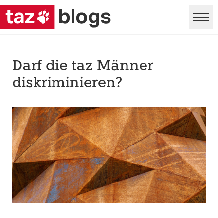
Darf die taz Männer
diskriminieren?