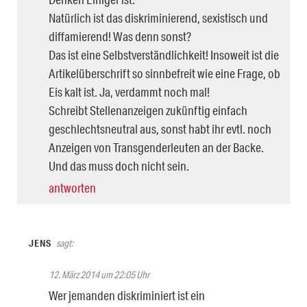
Natürlich ist das diskriminierend, sexistisch und
diffamierend! Was denn sonst?
Das ist eine Selbstverständlichkeit! Insoweit ist die
Artikelüberschrift so sinnbefreit wie eine Frage, ob
Eis kalt ist. Ja, verdammt noch mal!
Schreibt Stellenanzeigen zukünftig einfach
geschlechtsneutral aus, sonst habt ihr evtl. noch
Anzeigen von Transgenderleuten an der Backe.
Und das muss doch nicht sein.
antworten
JENS
sagt:
12. März 2014 um 22:05 Uhr
Wer jemanden diskriminiert ist ein