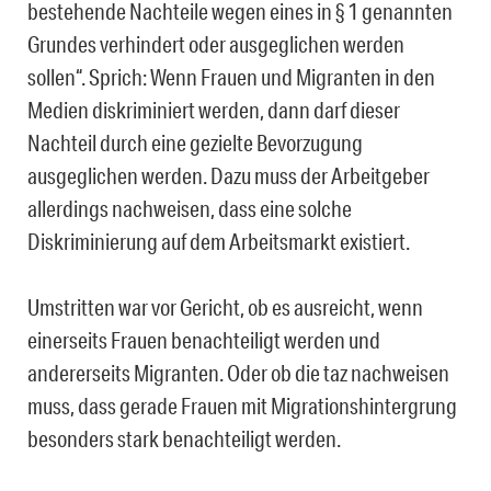
bestehende Nachteile wegen eines in § 1 genannten
Grundes verhindert oder ausgeglichen werden
sollen“. Sprich: Wenn Frauen und Migranten in den
Medien diskriminiert werden, dann darf dieser
Nachteil durch eine gezielte Bevorzugung
ausgeglichen werden. Dazu muss der Arbeitgeber
allerdings nachweisen, dass eine solche
Diskriminierung auf dem Arbeitsmarkt existiert.
Umstritten war vor Gericht, ob es ausreicht, wenn
einerseits Frauen benachteiligt werden und
andererseits Migranten. Oder ob die taz nachweisen
muss, dass gerade Frauen mit Migrationshintergrung
besonders stark benachteiligt werden.