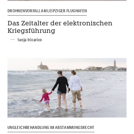
DROHNENVORFALL AM LEIPZIGER FLUGHAFEN
Das Zeitalter der elektronischen
Kriegsführung
tanja tricarico
UNGLEICHBEHANDLUNG IM ABSTAMMUNGSRECHT