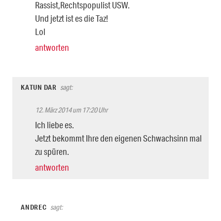
Rassist,Rechtspopulist USW.
Und jetzt ist es die Taz!
Lol
antworten
KATUN DAR
sagt:
12. März 2014 um 17:20 Uhr
Ich liebe es.
Jetzt bekommt Ihre den eigenen Schwachsinn mal
zu spüren.
antworten
ANDREC
sagt: