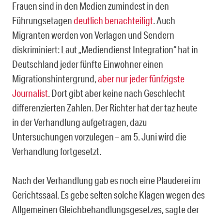
Frauen sind in den Medien zumindest in den
Führungsetagen
deutlich benachteiligt
. Auch
Migranten werden von Verlagen und Sendern
diskriminiert: Laut „Mediendienst Integration“ hat in
Deutschland jeder fünfte Einwohner einen
Migrationshintergrund,
aber nur jeder fünfzigste
Journalist
. Dort gibt aber keine nach Geschlecht
differenzierten Zahlen. Der Richter hat der taz heute
in der Verhandlung aufgetragen, dazu
Untersuchungen vorzulegen – am 5. Juni wird die
Verhandlung fortgesetzt.
Nach der Verhandlung gab es noch eine Plauderei im
Gerichtssaal. Es gebe selten solche Klagen wegen des
Allgemeinen Gleichbehandlungsgesetzes, sagte der