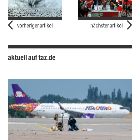
vorheriger artikel
nächster artikel
aktuell auf taz.de