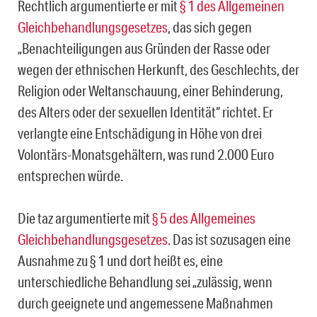
Rechtlich argumentierte er mit
§ 1 des Allgemeinen
Gleichbehandlungsgesetzes
, das sich gegen
„Benachteiligungen aus Gründen der Rasse oder
wegen der ethnischen Herkunft, des Geschlechts, der
Religion oder Weltanschauung, einer Behinderung,
des Alters oder der sexuellen Identität“ richtet. Er
verlangte eine Entschädigung in Höhe von drei
Volontärs-Monatsgehältern, was rund 2.000 Euro
entsprechen würde.
Die taz argumentierte mit
§ 5 des Allgemeines
Gleichbehandlungsgesetzes
. Das ist sozusagen eine
Ausnahme zu § 1 und dort heißt es, eine
unterschiedliche Behandlung sei „zulässig, wenn
durch geeignete und angemessene Maßnahmen