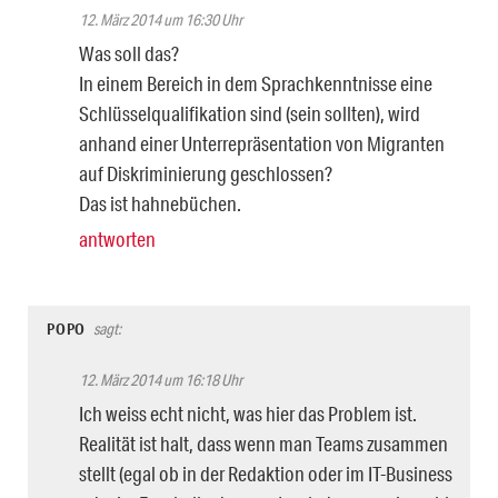
12. März 2014 um 16:30 Uhr
Was soll das?
In einem Bereich in dem Sprachkenntnisse eine
Schlüsselqualifikation sind (sein sollten), wird
anhand einer Unterrepräsentation von Migranten
auf Diskriminierung geschlossen?
Das ist hahnebüchen.
antworten
POPO
sagt:
12. März 2014 um 16:18 Uhr
Ich weiss echt nicht, was hier das Problem ist.
Realität ist halt, dass wenn man Teams zusammen
stellt (egal ob in der Redaktion oder im IT-Business