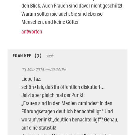
den Blick. Auch Frauen sind davor nicht geschützt.
Warum sollten sie auch. Sie sind ebenso
Menschen, und keine Götter.
antworten
FRAN KEE 【Ƿ】
sagt:
13. März 2014 um 09:24 Uhr
Liebe Taz,
schön+fair, daß ihr öffentlich diskutiert…
Jetzt aber gleich mal der Punkt:
„Frauen sind in den Medien zumindest in den
Führungsetagen deutlich benachteiligt.“ Und
worauf verlinkt „deutlich benachteiligt“? Genau,
auf eine Statistik!