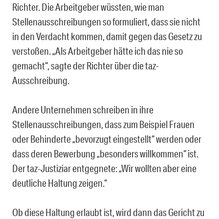
Richter. Die Arbeitgeber wüssten, wie man
Stellenausschreibungen so formuliert, dass sie nicht
in den Verdacht kommen, damit gegen das Gesetz zu
verstoßen. „Als Arbeitgeber hätte ich das nie so
gemacht“, sagte der Richter über die taz-
Ausschreibung.
Andere Unternehmen schreiben in ihre
Stellenausschreibungen, dass zum Beispiel Frauen
oder Behinderte „bevorzugt eingestellt“ werden oder
dass deren Bewerbung „besonders willkommen“ ist.
Der taz-Justiziar entgegnete: „Wir wollten aber eine
deutliche Haltung zeigen.“
Ob diese Haltung erlaubt ist, wird dann das Gericht zu