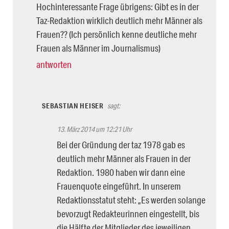
Hochinteressante Frage übrigens: Gibt es in der
Taz-Redaktion wirklich deutlich mehr Männer als
Frauen?? (Ich persönlich kenne deutliche mehr
Frauen als Männer im Journalismus)
antworten
SEBASTIAN HEISER
sagt:
13. März 2014 um 12:21 Uhr
Bei der Gründung der taz 1978 gab es
deutlich mehr Männer als Frauen in der
Redaktion. 1980 haben wir dann eine
Frauenquote eingeführt. In unserem
Redaktionsstatut steht: „Es werden solange
bevorzugt Redakteurinnen eingestellt, bis
die Hälfte der Mitglieder des jeweiligen