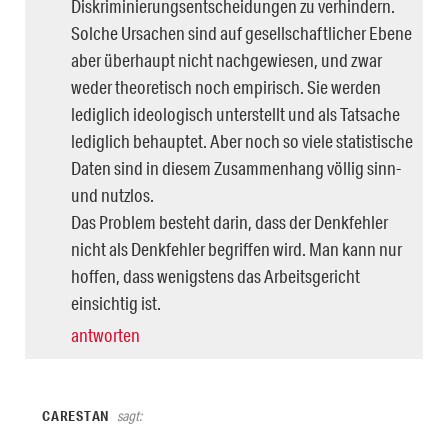
Diskriminierungsentscheidungen zu verhindern.
Solche Ursachen sind auf gesellschaftlicher Ebene
aber überhaupt nicht nachgewiesen, und zwar
weder theoretisch noch empirisch. Sie werden
lediglich ideologisch unterstellt und als Tatsache
lediglich behauptet. Aber noch so viele statistische
Daten sind in diesem Zusammenhang völlig sinn-
und nutzlos.
Das Problem besteht darin, dass der Denkfehler
nicht als Denkfehler begriffen wird. Man kann nur
hoffen, dass wenigstens das Arbeitsgericht
einsichtig ist.
antworten
CARESTAN
sagt: