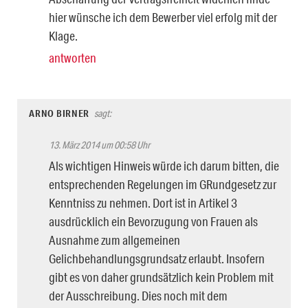
hier wünsche ich dem Bewerber viel erfolg mit der
Klage.
antworten
ARNO BIRNER
sagt:
13. März 2014 um 00:58 Uhr
Als wichtigen Hinweis würde ich darum bitten, die
entsprechenden Regelungen im GRundgesetz zur
Kenntniss zu nehmen. Dort ist in Artikel 3
ausdrücklich ein Bevorzugung von Frauen als
Ausnahme zum allgemeinen
Gelichbehandlungsgrundsatz erlaubt. Insofern
gibt es von daher grundsätzlich kein Problem mit
der Ausschreibung. Dies noch mit dem