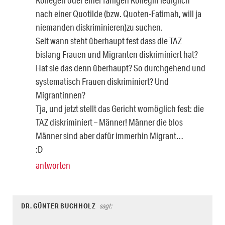
nach einer Quotilde (bzw. Quoten-Fatimah, will ja
niemanden diskriminieren)zu suchen.
Seit wann steht überhaupt fest dass die TAZ
bislang Frauen und Migranten diskriminiert hat?
Hat sie das denn überhaupt? So durchgehend und
systematisch Frauen diskriminiert? Und
Migrantinnen?
Tja, und jetzt stellt das Gericht womöglich fest: die
TAZ diskriminiert – Männer! Männer die blos
Männer sind aber dafür immerhin Migrant…
:D
antworten
DR. GÜNTER BUCHHOLZ
sagt: