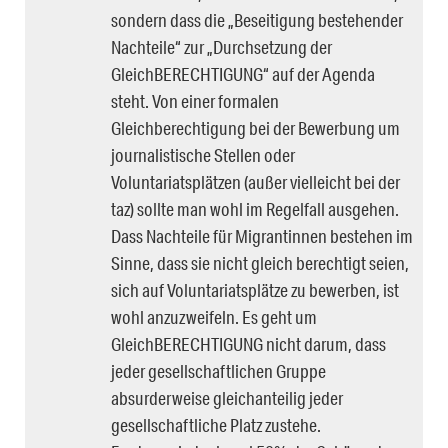
sondern dass die „Beseitigung bestehender
Nachteile“ zur „Durchsetzung der
GleichBERECHTIGUNG“ auf der Agenda
steht. Von einer formalen
Gleichberechtigung bei der Bewerbung um
journalistische Stellen oder
Voluntariatsplätzen (außer vielleicht bei der
taz) sollte man wohl im Regelfall ausgehen.
Dass Nachteile für Migrantinnen bestehen im
Sinne, dass sie nicht gleich berechtigt seien,
sich auf Voluntariatsplätze zu bewerben, ist
wohl anzuzweifeln. Es geht um
GleichBERECHTIGUNG nicht darum, dass
jeder gesellschaftlichen Gruppe
absurderweise gleichanteilig jeder
gesellschaftliche Platz zustehe.