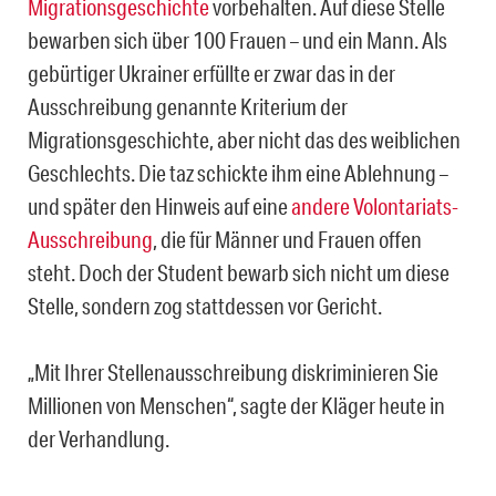
Migrationsgeschichte
vorbehalten. Auf diese Stelle
bewarben sich über 100 Frauen – und ein Mann. Als
gebürtiger Ukrainer erfüllte er zwar das in der
Ausschreibung genannte Kriterium der
Migrationsgeschichte, aber nicht das des weiblichen
Geschlechts. Die taz schickte ihm eine Ablehnung –
und später den Hinweis auf eine
andere Volontariats-
Ausschreibung
, die für Männer und Frauen offen
steht. Doch der Student bewarb sich nicht um diese
Stelle, sondern zog stattdessen vor Gericht.
„Mit Ihrer Stellenausschreibung diskriminieren Sie
Millionen von Menschen“, sagte der Kläger heute in
der Verhandlung.