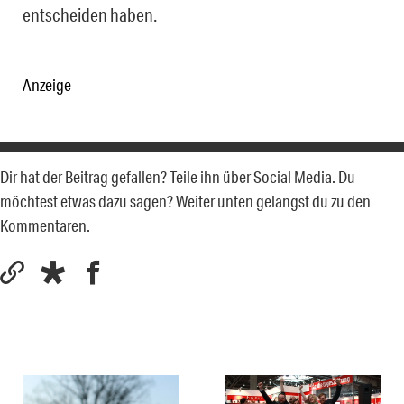
entscheiden haben.
Anzeige
Dir hat der Beitrag gefallen? Teile ihn über Social Media. Du
möchtest etwas dazu sagen? Weiter unten gelangst du zu den
Kommentaren.