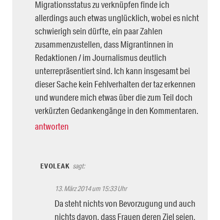
Migrationsstatus zu verknüpfen finde ich
allerdings auch etwas unglücklich, wobei es nicht
schwierigh sein dürfte, ein paar Zahlen
zusammenzustellen, dass Migrantinnen in
Redaktionen / im Journalismus deutlich
unterrepräsentiert sind. Ich kann insgesamt bei
dieser Sache kein Fehlverhalten der taz erkennen
und wundere mich etwas über die zum Teil doch
verkürzten Gedankengänge in den Kommentaren.
antworten
EVOLEAK
sagt:
13. März 2014 um 15:33 Uhr
Da steht nichts von Bevorzugung und auch
nichts davon, dass Frauen deren Ziel seien,