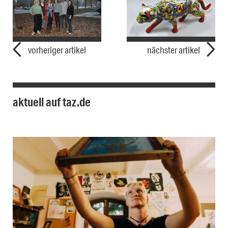
vorheriger artikel
nächster artikel
aktuell auf taz.de