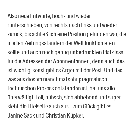
Also neue Entwürfe, hoch- und wieder
runterschieben, von rechts nach links und wieder
zurück, bis schließlich eine Position gefunden war, die
in allen Zeitungsständern der Welt funktionieren
sollte und auch noch genug unbedruckten Platz lässt
für die Adressen der Abonnent:innen, denn auch das
ist wichtig, sonst gibt es Ärger mit der Post. Und das,
was aus diesem manchmal sehr pragmatisch-
technischen Prozess entstanden ist, hat uns alle
überwältigt. Toll, hübsch, sich abhebend und super
sieht die Titelseite auch aus – zum Glück gibt es
Janine Sack und Christian Küpker.