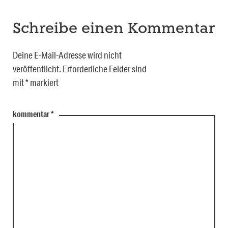
Schreibe einen Kommentar
Deine E-Mail-Adresse wird nicht
veröffentlicht.
Erforderliche Felder sind
mit
*
markiert
kommentar
*