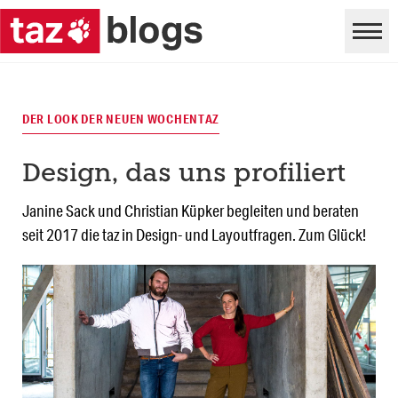
DER LOOK DER NEUEN WOCHENTAZ
Design, das uns profiliert
Janine Sack und Christian Küpker begleiten und beraten
seit 2017 die taz in Design- und Layoutfragen. Zum Glück!