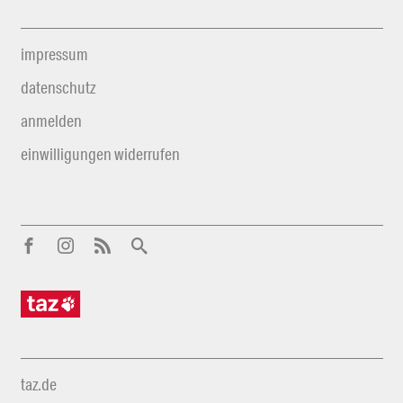
impressum
datenschutz
anmelden
einwilligungen widerrufen
taz.de