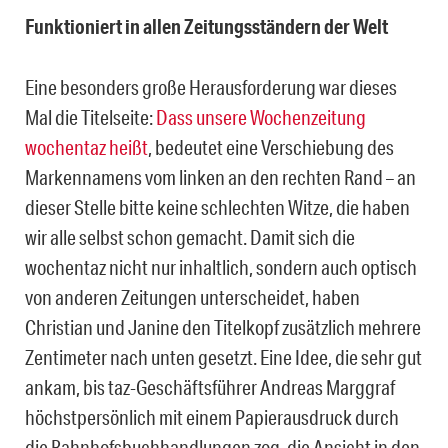
Funktioniert in allen Zeitungsständern der Welt
Eine besonders große Herausforderung war dieses
Mal die Titelseite:
Dass unsere Wochenzeitung
wochentaz heißt
, bedeutet eine Verschiebung des
Markennamens vom linken an den rechten Rand – an
dieser Stelle bitte keine schlechten Witze, die haben
wir alle selbst schon gemacht. Damit sich die
wochentaz nicht nur inhaltlich, sondern auch optisch
von anderen Zeitungen unterscheidet, haben
Christian und Janine den Titelkopf zusätzlich mehrere
Zentimeter nach unten gesetzt. Eine Idee, die sehr gut
ankam, bis taz-Geschäftsführer Andreas Marggraf
höchstpersönlich mit einem Papierausdruck durch
die Bahnhofsbuchhandlungen zog, die Ansicht in den