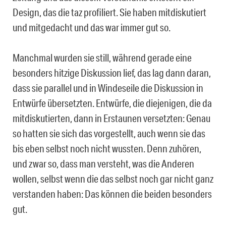
Design, das die taz profiliert. Sie haben mitdiskutiert
und mitgedacht und das war immer gut so.
Manchmal wurden sie still, während gerade eine
besonders hitzige Diskussion lief, das lag dann daran,
dass sie parallel und in Windeseile die Diskussion in
Entwürfe übersetzten. Entwürfe, die diejenigen, die da
mitdiskutierten, dann in Erstaunen versetzten: Genau
so hatten sie sich das vorgestellt, auch wenn sie das
bis eben selbst noch nicht wussten. Denn zuhören,
und zwar so, dass man versteht, was die Anderen
wollen, selbst wenn die das selbst noch gar nicht ganz
verstanden haben: Das können die beiden besonders
gut.