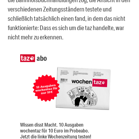
verschiedenen Zeitungsständern testete und
schließlich tatsächlich einen fand, in dem das nicht
funktionierte: Dass es sich um die taz handelte, war
nicht mehr zu erkennen.
abo
Wissen disst Macht. 10 Ausgaben
wochentaz für 10 Euro im Probeabo.
Jetzt die linke Wochenzeitung testen!