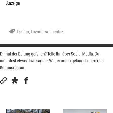
Anzeige
Design
,
Layout
,
wochentaz
Dir hat der Beitrag gefallen? Teile ihn über Social Media. Du
möchtest etwas dazu sagen? Weiter unten gelangst du zu den
Kommentaren.