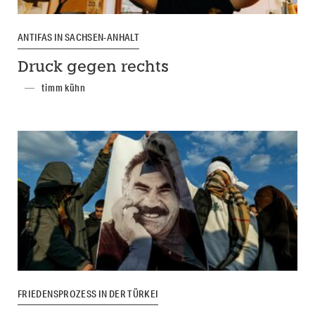
ANTIFAS IN SACHSEN-ANHALT
Druck gegen rechts
timm kühn
FRIEDENSPROZESS IN DER TÜRKEI