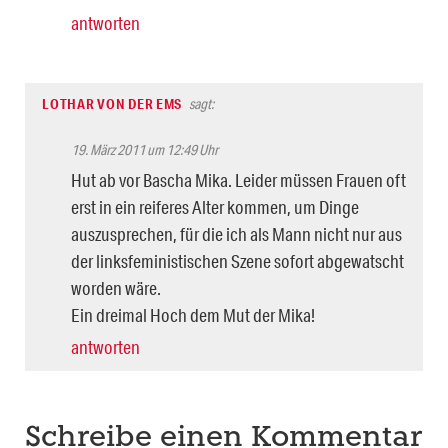
antworten
LOTHAR VON DER EMS
sagt:
19. März 2011 um 12:49 Uhr
Hut ab vor Bascha Mika. Leider müssen Frauen oft
erst in ein reiferes Alter kommen, um Dinge
auszusprechen, für die ich als Mann nicht nur aus
der linksfeministischen Szene sofort abgewatscht
worden wäre.
Ein dreimal Hoch dem Mut der Mika!
antworten
Schreibe einen Kommentar