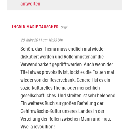
antworten
INGRID-MARIE TAUSCHER
sagt:
20. März 2011 um 16:33 Uhr
Schön, das Thema muss endlich mal wieder
diskutiert werden und Rollenmuster auf die
Verwendbarkeit geprüft werden. Auch wenn der
Titel etwas provokativ ist, lockt es die Frauen mal
wieder von der Reservebank. Generell ist es ein
sozio-kulturelles Thema oder menschlich
gesellschaftliches. Und streiten ist sehr belebend.
Ein weiteres Buch zur großen Befreiung der
Gehirnwäsche-Kultur unseres Landes in der
Verteilung der Rollen zwischen Mann und Frau.
Vive la revoultion!