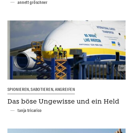
annett gröschner
SPIONIEREN, SABOTIEREN, ANGREIFEN
Das böse Ungewisse und ein Held
tanja tricarico