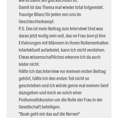
Damit ist das Thema mal wieder total totgeredet.
Traurige Bilanz für jeden von uns im
Geschlechterkampf.
P.S. Das ist mein Beitrag zum Interview! Und was
daran jetzt mutig sein soll, das ne Frau (sorry) ihre
Erfahrungen mit Männern in ihrem Rollenverhalten
interlektuell aufarbeiet, kann ich nicht verstehen.
Etwas wissenschaftliches erkenne ich da auch
leider nicht.
Hätte ich das Interview vor meinem ersten Beitrag
gehört, hätte ich den ersten Teil nicht so
geschrieben und ich würde gerne mal meinen Senf
dazugeben und mich an solch einer
Podiumsdiskussion um die Rolle der Frau in der
Gesellschaft beteiligen.
*Boah geht mir das auf die Nerven*