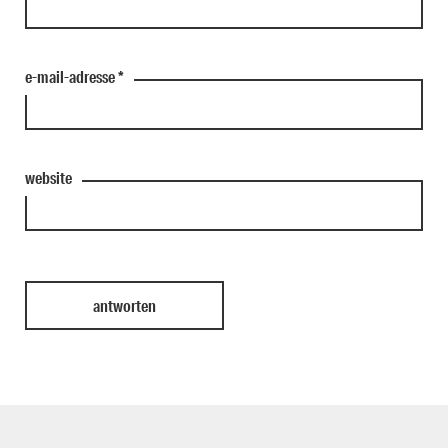
e-mail-adresse
*
website