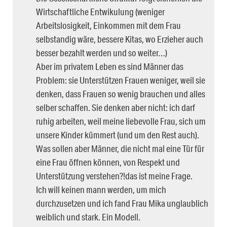
Wirtschaftliche Entwikulung (weniger
Arbeitslosigkeit, Einkommen mit dem Frau
selbstandig wäre, bessere Kitas, wo Erzieher auch
besser bezahlt werden und so weiter…)
Aber im privatem Leben es sind Männer das
Problem: sie Unterstützen Frauen weniger, weil sie
denken, dass Frauen so wenig brauchen und alles
selber schaffen. Sie denken aber nicht: ich darf
ruhig arbeiten, weil meine liebevolle Frau, sich um
unsere Kinder kümmert (und um den Rest auch).
Was sollen aber Männer, die nicht mal eine Tür für
eine Frau öffnen können, von Respekt und
Unterstützung verstehen?!das ist meine Frage.
Ich will keinen mann werden, um mich
durchzusetzen und ich fand Frau Mika unglaublich
weiblich und stark. Ein Modell.