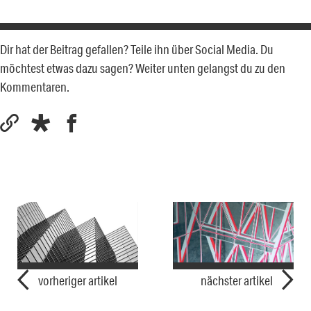
Dir hat der Beitrag gefallen? Teile ihn über Social Media. Du
möchtest etwas dazu sagen? Weiter unten gelangst du zu den
Kommentaren.
vorheriger artikel
nächster artikel