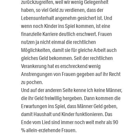
zurückzugreifen, weil wir wenig Gelegenheit
haben, so viel Geld zu verdienen, dass der
Lebensunterhalt angenehm gesichert ist. Und
wenn noch Kinder ins Spiel kommen, ist eine
finanzielle Karriere deutlich erschwert. Frauen
nutzen ja nicht einmal die rechtlichen
Möglichkeiten, damit sie für gleiche Arbeit auch
gleiches Geld bekommen. Seit der rechtlichen
Verankerung hat es erschreckend wenig
Anstrengungen von Frauen gegeben auf ihr Recht
zu pochen.
Und auf der anderen Seite kenne ich keine Männer,
die ihr Geld freiwillig hergeben. Dann kommen die
Erwartungen ins Spiel, dass Männer Geld geben,
damit Haushalt und Kinder funktionieren. Das
Ende vom Lied sind immer noch weit mehr als 90
% allein-erziehende Frauen.