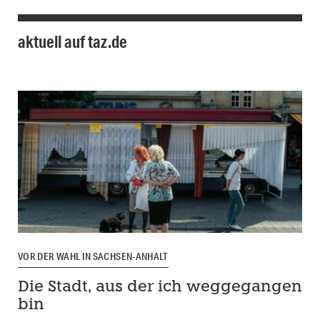
aktuell auf taz.de
VOR DER WAHL IN SACHSEN-ANHALT
Die Stadt, aus der ich weggegangen
bin