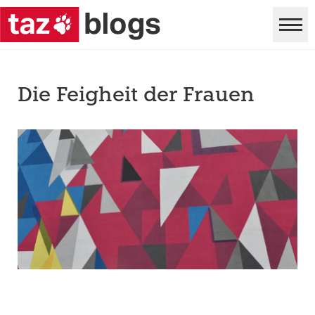
Die Feigheit der Frauen