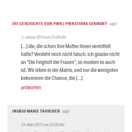
DIE GESCHICHTE VON PINK | PINKSTINKS GERMANY
sagt:
2. Januar 2014 um 23:28 Uhr
[…] die, die schon ihre Mutter ihnen vermittelt
hatte? Versteht mich nicht falsch: ich glaube nicht
an “Die Feigheit der Frauen”, so modern es auch
ist. Wir leben in der Matrix, und nur die wenigsten
bekommen die Chance, die […]
antworten
INGRID-MARIE TAUSCHER
sagt:
24. März 2011 um 23:20 Uhr