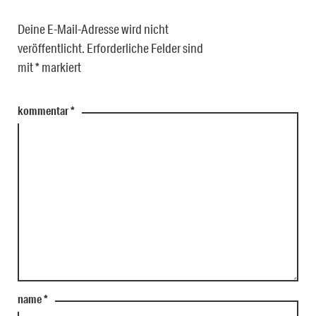
Deine E-Mail-Adresse wird nicht
veröffentlicht.
Erforderliche Felder sind
mit
*
markiert
kommentar
*
name
*