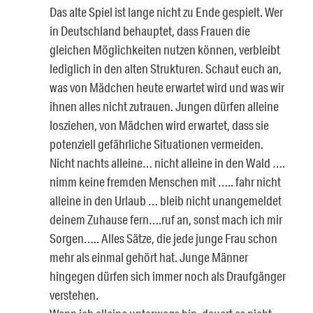
Das alte Spiel ist lange nicht zu Ende gespielt. Wer
in Deutschland behauptet, dass Frauen die
gleichen Möglichkeiten nutzen können, verbleibt
lediglich in den alten Strukturen. Schaut euch an,
was von Mädchen heute erwartet wird und was wir
ihnen alles nicht zutrauen. Jungen dürfen alleine
losziehen, von Mädchen wird erwartet, dass sie
potenziell gefährliche Situationen vermeiden.
Nicht nachts alleine… nicht alleine in den Wald ….
nimm keine fremden Menschen mit ….. fahr nicht
alleine in den Urlaub … bleib nicht unangemeldet
deinem Zuhause fern….ruf an, sonst mach ich mir
Sorgen….. Alles Sätze, die jede junge Frau schon
mehr als einmal gehört hat. Junge Männer
hingegen dürfen sich immer noch als Draufgänger
verstehen.