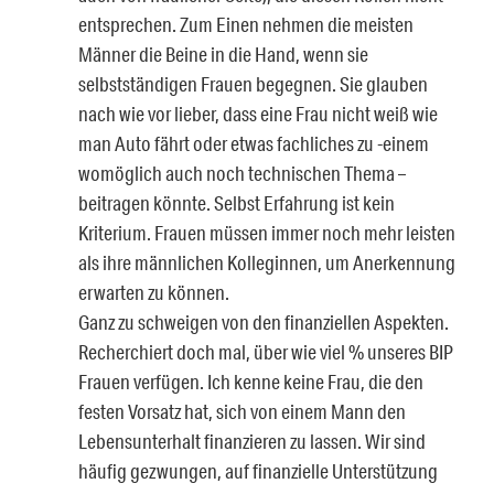
entsprechen. Zum Einen nehmen die meisten
Männer die Beine in die Hand, wenn sie
selbstständigen Frauen begegnen. Sie glauben
nach wie vor lieber, dass eine Frau nicht weiß wie
man Auto fährt oder etwas fachliches zu -einem
womöglich auch noch technischen Thema –
beitragen könnte. Selbst Erfahrung ist kein
Kriterium. Frauen müssen immer noch mehr leisten
als ihre männlichen Kolleginnen, um Anerkennung
erwarten zu können.
Ganz zu schweigen von den finanziellen Aspekten.
Recherchiert doch mal, über wie viel % unseres BIP
Frauen verfügen. Ich kenne keine Frau, die den
festen Vorsatz hat, sich von einem Mann den
Lebensunterhalt finanzieren zu lassen. Wir sind
häufig gezwungen, auf finanzielle Unterstützung