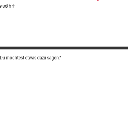
ewährt.
a. Du möchtest etwas dazu sagen?