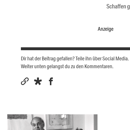
Schaffen g
Anzeige
Dir hat der Beitrag gefallen? Teile ihn über Social Medi
Weiter unten gelangst du zu den Kommentaren.