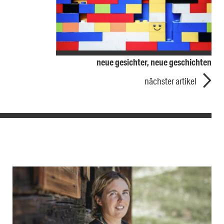
neue gesichter, neue geschichten
nächster artikel