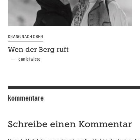
DRANG NACH OBEN
Wen der Berg ruft
daniel wiese
kommentare
Schreibe einen Kommentar