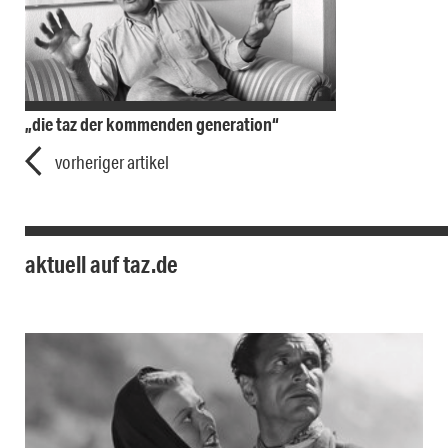
„die taz der kommenden generation“
vorheriger artikel
aktuell auf taz.de