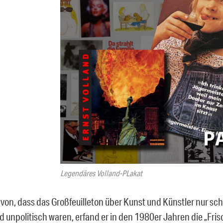
Legendäres Volland-PLakat
von, dass das Großfeuilleton über Kunst und Künstler nur sch
 unpolitisch waren, erfand er in den 1980er Jahren die „Frisc