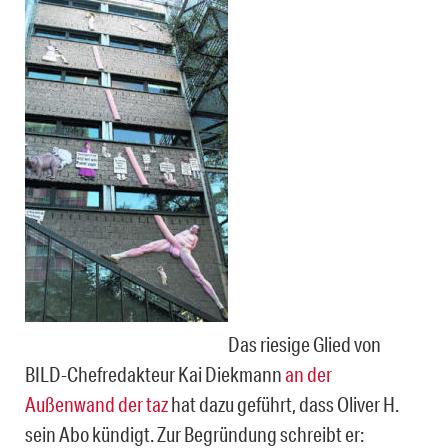
Das riesige Glied von
BILD-Chefredakteur Kai Diekmann
an der
Außenwand der taz
hat dazu geführt, dass Oliver H.
sein Abo kündigt. Zur Begründung schreibt er: