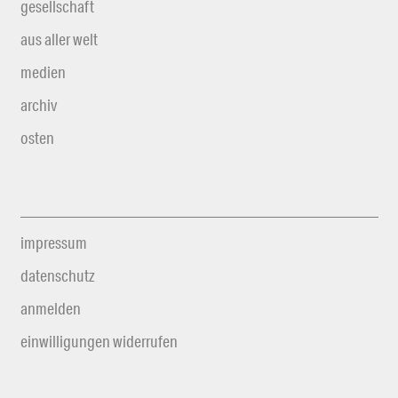
gesellschaft
aus aller welt
medien
archiv
osten
impressum
datenschutz
anmelden
einwilligungen widerrufen