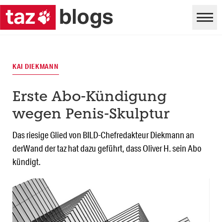
KAI DIEKMANN
Erste Abo-Kündigung
wegen Penis-Skulptur
Das riesige Glied von BILD-Chefredakteur Diekmann an
derWand der taz hat dazu geführt, dass Oliver H. sein Abo
kündigt.