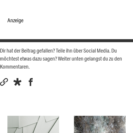
Anzeige
Dir hat der Beitrag gefallen? Teile ihn über Social Media. Du
möchtest etwas dazu sagen? Weiter unten gelangst du zu den
Kommentaren.