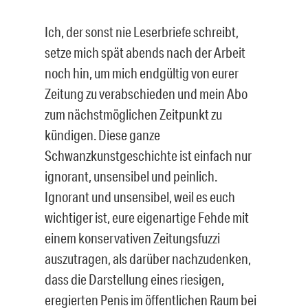
Ich, der sonst nie Leserbriefe schreibt,
setze mich spät abends nach der Arbeit
noch hin, um mich endgültig von eurer
Zeitung zu verabschieden und mein Abo
zum nächstmöglichen Zeitpunkt zu
kündigen. Diese ganze
Schwanzkunstgeschichte ist einfach nur
ignorant, unsensibel und peinlich.
Ignorant und unsensibel, weil es euch
wichtiger ist, eure eigenartige Fehde mit
einem konservativen Zeitungsfuzzi
auszutragen, als darüber nachzudenken,
dass die Darstellung eines riesigen,
eregierten Penis im öffentlichen Raum bei