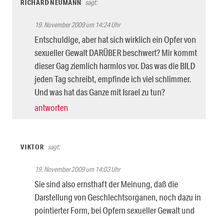
RICHARD NEUMANN
sagt:
19. November 2009 um 14:24 Uhr
Entschuldige, aber hat sich wirklich ein Opfer von
sexueller Gewalt DARÜBER beschwert? Mir kommt
dieser Gag ziemlich harmlos vor. Das was die BILD
jeden Tag schreibt, empfinde ich viel schlimmer.
Und was hat das Ganze mit Israel zu tun?
antworten
VIKTOR
sagt:
19. November 2009 um 14:03 Uhr
Sie sind also ernsthaft der Meinung, daß die
Darstellung von Geschlechtsorganen, noch dazu in
pointierter Form, bei Opfern sexueller Gewalt und