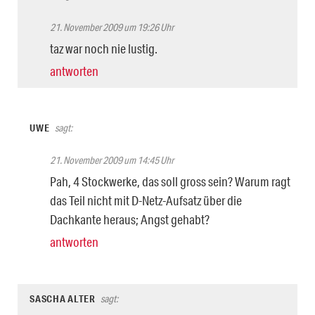
21. November 2009 um 19:26 Uhr
taz war noch nie lustig.
antworten
UWE
sagt:
21. November 2009 um 14:45 Uhr
Pah, 4 Stockwerke, das soll gross sein? Warum ragt
das Teil nicht mit D-Netz-Aufsatz über die
Dachkante heraus; Angst gehabt?
antworten
SASCHA ALTER
sagt: