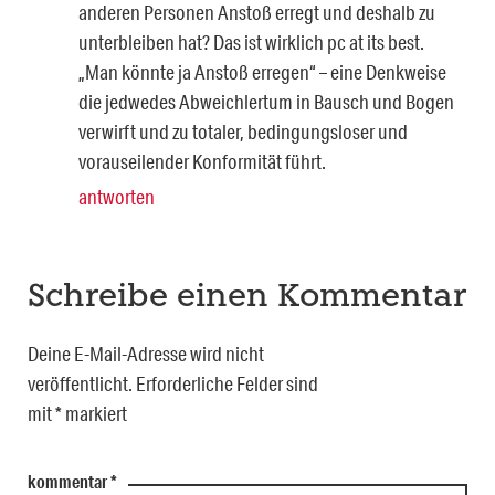
anderen Personen Anstoß erregt und deshalb zu
unterbleiben hat? Das ist wirklich pc at its best.
„Man könnte ja Anstoß erregen“ – eine Denkweise
die jedwedes Abweichlertum in Bausch und Bogen
verwirft und zu totaler, bedingungsloser und
vorauseilender Konformität führt.
antworten
Schreibe einen Kommentar
Deine E-Mail-Adresse wird nicht
veröffentlicht.
Erforderliche Felder sind
mit
*
markiert
kommentar
*