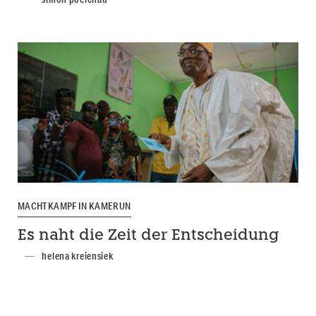
MACHTKAMPF IN KAMERUN
Es naht die Zeit der Entscheidung
helena kreiensiek