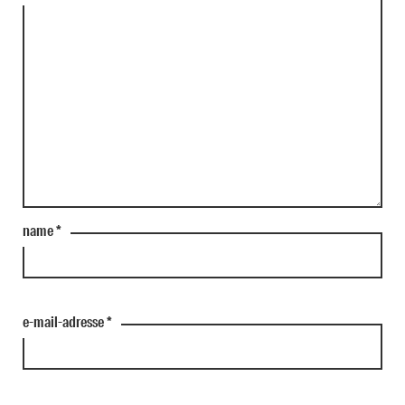
name
*
e-mail-adresse
*