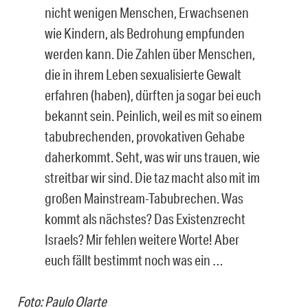
nicht wenigen Menschen, Erwachsenen
wie Kindern, als Bedrohung empfunden
werden kann. Die Zahlen über Menschen,
die in ihrem Leben sexualisierte Gewalt
erfahren (haben), dürften ja sogar bei euch
bekannt sein. Peinlich, weil es mit so einem
tabubrechenden, provokativen Gehabe
daherkommt. Seht, was wir uns trauen, wie
streitbar wir sind. Die taz macht also mit im
großen Mainstream-Tabubrechen. Was
kommt als nächstes? Das Existenzrecht
Israels? Mir fehlen weitere Worte! Aber
euch fällt bestimmt noch was ein …
Foto: Paulo Olarte