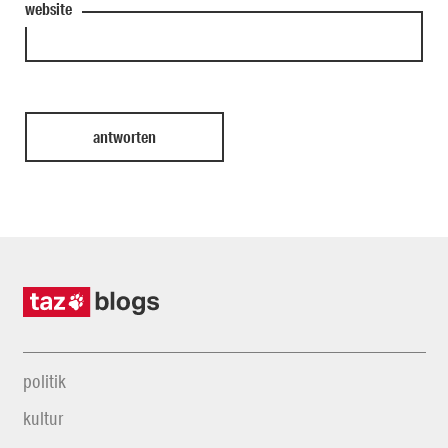
website
politik
kultur