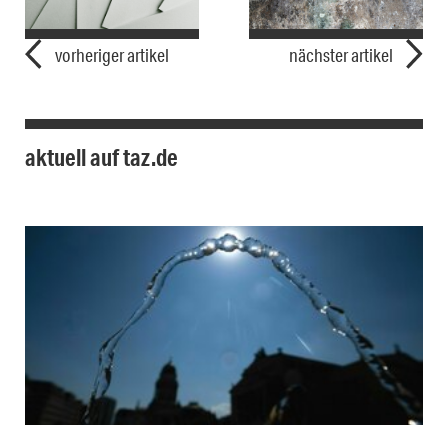
vorheriger artikel
nächster artikel
aktuell auf taz.de