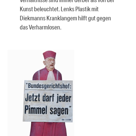
Kunst beleuchtet. Lenks Plastik mit
Diekmanns Kranklangem hilft gut gegen
das Verharmlosen.