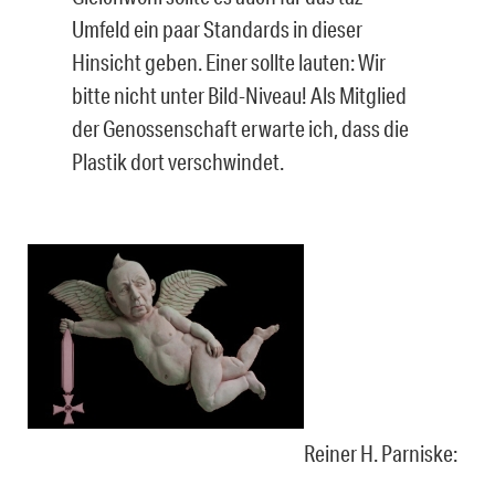
Umfeld ein paar Standards in dieser
Hinsicht geben. Einer sollte lauten: Wir
bitte nicht unter Bild-Niveau! Als Mitglied
der Genossenschaft erwarte ich, dass die
Plastik dort verschwindet.
Reiner H. Parniske: