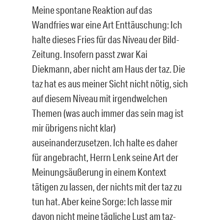
Meine spontane Reaktion auf das
Wandfries war eine Art Enttäuschung: Ich
halte dieses Fries für das Niveau der Bild-
Zeitung. Insofern passt zwar Kai
Diekmann, aber nicht am Haus der taz. Die
taz hat es aus meiner Sicht nicht nötig, sich
auf diesem Niveau mit irgendwelchen
Themen (was auch immer das sein mag ist
mir übrigens nicht klar)
auseinanderzusetzen. Ich halte es daher
für angebracht, Herrn Lenk seine Art der
Meinungsäußerung in einem Kontext
tätigen zu lassen, der nichts mit der taz zu
tun hat. Aber keine Sorge: Ich lasse mir
davon nicht meine tägliche Lust am taz-