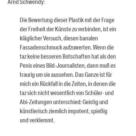
Arnd Schwendy:
Die Bewertung dieser Plastik mit der Frage
der Freiheit der Künste zu verbinden, ist ein
kläglicher Versuch, diesen banalen
Fassadenschmuck aufzuwerten. Wenn die
taz keine besseren Botschaften hat als den
Penis eines Bild-Journalisten, dann muß es
traurig um sie aussehen. Das Ganze ist für
mich ein Rückfall in die Zeiten, in denen die
taz sich nicht wesentlich von Schüler- und
Abi-Zeitungen unterschied: Geistig und
künstlerisch ziemlich impotent, spießig
und verklemmt.