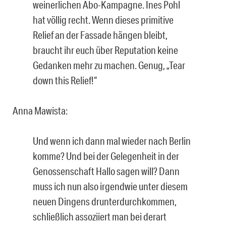
weinerlichen Abo-Kampagne. Ines Pohl
hat völlig recht. Wenn dieses primitive
Relief an der Fassade hängen bleibt,
braucht ihr euch über Reputation keine
Gedanken mehr zu machen. Genug, „Tear
down this Relief!“
Anna Mawista:
Und wenn ich dann mal wieder nach Berlin
komme? Und bei der Gelegenheit in der
Genossenschaft Hallo sagen will? Dann
muss ich nun also irgendwie unter diesem
neuen Dingens drunterdurchkommen,
schließlich assoziiert man bei derart