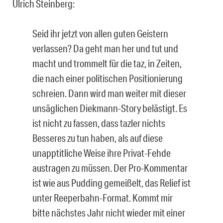
Ulrich Steinberg:
Seid ihr jetzt von allen guten Geistern
verlassen? Da geht man her und tut und
macht und trommelt für die taz, in Zeiten,
die nach einer politischen Positionierung
schreien. Dann wird man weiter mit dieser
unsäglichen Diekmann-Story belästigt. Es
ist nicht zu fassen, dass tazler nichts
Besseres zu tun haben, als auf diese
unapptitliche Weise ihre Privat-Fehde
austragen zu müssen. Der Pro-Kommentar
ist wie aus Pudding gemeißelt, das Relief ist
unter Reeperbahn-Format. Kommt mir
bitte nächstes Jahr nicht wieder mit einer