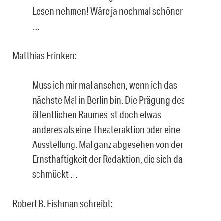
Lesen nehmen! Wäre ja nochmal schöner
…
Matthias Frinken:
Muss ich mir mal ansehen, wenn ich das
nächste Mal in Berlin bin. Die Prägung des
öffentlichen Raumes ist doch etwas
anderes als eine Theateraktion oder eine
Ausstellung. Mal ganz abgesehen von der
Ernsthaftigkeit der Redaktion, die sich da
schmückt …
Robert B. Fishman schreibt: