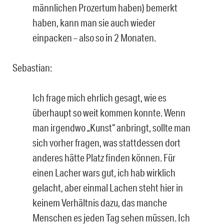
männlichen Prozertum haben) bemerkt
haben, kann man sie auch wieder
einpacken – also so in 2 Monaten.
Sebastian:
Ich frage mich ehrlich gesagt, wie es
überhaupt so weit kommen konnte. Wenn
man irgendwo „Kunst“ anbringt, sollte man
sich vorher fragen, was stattdessen dort
anderes hätte Platz finden können. Für
einen Lacher wars gut, ich hab wirklich
gelacht, aber einmal Lachen steht hier in
keinem Verhältnis dazu, das manche
Menschen es jeden Tag sehen müssen. Ich