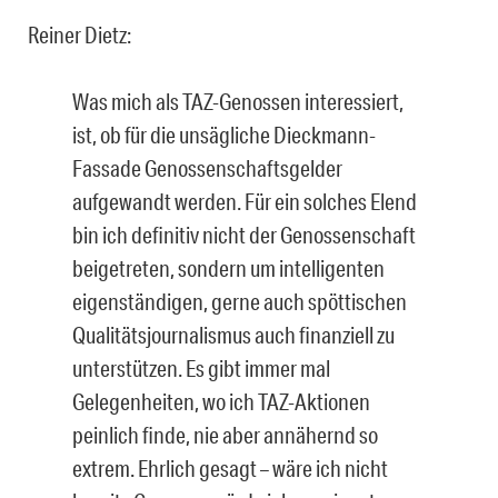
Reiner Dietz:
Was mich als TAZ-Genossen interessiert,
ist, ob für die unsägliche Dieckmann-
Fassade Genossenschaftsgelder
aufgewandt werden. Für ein solches Elend
bin ich definitiv nicht der Genossenschaft
beigetreten, sondern um intelligenten
eigenständigen, gerne auch spöttischen
Qualitätsjournalismus auch finanziell zu
unterstützen. Es gibt immer mal
Gelegenheiten, wo ich TAZ-Aktionen
peinlich finde, nie aber annähernd so
extrem. Ehrlich gesagt – wäre ich nicht