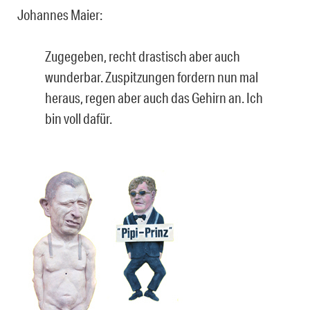
Johannes Maier:
Zugegeben, recht drastisch aber auch
wunderbar. Zuspitzungen fordern nun mal
heraus, regen aber auch das Gehirn an. Ich
bin voll dafür.