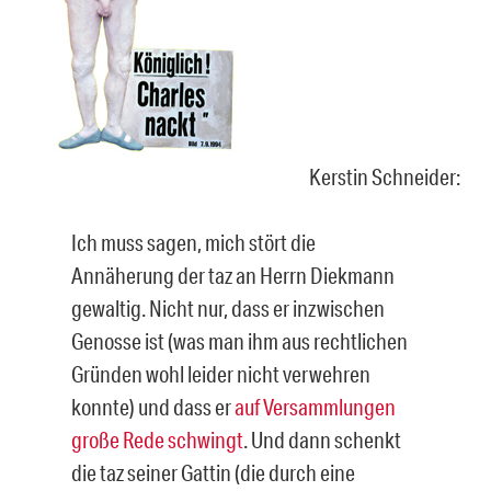
Kerstin Schneider:
Ich muss sagen, mich stört die
Annäherung der taz an Herrn Diekmann
gewaltig. Nicht nur, dass er inzwischen
Genosse ist (was man ihm aus rechtlichen
Gründen wohl leider nicht verwehren
konnte) und dass er
auf Versammlungen
große Rede schwingt
. Und dann schenkt
die taz seiner Gattin (die durch eine