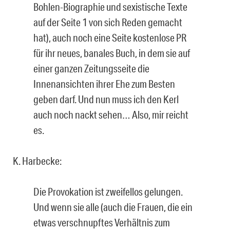
Bohlen-Biographie und sexistische Texte
auf der Seite 1 von sich Reden gemacht
hat), auch noch eine Seite kostenlose PR
für ihr neues, banales Buch, in dem sie auf
einer ganzen Zeitungsseite die
Innenansichten ihrer Ehe zum Besten
geben darf. Und nun muss ich den Kerl
auch noch nackt sehen… Also, mir reicht
es.
K. Harbecke:
Die Provokation ist zweifellos gelungen.
Und wenn sie alle (auch die Frauen, die ein
etwas verschnupftes Verhältnis zum