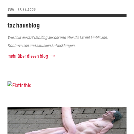
VON
17.11.2009
taz hausblog
Wie tickt die taz? Das Blog aus der und über die taz mit Einblicken,
Kontroversen und aktuellen Entwicklungen.
mehr über diesen blog