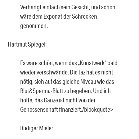
Verhängt einfach sein Gesicht, und schon
wäre dem Exponat der Schrecken
genommen.
Hartmut Spiegel:
Es wäre schön, wenn das „Kunstwerk“ bald
wieder verschwände. Die taz hat es nicht
nötig, sich auf das gleiche Niveau wie das
Blut&Sperma-Blatt zu begeben. Und ich
hoffe, das Ganze ist nicht von der
Genossenschaft finanziert./blockquote>
Rüdiger Miele: