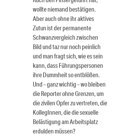
wollte niemand bestätigen.
Aber auch ohne ihr aktives
Zutun ist der permanente
Schwanzvergleich zwischen
Bild und taz nur noch peinlich
und man fragt sich, wie es sein
kann, dass Führungspersonen
ihre Dummheit so entblößen.
Und – ganz wichtig – wo bleiben
die Reporter ohne Grenzen, um
die zivilen Opfer zu vertreten, die
KollegInnen, die die sexuelle
Belästigung am Arbeitsplatz
erdulden müssen?