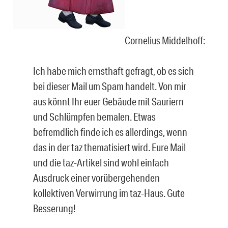
Cornelius Middelhoff:
Ich habe mich ernsthaft gefragt, ob es sich
bei dieser Mail um Spam handelt. Von mir
aus könnt Ihr euer Gebäude mit Sauriern
und Schlümpfen bemalen. Etwas
befremdlich finde ich es allerdings, wenn
das in der taz thematisiert wird. Eure Mail
und die taz-Artikel sind wohl einfach
Ausdruck einer vorübergehenden
kollektiven Verwirrung im taz-Haus. Gute
Besserung!