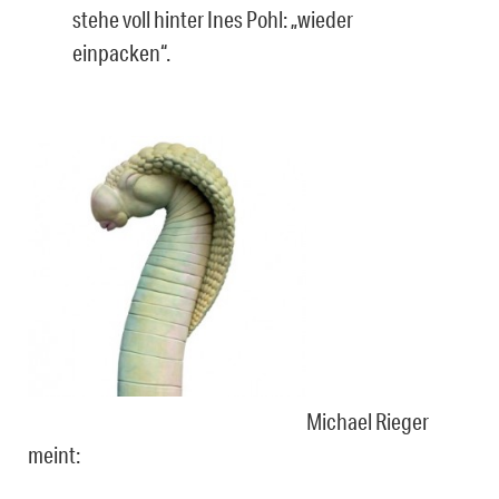
stehe voll hinter Ines Pohl: „wieder
einpacken“.
Michael Rieger
meint: