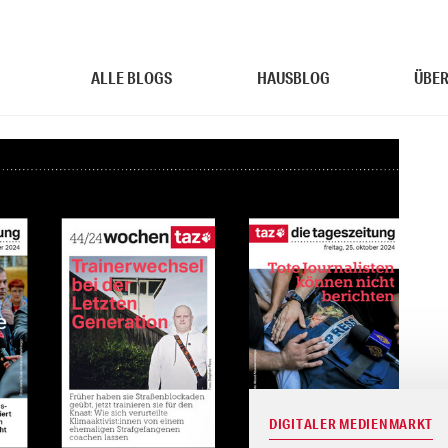
ALLE BLOGS
HAUSBLOG
ÜBER
DIGITALER MEDIENMARKT