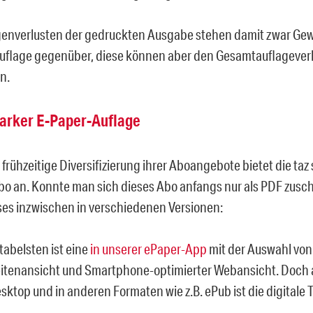
enverlusten der gedruckten Ausgabe stehen damit zwar Gew
Auflage gegenüber, diese können aber den Gesamtauflageverl
n.
starker E-Paper-Auflage
frühzeitige Diversifizierung ihrer Aboangebote bietet die taz
Abo an. Konnte man sich dieses Abo anfangs nur als PDF zusch
eses inzwischen in verschiedenen Versionen:
abelsten ist eine
in unserer ePaper-App
mit der Auswahl von
itenansicht und Smartphone-optimierter Webansicht. Doch 
sktop und in anderen Formaten wie z.B. ePub ist die digitale