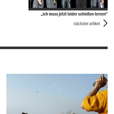
„ich muss jetzt leider schießen lernen“
nächster artikel