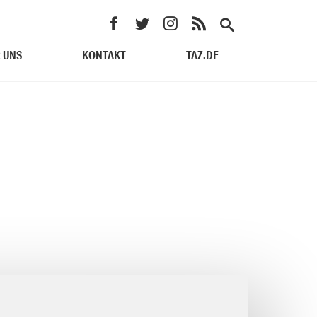
 UNS
KONTAKT
TAZ.DE