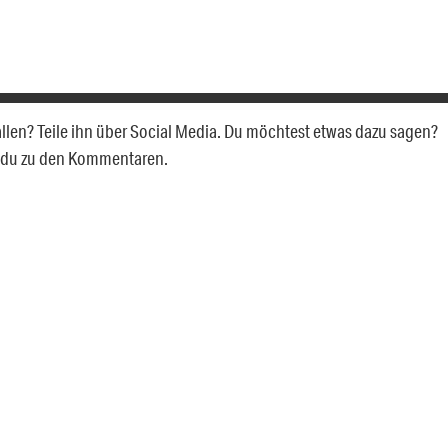
fallen? Teile ihn über Social Media. Du möchtest etwas dazu sagen?
t du zu den Kommentaren.