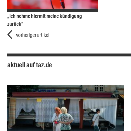
„ich nehme hiermit meine kündigung
zurück”
vorheriger artikel
aktuell auf taz.de