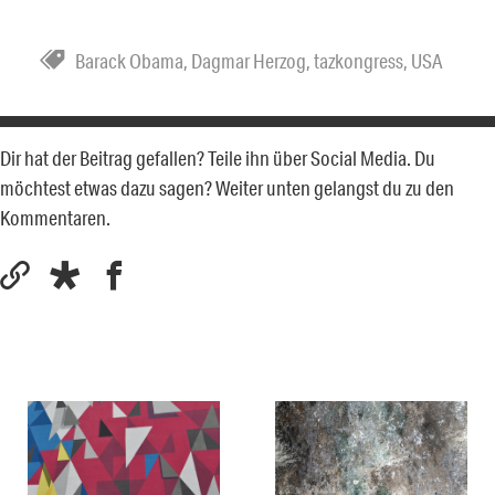
Barack Obama
,
Dagmar Herzog
,
tazkongress
,
USA
Dir hat der Beitrag gefallen? Teile ihn über Social Media. Du
möchtest etwas dazu sagen? Weiter unten gelangst du zu den
Kommentaren.