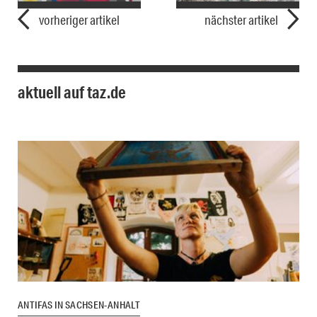
vorheriger artikel
nächster artikel
aktuell auf taz.de
ANTIFAS IN SACHSEN-ANHALT