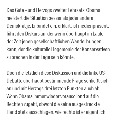
Das Gute – und Herzogs zweiter Lehrsatz: Obama
meistert die Situation besser als jeder andere
Demokrat je. Er bindet ein, erklärt, ist medienpräsent,
führt den Diskurs an, der wenn überhaupt im Laufe
der Zeit jenen gesellschaftlichen Wandel bringen
kann, der die kulturelle Hegemonie der Konservativen
zu brechen in der Lage sein könnte.
Doch die letztlich diese Diskussion und die linke US-
Debatte überhaupt bestimmende Frage schließt sich
an und mit Herzogs drei letzten Punkten auch ab:
Wenn Obama immer wieder vorauseilend auf die
Rechten zugeht, obwohl die seine ausgestreckte
Hand stets ausschlagen, wie rechts ist er eigentlich