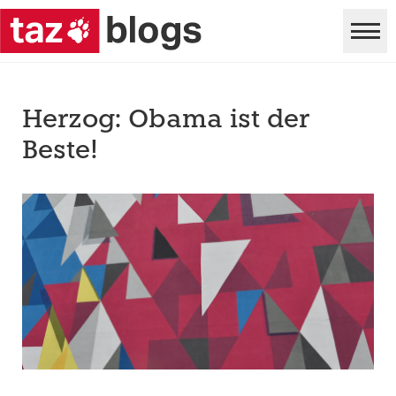
Herzog: Obama ist der
Beste!