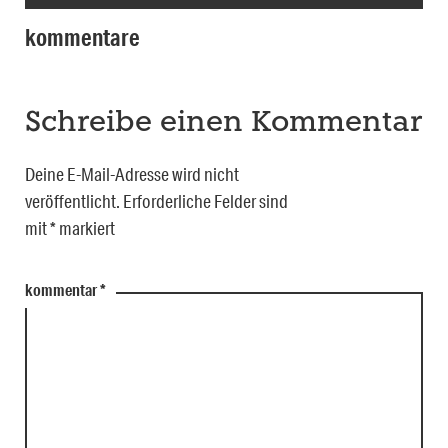
kommentare
Schreibe einen Kommentar
Deine E-Mail-Adresse wird nicht
veröffentlicht.
Erforderliche Felder sind
mit
*
markiert
kommentar
*