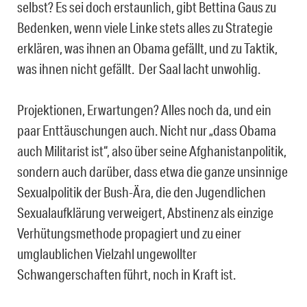
selbst? Es sei doch erstaunlich, gibt Bettina Gaus zu
Bedenken, wenn viele Linke stets alles zu Strategie
erklären, was ihnen an Obama gefällt, und zu Taktik,
was ihnen nicht gefällt. Der Saal lacht unwohlig.
Projektionen, Erwartungen? Alles noch da, und ein
paar Enttäuschungen auch. Nicht nur „dass Obama
auch Militarist ist“, also über seine Afghanistanpolitik,
sondern auch darüber, dass etwa die ganze unsinnige
Sexualpolitik der Bush-Ära, die den Jugendlichen
Sexualaufklärung verweigert, Abstinenz als einzige
Verhütungsmethode propagiert und zu einer
umglaublichen Vielzahl ungewollter
Schwangerschaften führt, noch in Kraft ist.