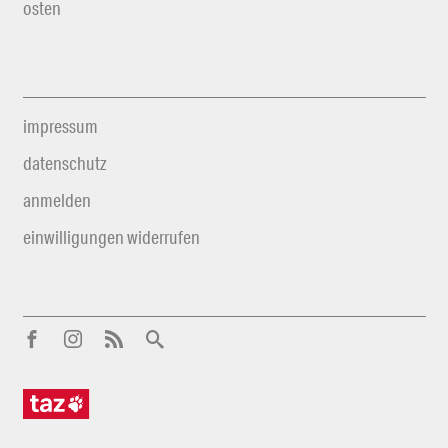
osten
impressum
datenschutz
anmelden
einwilligungen widerrufen