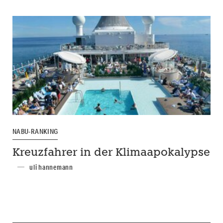
NABU-RANKING
Kreuzfahrer in der Klimaapokalypse
uli hannemann