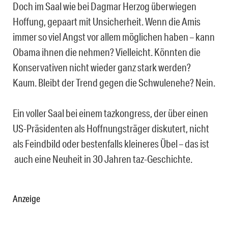
Doch im Saal wie bei Dagmar Herzog überwiegen
Hoffung, gepaart mit Unsicherheit. Wenn die Amis
immer so viel Angst vor allem möglichen haben – kann
Obama ihnen die nehmen? Vielleicht. Könnten die
Konservativen nicht wieder ganz stark werden?
Kaum. Bleibt der Trend gegen die Schwulenehe? Nein.
Ein voller Saal bei einem tazkongress, der über einen
US-Präsidenten als Hoffnungsträger diskutert, nicht
als Feindbild oder bestenfalls kleineres Übel – das ist
auch eine Neuheit in 30 Jahren taz-Geschichte.
Anzeige