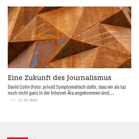
Eine Zukunft des Journalismus
David Cohn (Foto: privat) Symptomatisch dafür, dass wir als taz
noch nicht ganz in der Internet-Ära angekommen sind,...
27.01.2009