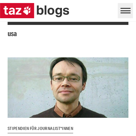
usa
STIPENDIEN FÜR JOURNALIST*INNEN