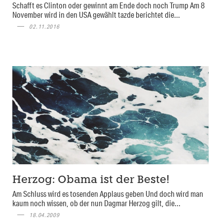
Schafft es Clinton oder gewinnt am Ende doch noch Trump Am 8
November wird in den USA gewählt tazde berichtet die...
02.11.2016
Herzog: Obama ist der Beste!
Am Schluss wird es tosenden Applaus geben Und doch wird man
kaum noch wissen, ob der nun Dagmar Herzog gilt, die...
18.04.2009