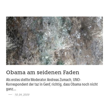
Obama am seidenen Faden
Als erstes stellte Moderator Andreas Zumach, UNO-
Korrespondent der taz in Genf, richtig, dass Obama noch nicht
ganz...
18.04.2009