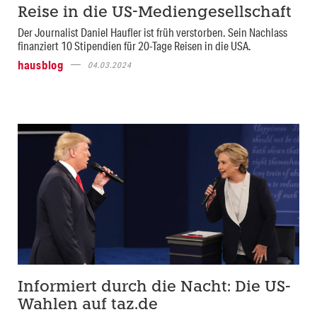
Reise in die US-Mediengesellschaft
Der Journalist Daniel Haufler ist früh verstorben. Sein Nachlass
finanziert 10 Stipendien für 20-Tage Reisen in die USA.
hausblog
04.03.2024
Informiert durch die Nacht: Die US-
Wahlen auf taz.de