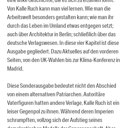
Von Kalle Ruch kann man viel lernen. Wie man die
Arbeitswelt besonders gestalten kann; wie man ihr
durch das Leben im Umland etwas entgegen setzt;
auch über Architektur in Berlin; schließlich über das
deutsche Verlagswesen. In diese vier Kapitel ist diese
Ausgabe gegliedert. Dazu Aktuelles auf den vorderen
Seiten, von den UK-Wahlen bis zur Klima-Konferenz in
Madrid.
Diese Sonderausgabe bedeutet nicht den Abschied
von einem alternativen Patriarchen. Autoritäre
Vaterfiguren hatten andere Verlage. Kalle Ruch ist ein
leiser Gegenpol zu ihnen. Während deren Imperien
schrumpften, vollzog sich der Aufstieg seines