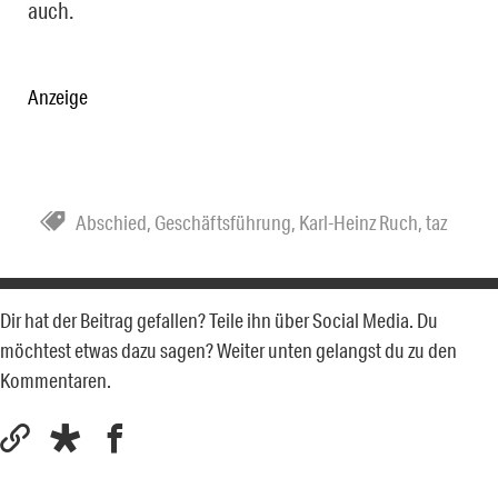
auch.
Anzeige
Abschied
,
Geschäftsführung
,
Karl-Heinz Ruch
,
taz
Dir hat der Beitrag gefallen? Teile ihn über Social Media. Du
möchtest etwas dazu sagen? Weiter unten gelangst du zu den
Kommentaren.