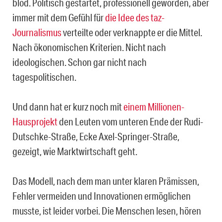
blöd. Politisch gestartet, professionell geworden, aber
immer mit dem Gefühl für
die Idee des taz-
Journalismus
verteilte oder verknappte er die Mittel.
Nach ökonomischen Kriterien. Nicht nach
ideologischen. Schon gar nicht nach
tagespolitischen.
Und dann hat er kurz noch mit
einem Millionen-
Hausprojekt
den Leuten vom unteren Ende der Rudi-
Dutschke-Straße, Ecke Axel-Springer-Straße,
gezeigt, wie Marktwirtschaft geht.
Das Modell, nach dem man unter klaren Prämissen,
Fehler vermeiden und Innovationen ermöglichen
musste, ist leider vorbei. Die Menschen lesen, hören