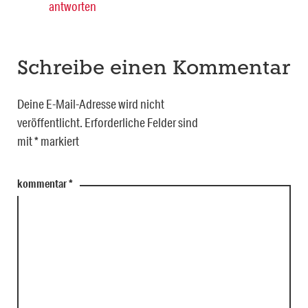
antworten
Schreibe einen Kommentar
Deine E-Mail-Adresse wird nicht
veröffentlicht.
Erforderliche Felder sind
mit
*
markiert
kommentar
*