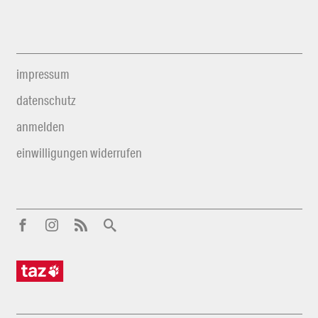
impressum
datenschutz
anmelden
einwilligungen widerrufen