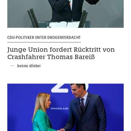
CDU-POLITIKER UNTER DROGENVERDACHT
Junge Union fordert Rücktritt von
Crashfahrer Thomas Bareiß
benno stieber