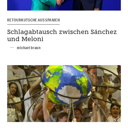
RETOURKUTSCHE AUS SPANIEN
Schlagabtausch zwischen Sánchez
und Meloni
michael braun