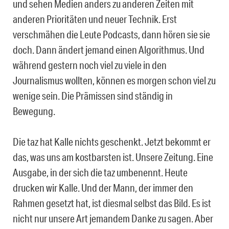
und sehen Medien anders zu anderen Zeiten mit
anderen Prioritäten und neuer Technik. Erst
verschmähen die Leute Podcasts, dann hören sie sie
doch. Dann ändert jemand einen Algorithmus. Und
während gestern noch viel zu viele in den
Journalismus wollten, können es morgen schon viel zu
wenige sein. Die Prämissen sind ständig in
Bewegung.
Die taz hat Kalle nichts geschenkt. Jetzt bekommt er
das, was uns am kostbarsten ist. Unsere Zeitung. Eine
Ausgabe, in der sich die taz umbenennt. Heute
drucken wir Kalle. Und der Mann, der immer den
Rahmen gesetzt hat, ist diesmal selbst das Bild. Es ist
nicht nur unsere Art jemandem Danke zu sagen. Aber