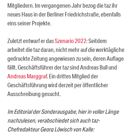
Mitgliedern. Im vergangenen Jahr bezog die taz ihr
neues Haus in der Berliner Friedrichstraße, ebenfalls
eins seiner Projekte.
Zuletzt entwarf er das
Szenario 2022
: Seitdem
arbeitet die taz daran, nicht mehr auf die werktägliche
gedruckte Zeitung angewiesen zu sein, deren Auflage
fällt. Geschäftsführer der taz sind Andreas Bull und
Andreas Marggraf
. Ein drittes Mitglied der
Geschäftsführung wird derzeit per öffentlicher
Ausschreibung gesucht.
Im Editorial der Sonderausgabe, hier in voller Länge
nachzulesen, verabschiedet sich auch taz-
Chefredakteur Georg Löwisch von Kalle: