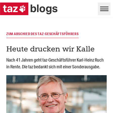
ZUM ABSCHIED DES TAZ-GESCHÄFTSFÜHRERS
Heute drucken wir Kalle
Nach 41 Jahren geht taz-Geschäftsführer Karl-Heinz Ruch
in Rente. Die taz bedankt sich mit einer Sonderausgabe.