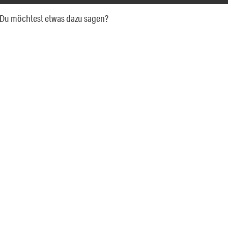
a. Du möchtest etwas dazu sagen?