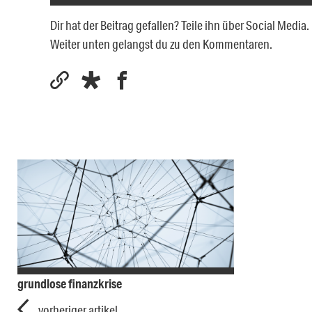
Dir hat der Beitrag gefallen? Teile ihn über Social Medi
Weiter unten gelangst du zu den Kommentaren.
grundlose finanzkrise
vorheriger artikel