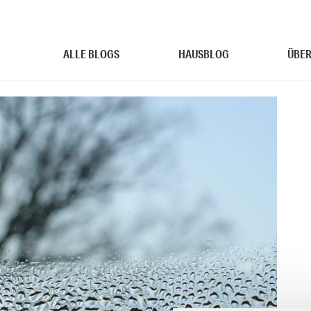
ALLE BLOGS
HAUSBLOG
ÜBER