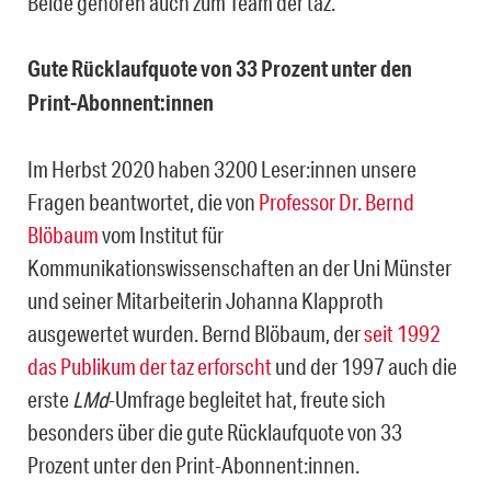
Beide gehören auch zum Team der taz.
Gute Rücklaufquote von 33 Prozent unter den
Print-Abonnent:innen
Im Herbst 2020 haben 3200 Leser:innen unsere
Fragen beantwortet, die von
Professor Dr. Bernd
Blöbaum
vom Institut für
Kommunikationswissenschaften an der Uni Münster
und seiner Mitarbeiterin Johanna Klapproth
ausgewertet wurden. Bernd Blöbaum, der
seit 1992
das Publikum der taz erforscht
und der 1997 auch die
erste
LMd
-Umfrage begleitet hat, freute sich
besonders über die gute Rücklaufquote von 33
Prozent unter den Print-Abonnent:innen.