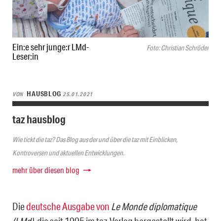
Ein:e sehr junge:r LMd-
Foto: Christian Schröder
Leser:in
HAUSBLOG
VON
25.01.2021
taz hausblog
Wie tickt die taz? Das Blog aus der und über die taz mit Einblicken,
Kontroversen und aktuellen Entwicklungen.
mehr über diesen blog
Die
deutsche Ausgabe von
Le Monde diplomatique