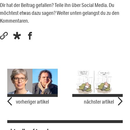
Dir hat der Beitrag gefallen? Teile ihn über Social Media. Du
möchtest etwas dazu sagen? Weiter unten gelangst du zu den
Kommentaren.
vorheriger artikel
nächster artikel