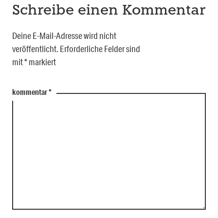
Schreibe einen Kommentar
Deine E-Mail-Adresse wird nicht
veröffentlicht.
Erforderliche Felder sind
mit
*
markiert
kommentar
*