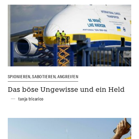
SPIONIEREN, SABOTIEREN, ANGREIFEN
Das böse Ungewisse und ein Held
tanja tricarico