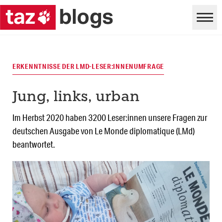
ERKENNTNISSE DER LMD-LESER:INNENUMFRAGE
Jung, links, urban
Im Herbst 2020 haben 3200 Leser:innen unsere Fragen zur
deutschen Ausgabe von Le Monde diplomatique (LMd)
beantwortet.