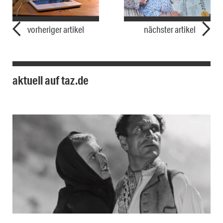
vorheriger artikel
nächster artikel
aktuell auf taz.de