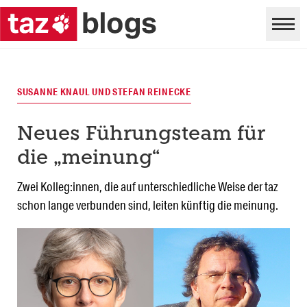
SUSANNE KNAUL UND STEFAN REINECKE
Neues Führungsteam für
die „meinung“
Zwei Kolleg:innen, die auf unterschiedliche Weise der taz
schon lange verbunden sind, leiten künftig die meinung.