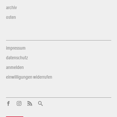
archiv
osten
impressum
datenschutz
anmelden
einwilligungen widerrufen