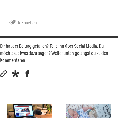
taz.sachen
Dir hat der Beitrag gefallen? Teile ihn über Social Media. Du
möchtest etwas dazu sagen? Weiter unten gelangst du zu den
Kommentaren.