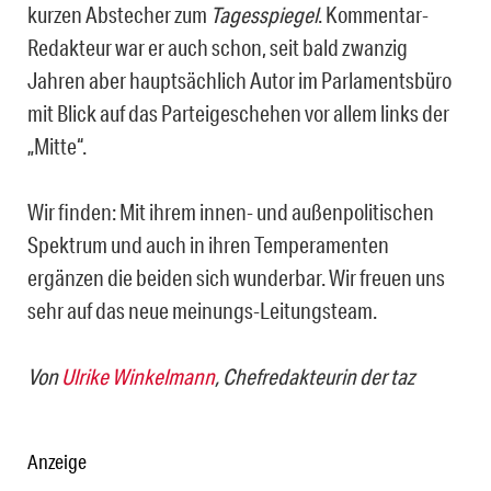
kurzen Abstecher zum
Tagesspiegel
. Kommentar-
Redakteur war er auch schon, seit bald zwanzig
Jahren aber hauptsächlich Autor im Parlamentsbüro
mit Blick auf das Parteigeschehen vor allem links der
„Mitte“.
Wir finden: Mit ihrem innen- und außenpolitischen
Spektrum und auch in ihren Temperamenten
ergänzen die beiden sich wunderbar. Wir freuen uns
sehr auf das neue meinungs-Leitungsteam.
Von
Ulrike Winkelmann
, Chefredakteurin der taz
Anzeige