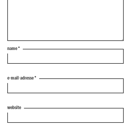
name
*
e-mail-adresse
*
website