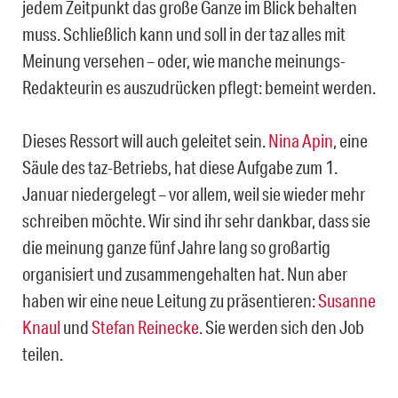
jedem Zeitpunkt das große Ganze im Blick behalten
muss. Schließlich kann und soll in der taz alles mit
Meinung versehen – oder, wie manche meinungs-
Redakteurin es auszudrücken pflegt: bemeint werden.
Dieses Ressort will auch geleitet sein.
Nina Apin
, eine
Säule des taz-Betriebs, hat diese Aufgabe zum 1.
Januar niedergelegt – vor allem, weil sie wieder mehr
schreiben möchte. Wir sind ihr sehr dankbar, dass sie
die meinung ganze fünf Jahre lang so großartig
organisiert und zusammengehalten hat. Nun aber
haben wir eine neue Leitung zu präsentieren:
Susanne
Knaul
und
Stefan Reinecke
. Sie werden sich den Job
teilen.