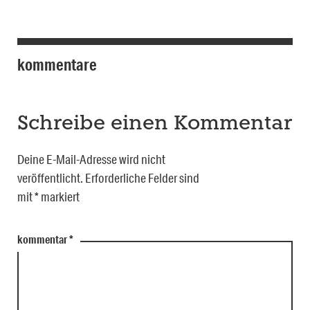
kommentare
Schreibe einen Kommentar
Deine E-Mail-Adresse wird nicht
veröffentlicht.
Erforderliche Felder sind
mit
*
markiert
kommentar
*