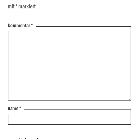
mit
*
markiert
kommentar
*
name
*