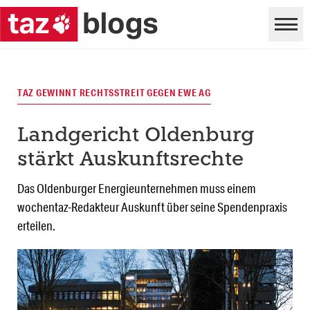
TAZ GEWINNT RECHTSSTREIT GEGEN EWE AG
Landgericht Oldenburg
stärkt Auskunftsrechte
Das Oldenburger Energieunternehmen muss einem
wochentaz-Redakteur Auskunft über seine Spendenpraxis
erteilen.