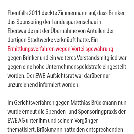
Ebenfalls 2011 deckte Zimmermann auf, dass Brinker
das Sponsoring der Landesgartenschau in
Eberswalde mit der Übernahme von Anteilen der
dortigen Stadtwerke verknüpft hatte. Ein
Ermittlungsverfahren wegen Vorteilsgewährung
gegen Brinker und ein weiteres Vorstandsmitglied war
gegen eine hohe Unternehmensgeldstrafe eingestellt
worden. Der EWE-Aufsichtsrat war darüber nur
unzureichend informiert worden.
Im Gerichtsverfahren gegen Matthias Brückmann nun
wurde erneut die Spenden- und Sponsoringpraxis der
EWE AG unter ihm und seinem Vorgänger
thematisiert. Brückmann hatte den entsprechenden