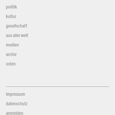
politik
kultur
gesellschaft
aus aller welt
medien
archiv
osten
impressum
datenschutz
anmelden