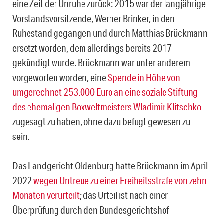
eine Zeit der Unruhe zurück: 2015 war der langjährige
Vorstandsvorsitzende, Werner Brinker, in den
Ruhestand gegangen und durch Matthias Brückmann
ersetzt worden, dem allerdings bereits 2017
gekündigt wurde. Brückmann war unter anderem
vorgeworfen worden, eine
Spende in Höhe von
umgerechnet 253.000 Euro an eine soziale Stiftung
des ehemaligen Boxweltmeisters Wladimir Klitschko
zugesagt zu haben, ohne dazu befugt gewesen zu
sein.
Das Landgericht Oldenburg hatte Brückmann im April
2022
wegen Untreue zu einer Freiheitsstrafe von zehn
Monaten verurteilt
; das Urteil ist nach einer
Überprüfung durch den Bundesgerichtshof