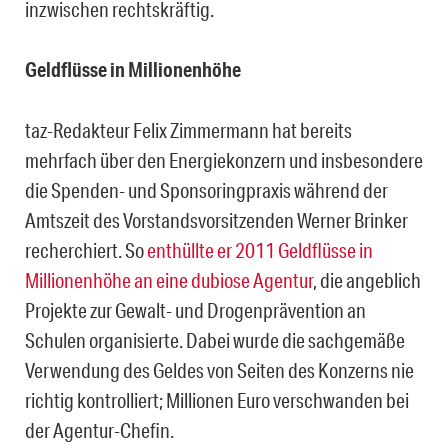
inzwischen rechtskräftig.
Geldflüsse in Millionenhöhe
taz-Redakteur Felix Zimmermann hat bereits
mehrfach über den Energiekonzern und insbesondere
die Spenden- und Sponsoringpraxis während der
Amtszeit des Vorstandsvorsitzenden Werner Brinker
recherchiert. So
enthüllte er 2011 Geldflüsse in
Millionenhöhe an eine dubiose Agentur
, die angeblich
Projekte zur Gewalt- und Drogenprävention an
Schulen organisierte. Dabei wurde die sachgemäße
Verwendung des Geldes von Seiten des Konzerns nie
richtig kontrolliert; Millionen Euro verschwanden bei
der Agentur-Chefin.