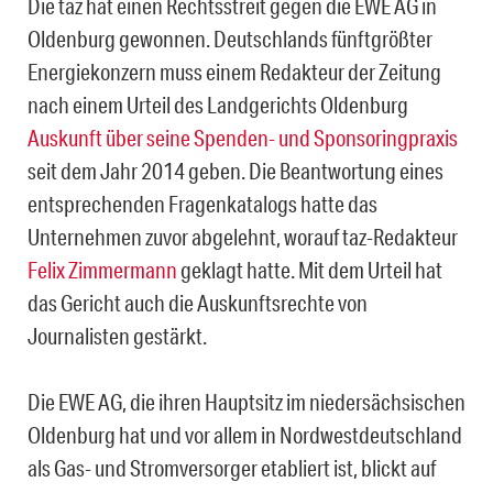
Die taz hat einen Rechtsstreit gegen die EWE AG in
Oldenburg gewonnen. Deutschlands fünftgrößter
Energiekonzern muss einem Redakteur der Zeitung
nach einem Urteil des Landgerichts Oldenburg
Auskunft über seine Spenden- und Sponsoringpraxis
seit dem Jahr 2014 geben. Die Beantwortung eines
entsprechenden Fragenkatalogs hatte das
Unternehmen zuvor abgelehnt, worauf taz-Redakteur
Felix Zimmermann
geklagt hatte. Mit dem Urteil hat
das Gericht auch die Auskunftsrechte von
Journalisten gestärkt.
Die EWE AG, die ihren Hauptsitz im niedersächsischen
Oldenburg hat und vor allem in Nordwestdeutschland
als Gas- und Stromversorger etabliert ist, blickt auf