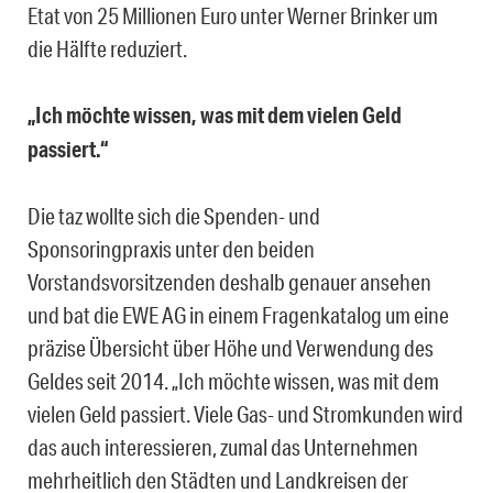
Etat von 25 Millionen Euro unter Werner Brinker um
die Hälfte reduziert.
„Ich möchte wissen, was mit dem vielen Geld
passiert.“
Die taz wollte sich die Spenden- und
Sponsoringpraxis unter den beiden
Vorstandsvorsitzenden deshalb genauer ansehen
und bat die EWE AG in einem Fragenkatalog um eine
präzise Übersicht über Höhe und Verwendung des
Geldes seit 2014. „Ich möchte wissen, was mit dem
vielen Geld passiert. Viele Gas- und Stromkunden wird
das auch interessieren, zumal das Unternehmen
mehrheitlich den Städten und Landkreisen der