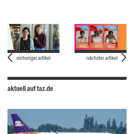
vorheriger artikel
nächster artikel
aktuell auf taz.de