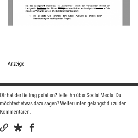
Anzeige
Dir hat der Beitrag gefallen? Teile ihn über Social Media. Du
möchtest etwas dazu sagen? Weiter unten gelangst du zu den
Kommentaren.