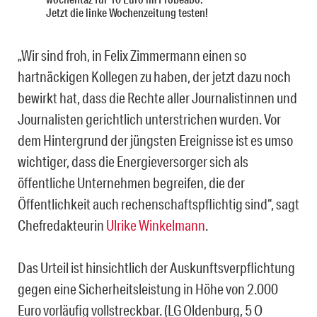
Jetzt die linke Wochenzeitung testen!
„Wir sind froh, in Felix Zimmermann einen so
hartnäckigen Kollegen zu haben, der jetzt dazu noch
bewirkt hat, dass die Rechte aller Journalistinnen und
Journalisten gerichtlich unterstrichen wurden. Vor
dem Hintergrund der jüngsten Ereignisse ist es umso
wichtiger, dass die Energieversorger sich als
öffentliche Unternehmen begreifen, die der
Öffentlichkeit auch rechenschaftspflichtig sind“, sagt
Chefredakteurin
Ulrike Winkelmann
.
Das Urteil ist hinsichtlich der Auskunftsverpflichtung
gegen eine Sicherheitsleistung in Höhe von 2.000
Euro vorläufig vollstreckbar. (LG Oldenburg, 5 O