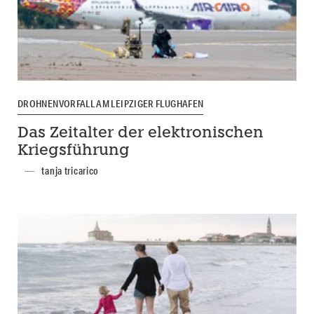
DROHNENVORFALL AM LEIPZIGER FLUGHAFEN
Das Zeitalter der elektronischen
Kriegsführung
tanja tricarico