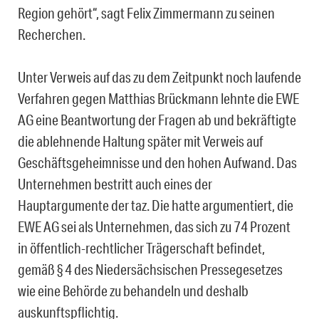
Region gehört“, sagt Felix Zimmermann zu seinen
Recherchen.
Unter Verweis auf das zu dem Zeitpunkt noch laufende
Verfahren gegen Matthias Brückmann lehnte die EWE
AG eine Beantwortung der Fragen ab und bekräftigte
die ablehnende Haltung später mit Verweis auf
Geschäftsgeheimnisse und den hohen Aufwand. Das
Unternehmen bestritt auch eines der
Hauptargumente der taz. Die hatte argumentiert, die
EWE AG sei als Unternehmen, das sich zu 74 Prozent
in öffentlich-rechtlicher Trägerschaft befindet,
gemäß § 4 des Niedersächsischen Pressegesetzes
wie eine Behörde zu behandeln und deshalb
auskunftspflichtig.