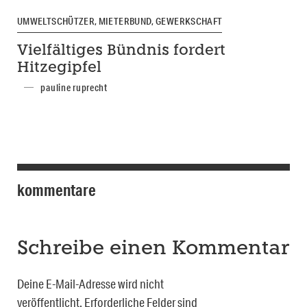
UMWELTSCHÜTZER, MIETERBUND, GEWERKSCHAFT
Vielfältiges Bündnis fordert
Hitzegipfel
pauline ruprecht
kommentare
Schreibe einen Kommentar
Deine E-Mail-Adresse wird nicht
veröffentlicht.
Erforderliche Felder sind