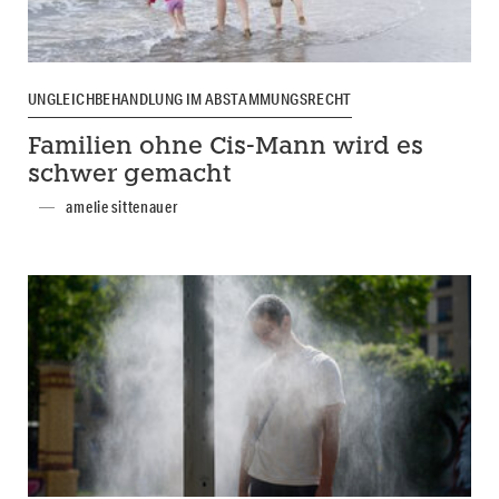
UNGLEICHBEHANDLUNG IM ABSTAMMUNGSRECHT
Familien ohne Cis-Mann wird es
schwer gemacht
amelie sittenauer