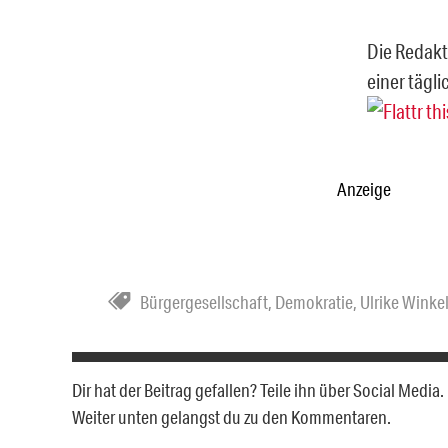
Die Redakt
einer tägli
Anzeige
Bürgergesellschaft
,
Demokratie
,
Ulrike Wink
Dir hat der Beitrag gefallen? Teile ihn über Social Medi
Weiter unten gelangst du zu den Kommentaren.