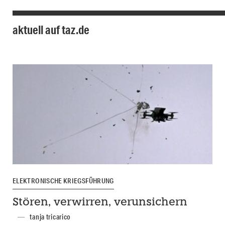
aktuell auf taz.de
ELEKTRONISCHE KRIEGSFÜHRUNG
Stören, verwirren, verunsichern
tanja tricarico