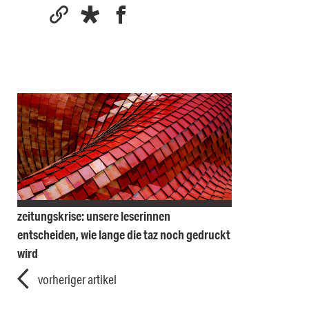
zeitungskrise: unsere leserinnen
entscheiden, wie lange die taz noch gedruckt
wird
vorheriger artikel