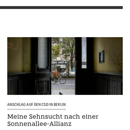
ANSCHLAG AUF DEN CSD IN BERLIN
Meine Sehnsucht nach einer
Sonnenallee-Allianz