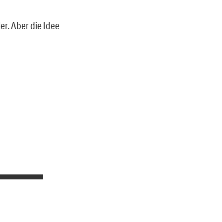
r. Aber die Idee