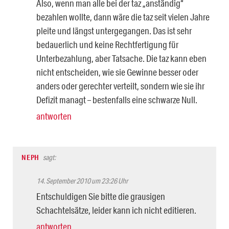
Also, wenn man alle bei der taz „anständig“
bezahlen wollte, dann wäre die taz seit vielen Jahre
pleite und längst untergegangen. Das ist sehr
bedauerlich und keine Rechtfertigung für
Unterbezahlung, aber Tatsache. Die taz kann eben
nicht entscheiden, wie sie Gewinne besser oder
anders oder gerechter verteilt, sondern wie sie ihr
Defizit managt – bestenfalls eine schwarze Null.
antworten
NEPH
sagt:
14. September 2010 um 23:26 Uhr
Entschuldigen Sie bitte die grausigen
Schachtelsätze, leider kann ich nicht editieren.
antworten