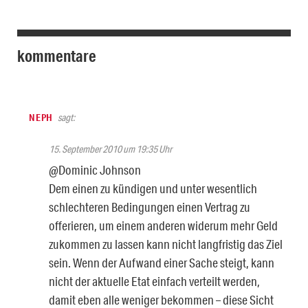
kommentare
NEPH
sagt:
15. September 2010 um 19:35 Uhr
@Dominic Johnson
Dem einen zu kündigen und unter wesentlich
schlechteren Bedingungen einen Vertrag zu
offerieren, um einem anderen widerum mehr Geld
zukommen zu lassen kann nicht langfristig das Ziel
sein. Wenn der Aufwand einer Sache steigt, kann
nicht der aktuelle Etat einfach verteilt werden,
damit eben alle weniger bekommen – diese Sicht