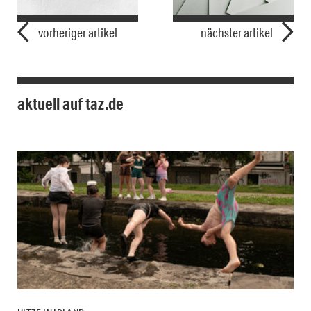
vorheriger artikel
nächster artikel
aktuell auf taz.de