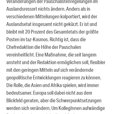
Veränderungen der Pauschalistenregelungen im
Auslandsressort nichts ändern. Anders als in
verschiedenen Mitteilungen kolportiert, wird der
Auslandsetat insgesamt nicht gekürzt. Er ist und
bleibt mit 20 Prozent des Gesamtetats der größte
Posten im taz-Kosmos. Richtig ist, dass die
Chefredaktion die Höhe der Pauschalen
vereinheitlicht. Eine Maßnahme, die seit langem
ansteht und der Redaktion ermöglichen soll, flexibler
mit den geringen Mitteln auf sich verändernde
geopolitische Entwicklungen reagieren zu können.
Die Rolle, die Asien und Afrika spielen, wird immer
bedeutsamer. Europa soll dabei nicht aus dem
Blickfeld geraten, aber die Schwerpunktsetzungen
werden sich verändern. Um KollegInnen aufwändige