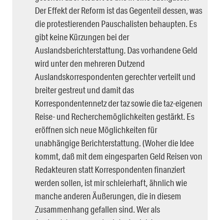
Der Effekt der Reform ist das Gegenteil dessen, was
die protestierenden Pauschalisten behaupten. Es
gibt keine Kürzungen bei der
Auslandsberichterstattung. Das vorhandene Geld
wird unter den mehreren Dutzend
Auslandskorrespondenten gerechter verteilt und
breiter gestreut und damit das
Korrespondentennetz der taz sowie die taz-eigenen
Reise- und Recherchemöglichkeiten gestärkt. Es
eröffnen sich neue Möglichkeiten für
unabhängige Berichterstattung. (Woher die Idee
kommt, daß mit dem eingesparten Geld Reisen von
Redakteuren statt Korrespondenten finanziert
werden sollen, ist mir schleierhaft, ähnlich wie
manche anderen Äußerungen, die in diesem
Zusammenhang gefallen sind. Wer als