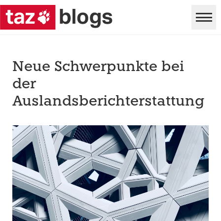
Neue Schwerpunkte bei
der
Auslandsberichterstattung