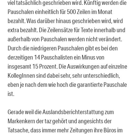
viel tatsächlich geschrieben wird. Künftig werden die
Pauschalen einheitlich für 500 Zeilen im Monat
bezahlt. Was darüber hinaus geschrieben wird, wird
extra bezahlt. Die Zeilensätze für Texte innerhalb und
außerhalb von Pauschalen werden nicht verändert.
Durch die niedrigeren Pauschalen gibt es bei den
derzeitigen 14 Pauschalisten ein Minus von
insgesamt 15 Prozent. Die Auswirkungen auf einzelne
KollegInnen sind dabei sehr, sehr unterschiedlich,
eben je nach dem wie hoch die garantierte Pauschale
ist.
Gerade weil die Auslandsberichterstattung zum
Markenkern der taz gehört und angesichts der
Tatsache, dass immer mehr Zeitungen ihre Büros im