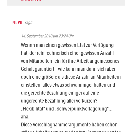
NEPH
sagt:
14. September 2010 um 23:24 Uhr
Wennn man einen gewissen Etat zur Verfügung
hat, der rein rechnerisch einer gewissen Anzahl
von Mitarbeitern ein für ihre Arbeit angemessenes
Gehalt garantiert – wie kann man dann sich aber
doch eine größere als diese Anzahl an Mitarbeitern
einstellen, alles etwas schwammiger halten und
die gerechte Bezahlung einiger auf eine
ungerechte Bezahlung aller verkürzen?
„Flexibilität“ und „Schwerpunktverlagerung“…
aha.
Diese Vorschlaghammerargumente haben schon