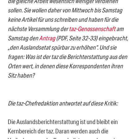
die gleiche Arbeit wesentlich weniger verdienen“
sollen. Sie wollen daher von Mittwoch bis Samstag
keine Artikel für uns schreiben und haben für die
nächste Versammlung der
taz-Genossenschaft
am
Samstag den
Antrag
(PDF, Seite 32-33) eingebracht,
„den Auslandsetat spürbar zu erhöhen“. Und sie
fragen: Was ist der taz die Berichterstattung aus den
Orten wert, in denen diese Korrespondenten ihren
Sitz haben?
Die taz-Chefredaktion antwortet auf diese Kritik:
Die Auslandsberichterstattung ist und bleibt ein
Kernbereich der taz. Daran werden auch die