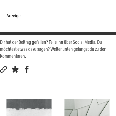
Anzeige
Dir hat der Beitrag gefallen? Teile ihn über Social Media. Du
möchtest etwas dazu sagen? Weiter unten gelangst du zu den
Kommentaren.