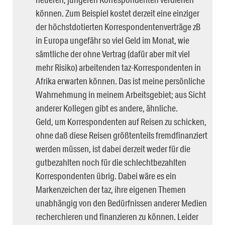
können. Zum Beispiel kostet derzeit eine einziger
der höchstdotierten Korrespondentenverträge zB
in Europa ungefähr so viel Geld im Monat, wie
sämtliche der ohne Vertrag (dafür aber mit viel
mehr Risiko) arbeitenden taz-Korrespondenten in
Afrika erwarten können. Das ist meine persönliche
Wahrnehmung in meinem Arbeitsgebiet; aus Sicht
anderer Kollegen gibt es andere, ähnliche.
Geld, um Korrespondenten auf Reisen zu schicken,
ohne daß diese Reisen größtenteils fremdfinanziert
werden müssen, ist dabei derzeit weder für die
gutbezahlten noch für die schlechtbezahlten
Korrespondenten übrig. Dabei wäre es ein
Markenzeichen der taz, ihre eigenen Themen
unabhängig von den Bedürfnissen anderer Medien
recherchieren und finanzieren zu können. Leider