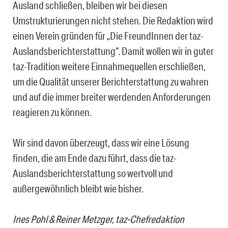
Ausland schließen, bleiben wir bei diesen
Umstrukturierungen nicht stehen. Die Redaktion wird
einen Verein gründen für „Die FreundInnen der taz-
Auslandsberichterstattung“. Damit wollen wir in guter
taz-Tradition weitere Einnahmequellen erschließen,
um die Qualität unserer Berichterstattung zu wahren
und auf die immer breiter werdenden Anforderungen
reagieren zu können.
Wir sind davon überzeugt, dass wir eine Lösung
finden, die am Ende dazu führt, dass die taz-
Auslandsberichterstattung so wertvoll und
außergewöhnlich bleibt wie bisher.
Ines Pohl & Reiner Metzger, taz-Chefredaktion