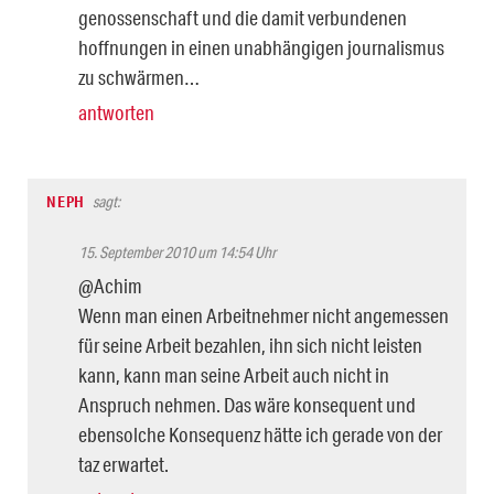
genossenschaft und die damit verbundenen
hoffnungen in einen unabhängigen journalismus
zu schwärmen…
antworten
NEPH
sagt:
15. September 2010 um 14:54 Uhr
@Achim
Wenn man einen Arbeitnehmer nicht angemessen
für seine Arbeit bezahlen, ihn sich nicht leisten
kann, kann man seine Arbeit auch nicht in
Anspruch nehmen. Das wäre konsequent und
ebensolche Konsequenz hätte ich gerade von der
taz erwartet.