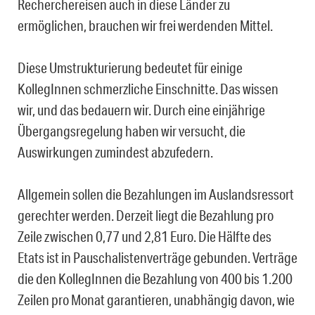
Recherchereisen auch in diese Länder zu
ermöglichen, brauchen wir frei werdenden Mittel.
Diese Umstrukturierung bedeutet für einige
KollegInnen schmerzliche Einschnitte. Das wissen
wir, und das bedauern wir. Durch eine einjährige
Übergangsregelung haben wir versucht, die
Auswirkungen zumindest abzufedern.
Allgemein sollen die Bezahlungen im Auslandsressort
gerechter werden. Derzeit liegt die Bezahlung pro
Zeile zwischen 0,77 und 2,81 Euro. Die Hälfte des
Etats ist in Pauschalistenverträge gebunden. Verträge
die den KollegInnen die Bezahlung von 400 bis 1.200
Zeilen pro Monat garantieren, unabhängig davon, wie