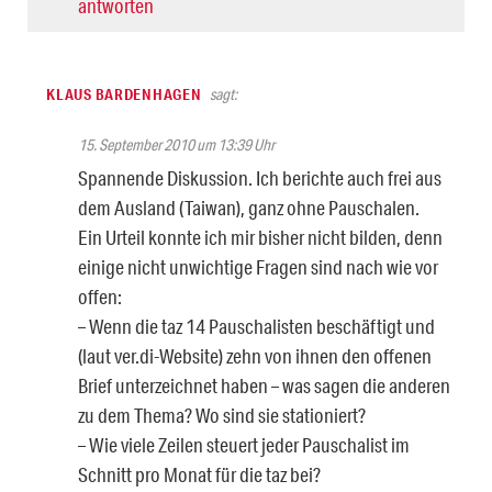
antworten
KLAUS BARDENHAGEN
sagt:
15. September 2010 um 13:39 Uhr
Spannende Diskussion. Ich berichte auch frei aus
dem Ausland (Taiwan), ganz ohne Pauschalen.
Ein Urteil konnte ich mir bisher nicht bilden, denn
einige nicht unwichtige Fragen sind nach wie vor
offen:
– Wenn die taz 14 Pauschalisten beschäftigt und
(laut ver.di-Website) zehn von ihnen den offenen
Brief unterzeichnet haben – was sagen die anderen
zu dem Thema? Wo sind sie stationiert?
– Wie viele Zeilen steuert jeder Pauschalist im
Schnitt pro Monat für die taz bei?