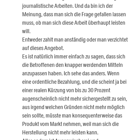
journalistische Arbeiten. Und da bin ich der
Meinung, dass man sich die Frage gefallen lassen
muss, ob man sich diese Arbeit überhaupt leisten
will.
Entweder zahlt man anständig oder man verzichtet
auf dieses Angebot.
Es ist natürlich immer einfach zu sagen, dass sich
die Betroffenen den knapper werdenden Mitteln
anzupassen haben. Ich sehe das anders. Wenn
eine ordentliche Bezahlung, und die scheint ja bei
einer realen Kürzung von bis zu 30 Prozent
augenscheinlich nicht mehr sichergestellt zu sein,
aus irgend welchen Gründen nicht mehr möglich
sein sollte, müsste man konsequenterweise das
Produkt vom Markt nehmen, weil man sich die
Herstellung nicht mehr leisten kann.