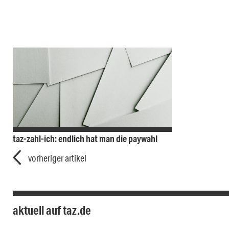
taz-zahl-ich: endlich hat man die paywahl
vorheriger artikel
aktuell auf taz.de