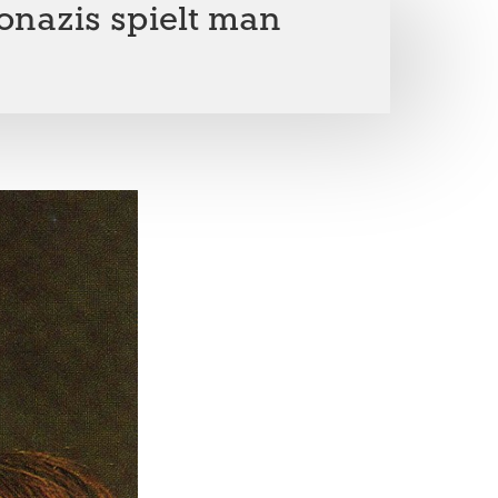
onazis spielt man