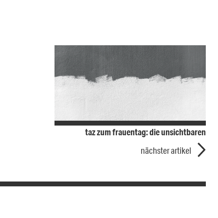
taz zum frauentag: die unsichtbaren
nächster artikel