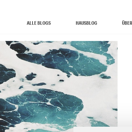
ALLE BLOGS
HAUSBLOG
ÜBER