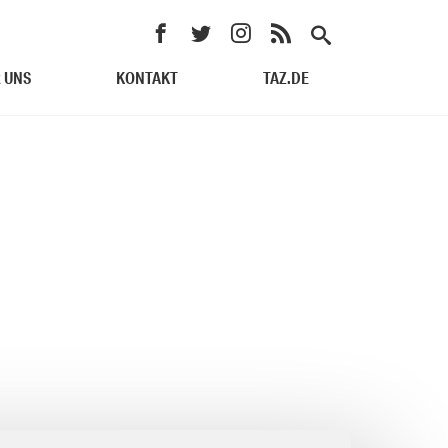
 UNS
KONTAKT
TAZ.DE