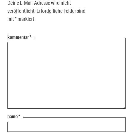
Deine E-Mail-Adresse wird nicht
veröffentlicht.
Erforderliche Felder sind
mit
*
markiert
kommentar
*
name
*