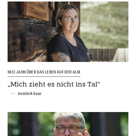
NICI JAHN ÜBER DAS LEBEN AUF DER ALM
„Mich zieht es nicht ins Tal“
dominik baur