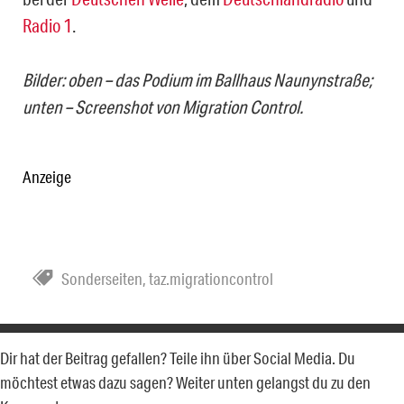
Radio 1
.
Bilder: oben – das Podium im Ballhaus Naunynstraße;
unten – Screenshot von Migration Control.
Anzeige
Sonderseiten
,
taz.migrationcontrol
Dir hat der Beitrag gefallen? Teile ihn über Social Media. Du
möchtest etwas dazu sagen? Weiter unten gelangst du zu den