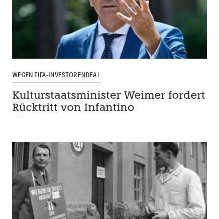
WEGEN FIFA-INVESTORENDEAL
Kulturstaatsminister Weimer fordert
Rücktritt von Infantino