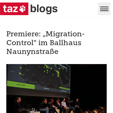
Premiere: „Migration-
Control“ im Ballhaus
Naunynstraße