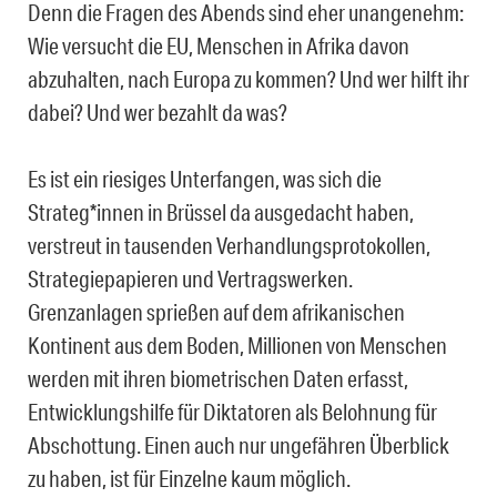
Denn die Fragen des Abends sind eher unangenehm:
Wie versucht die EU, Menschen in Afrika davon
abzuhalten, nach Europa zu kommen? Und wer hilft ihr
dabei? Und wer bezahlt da was?
Es ist ein riesiges Unterfangen, was sich die
Strateg*innen in Brüssel da ausgedacht haben,
verstreut in tausenden Verhandlungsprotokollen,
Strategiepapieren und Vertragswerken.
Grenzanlagen sprießen auf dem afrikanischen
Kontinent aus dem Boden, Millionen von Menschen
werden mit ihren biometrischen Daten erfasst,
Entwicklungshilfe für Diktatoren als Belohnung für
Abschottung. Einen auch nur ungefähren Überblick
zu haben, ist für Einzelne kaum möglich.