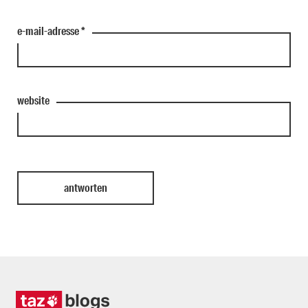
e-mail-adresse
*
website