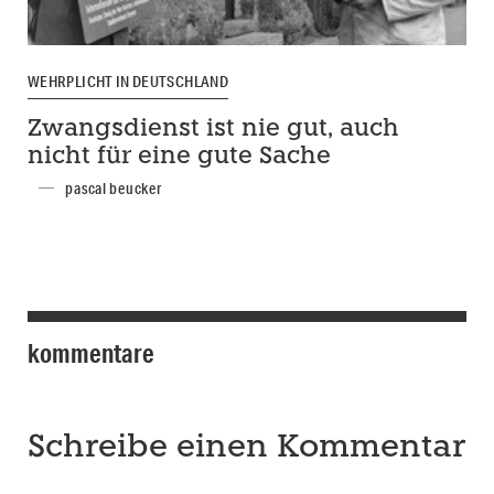
WEHRPLICHT IN DEUTSCHLAND
Zwangsdienst ist nie gut, auch
nicht für eine gute Sache
pascal beucker
kommentare
Schreibe einen Kommentar