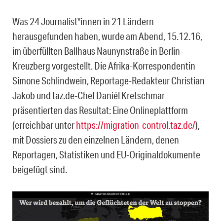
Was 24 Journalist*innen in 21 Ländern
herausgefunden haben, wurde am Abend, 15.12.16,
im überfüllten Ballhaus Naunynstraße in Berlin-
Kreuzberg vorgestellt. Die Afrika-Korrespondentin
Simone Schlindwein, Reportage-Redakteur Christian
Jakob und taz.de-Chef Daniél Kretschmar
präsentierten das Resultat: Eine Onlineplattform
(erreichbar unter
https://migration-control.taz.de/
),
mit Dossiers zu den einzelnen Ländern, denen
Reportagen, Statistiken und EU-Originaldokumente
beigefügt sind.