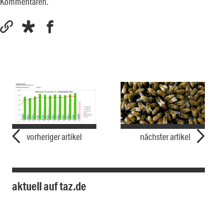
Kommentaren.
vorheriger artikel
nächster artikel
aktuell auf taz.de