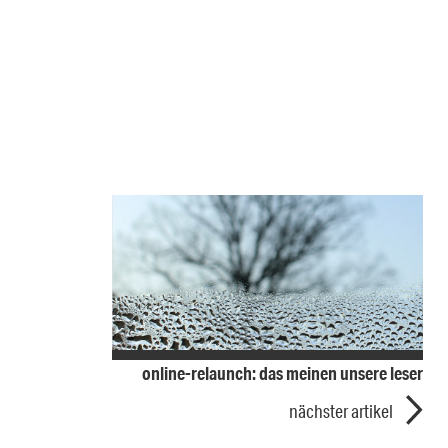
online-relaunch: das meinen unsere leser
nächster artikel