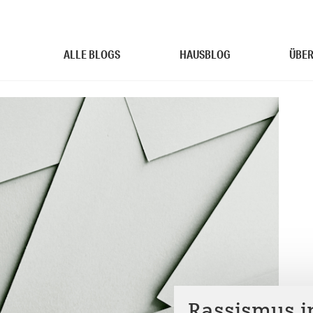
ALLE BLOGS
HAUSBLOG
ÜBER
Rassismus in