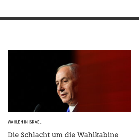
WAHLEN IN ISRAEL
Die Schlacht um die Wahlkabine