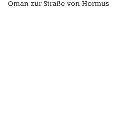
Oman zur Straße von Hormus