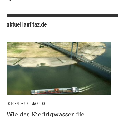
aktuell auf taz.de
FOLGEN DER KLIMAKRISE
Wie das Niedrigwasser die