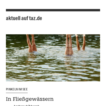
aktuell auf taz.de
PINKELN IM SEE
In Fließgewässern