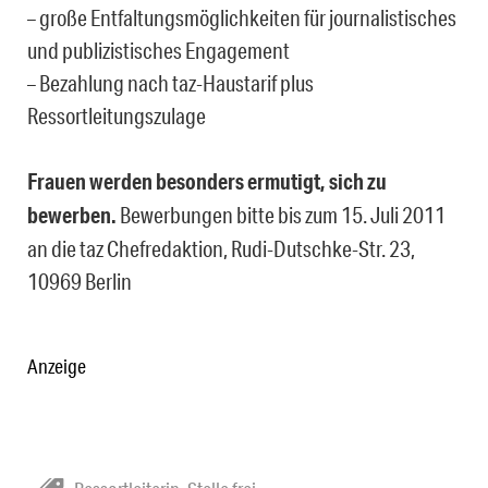
– große Entfaltungsmöglichkeiten für journalistisches
und publizistisches Engagement
– Bezahlung nach taz-Haustarif plus
Ressortleitungszulage
Frauen werden besonders ermutigt, sich zu
bewerben.
Bewerbungen bitte bis zum 15. Juli 2011
an die taz Chefredaktion, Rudi-Dutschke-Str. 23,
10969 Berlin
Anzeige