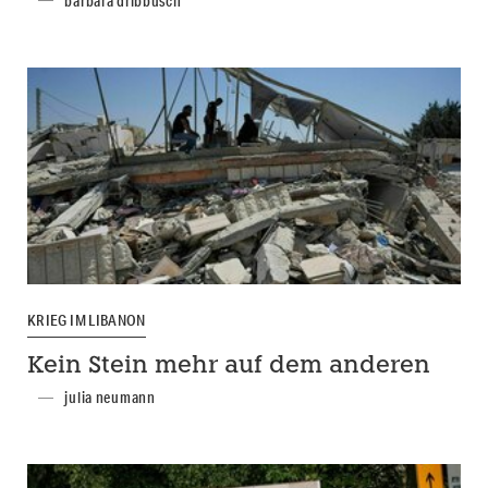
barbara dribbusch
KRIEG IM LIBANON
Kein Stein mehr auf dem anderen
julia neumann