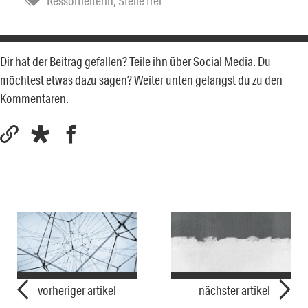
Ressortleiterin
,
Stelle frei
Dir hat der Beitrag gefallen? Teile ihn über Social Media. Du
möchtest etwas dazu sagen? Weiter unten gelangst du zu den
Kommentaren.
vorheriger artikel
nächster artikel