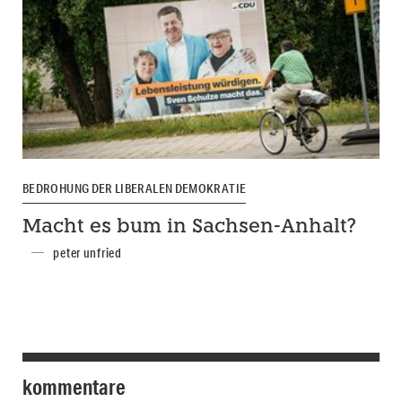
BEDROHUNG DER LIBERALEN DEMOKRATIE
Macht es bum in Sachsen-Anhalt?
peter unfried
kommentare