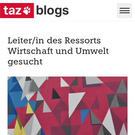
Leiter/in des Ressorts
Wirtschaft und Umwelt
gesucht