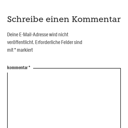
Schreibe einen Kommentar
Deine E-Mail-Adresse wird nicht
veröffentlicht.
Erforderliche Felder sind
mit
*
markiert
kommentar
*