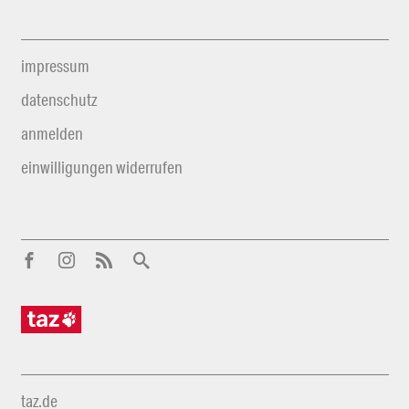
impressum
datenschutz
anmelden
einwilligungen widerrufen
taz.de