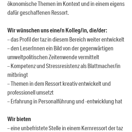
ökonomische Themen im Kontext und in einem eigens
dafür geschaffenen Ressort.
Wir wünschen uns eine/n Kolleg/in, die/der:
– das Profil der taz in diesem Bereich weiter entwickelt
– den LeserInnen ein Bild von der gegenwärtigen
umweltpolitischen Zeitenwende vermittelt
– Kompetenz und Stressresistenz als Blattmacher/in
mitbringt
– Themen in dem Ressort kreativ entwickelt und
professionell umsetzt
– Erfahrung in Personalführung und -entwicklung hat
Wir bieten
– eine unbefristete Stelle in einem Kernressort der taz