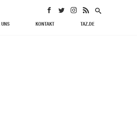
 UNS
KONTAKT
TAZ.DE