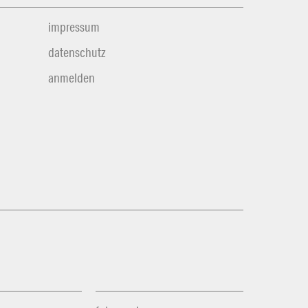
impressum
datenschutz
anmelden