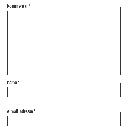
kommentar
*
name
*
e-mail-adresse
*