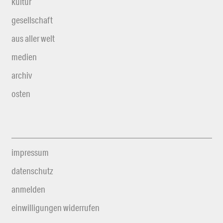
kultur
gesellschaft
aus aller welt
medien
archiv
osten
impressum
datenschutz
anmelden
einwilligungen widerrufen