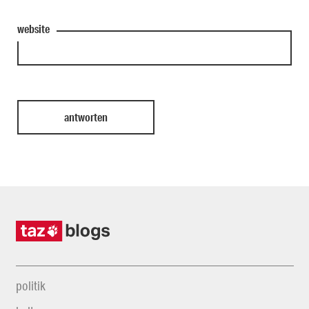
website
politik