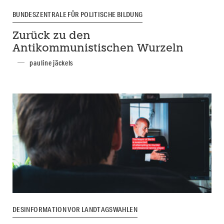
BUNDESZENTRALE FÜR POLITISCHE BILDUNG
Zurück zu den
Antikommunistischen Wurzeln
pauline jäckels
DESINFORMATION VOR LANDTAGSWAHLEN