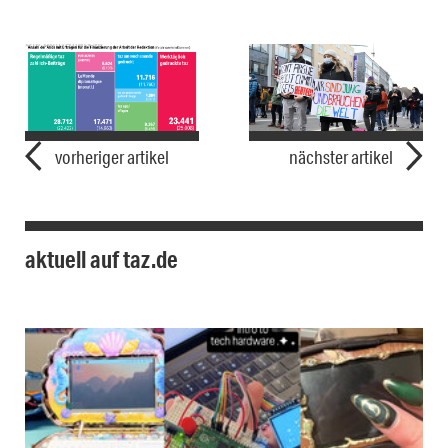
vorheriger artikel
nächster artikel
aktuell auf taz.de