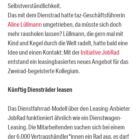
Selbstverständlichkeit.
Das mit dem Dienstrad hatte taz-Geschäftsführerin
Aline Lüllmann
umgetrieben, da müsste sich doch
mehr rausholen lassen? Lüllmann, die gern mal mit
Kind und Kegel durch die Welt radelt, hatte bald eine
Idee und einen Kontakt: Mit der
Initiative JobRad
entstand ein leasingbasiertes neues Angebot für das
Zweirad-begeisterte Kollegium.
Künftig Diensträder leasen
Das Dienstfahrrad-Modell über den Leasing-Anbieter
JobRad funktioniert ähnlich wie ein Dienstwagen-
Leasing. Die Mitarbeitenden suchen sich bei einem
der 6.000 Vertragshändler*innen ein Rad aus, es darf