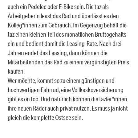
auch ein Pedelec oder E-Bike sein. Die taz als
Arbeitgeberin least das Rad und überlässt es den
Kolleg*innen zum Gebrauch. Im Gegenzug behält die
taz einen kleinen Teil des monatlichen Bruttogehalts
ein und bedient damit die Leasing-Rate. Nach drei
Jahren endet das Leasing, dann können die
Mitarbeitenden das Rad zu einem vergünstigten Preis
kaufen.
Wer möchte, kommt so zu einem günstigen und
hochwertigen Fahrrad, eine Vollkaskoversicherung
gibt es on top. Und natürlich können die tazler*innen
ihre neuen Räder auch privat nutzen. Es muss ja nicht
gleich die komplette Ostsee sein.