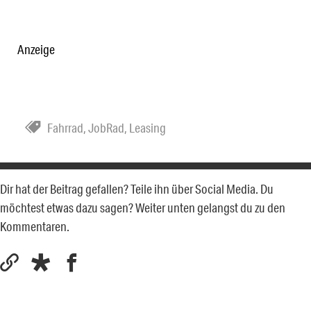
Anzeige
Fahrrad
,
JobRad
,
Leasing
Dir hat der Beitrag gefallen? Teile ihn über Social Media. Du
möchtest etwas dazu sagen? Weiter unten gelangst du zu den
Kommentaren.