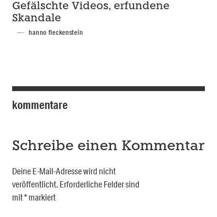
Gefälschte Videos, erfundene
Skandale
hanno fleckenstein
kommentare
Schreibe einen Kommentar
Deine E-Mail-Adresse wird nicht
veröffentlicht.
Erforderliche Felder sind
mit
*
markiert