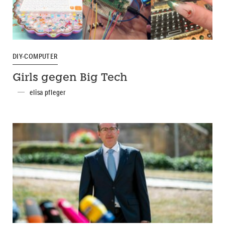
DIY-COMPUTER
Girls gegen Big Tech
elisa pfleger