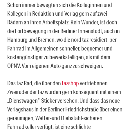
Schon immer bewegten sich die Kolleginnen und
Kollegen in Redaktion und Verlag gern auf zwei
Rädern an ihren Arbeitsplatz. Kein Wunder, ist doch
die Fortbewegung in der Berliner Innenstadt, auch in
Hamburg und Bremen, wo die nord taz residiert, per
Fahrrad im Allgemeinen schneller, bequemer und
kostengünstiger zu bewerkstelligen, als mit dem
ÖPNV. Vom eigenen Auto ganz zu schweigen.
Das taz Rad, die über den
tazshop
vertriebenen
Zweiräder der taz wurden gern konsequent mit einem
„Dienstwagen“-Sticker versehen. Und dass das neue
Verlagshaus in der Berliner Friedrichstraße über einen
geräumigen, Wetter-und Diebstahl-sicheren
Fahrradkeller verfügt, ist eine schlichte