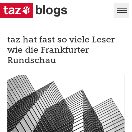
taz hat fast so viele Leser
wie die Frankfurter
Rundschau