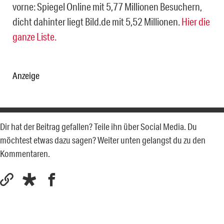
vorne: Spiegel Online mit 5,77 Millionen Besuchern,
dicht dahinter liegt Bild.de mit 5,52 Millionen.
Hier die
ganze Liste.
Anzeige
Dir hat der Beitrag gefallen? Teile ihn über Social Media. Du
möchtest etwas dazu sagen? Weiter unten gelangst du zu den
Kommentaren.