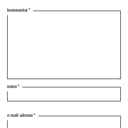
kommentar
*
name
*
e-mail-adresse
*