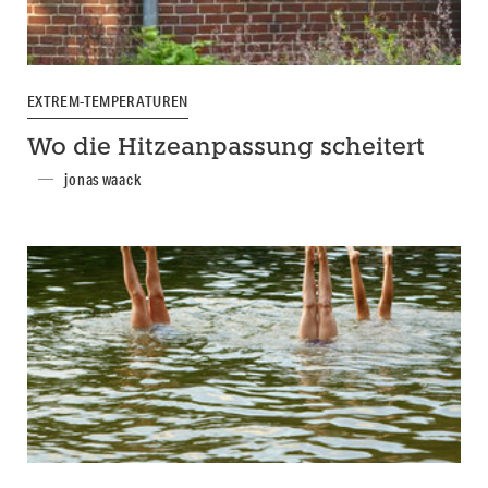
EXTREM-TEMPERATUREN
Wo die Hitzeanpassung scheitert
jonas waack