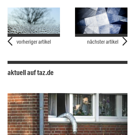
vorheriger artikel
nächster artikel
aktuell auf taz.de