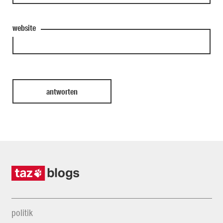
website
politik