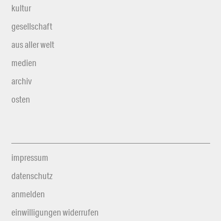
kultur
gesellschaft
aus aller welt
medien
archiv
osten
impressum
datenschutz
anmelden
einwilligungen widerrufen