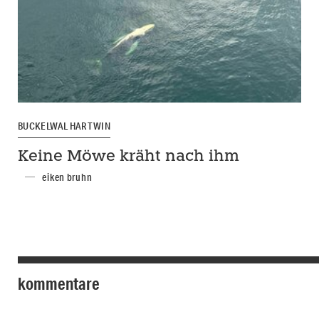
BUCKELWAL HARTWIN
Keine Möwe kräht nach ihm
eiken bruhn
kommentare