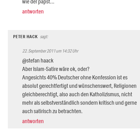
wie der papst…
antworten
PETER HACK
sagt:
22. September 2011 um 14:32 Uhr
@stefan haack
Aber Islam-Satire wäre ok, oder?
Angesichts 40% Deutscher ohne Konfession ist es
absolut gerechtfertigt und wünschenswert, Religionen
gleichberechtigt, also auch den Katholizismus, nicht
mehr als selbstverständlich sondern kritisch und gerne
auch satirisch zu betrachten.
antworten