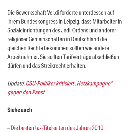
Die Gewerkschaft Ver.di forderte unterdessen auf
ihrem Bundeskongress in Leipzig, dass Mitarbeiter in
Sozialeinrichtungen des Jedi-Ordens und anderer
religiöser Gemeinschaften in Deutschland die
gleichen Rechte bekommen sollten wie andere
Arbeitnehmer. Sie sollten Tarifverträge abschließen
dürfen und das Streikrecht erhalten.
Update:
CSU-Politiker kritisiert „Hetzkampagne“
gegen den Papst
Siehe auch
– Die
besten taz-Titelseiten des Jahres 2010