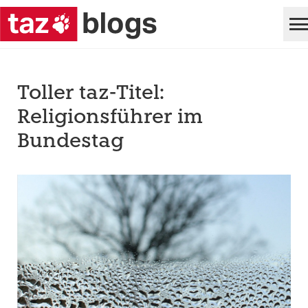
Toller taz-Titel:
Religionsführer im
Bundestag