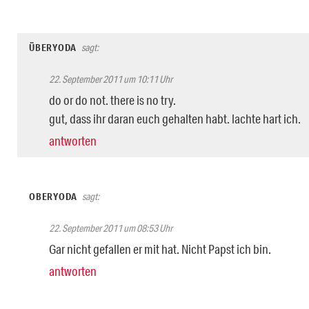
ÜBERYODA
sagt:
22. September 2011 um 10:11 Uhr
do or do not. there is no try.
gut, dass ihr daran euch gehalten habt. lachte hart ich.
antworten
OBERYODA
sagt:
22. September 2011 um 08:53 Uhr
Gar nicht gefallen er mit hat. Nicht Papst ich bin.
antworten