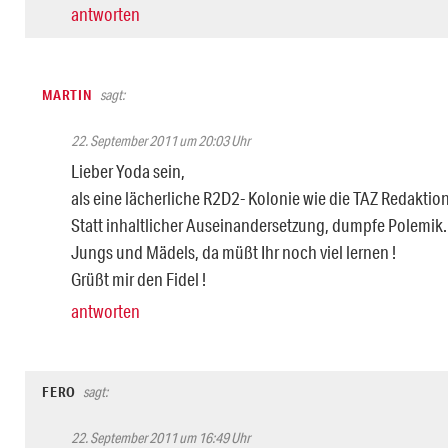
antworten
MARTIN
sagt:
22. September 2011 um 20:03 Uhr
Lieber Yoda sein,
als eine lächerliche R2D2- Kolonie wie die TAZ Redaktion
Statt inhaltlicher Auseinandersetzung, dumpfe Polemik.
Jungs und Mädels, da müßt Ihr noch viel lernen !
Grüßt mir den Fidel !
antworten
FERO
sagt:
22. September 2011 um 16:49 Uhr