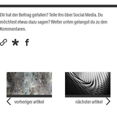
Dir hat der Beitrag gefallen? Teile ihn über Social Media. Du
möchtest etwas dazu sagen? Weiter unten gelangst du zu den
Kommentaren.
vorheriger artikel
nächster artikel