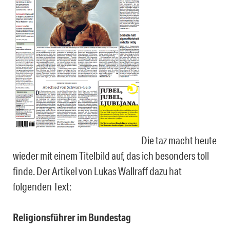
Die taz macht heute
wieder mit einem Titelbild auf, das ich besonders toll
finde. Der Artikel von Lukas Wallraff dazu hat
folgenden Text:
Religionsführer im Bundestag