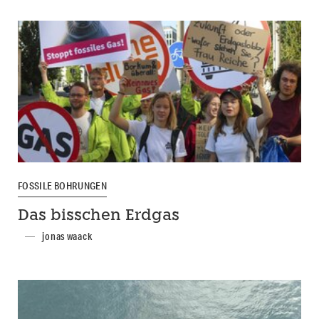
FOSSILE BOHRUNGEN
Das bisschen Erdgas
jonas waack