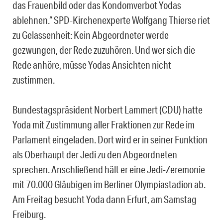
das Frauenbild oder das Kondomverbot Yodas
ablehnen.“ SPD-Kirchenexperte Wolfgang Thierse riet
zu Gelassenheit: Kein Abgeordneter werde
gezwungen, der Rede zuzuhören. Und wer sich die
Rede anhöre, müsse Yodas Ansichten nicht
zustimmen.
Bundestagspräsident Norbert Lammert (CDU) hatte
Yoda mit Zustimmung aller Fraktionen zur Rede im
Parlament eingeladen. Dort wird er in seiner Funktion
als Oberhaupt der Jedi zu den Abgeordneten
sprechen. Anschließend hält er eine Jedi-Zeremonie
mit 70.000 Gläubigen im Berliner Olympiastadion ab.
Am Freitag besucht Yoda dann Erfurt, am Samstag
Freiburg.