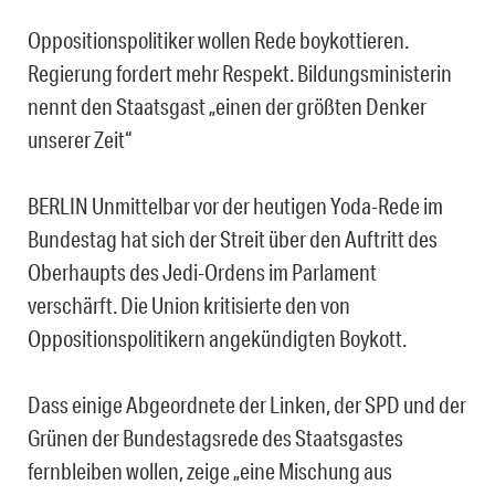
Oppositionspolitiker wollen Rede boykottieren.
Regierung fordert mehr Respekt. Bildungsministerin
nennt den Staatsgast „einen der größten Denker
unserer Zeit“
BERLIN Unmittelbar vor der heutigen Yoda-Rede im
Bundestag hat sich der Streit über den Auftritt des
Oberhaupts des Jedi-Ordens im Parlament
verschärft. Die Union kritisierte den von
Oppositionspolitikern angekündigten Boykott.
Dass einige Abgeordnete der Linken, der SPD und der
Grünen der Bundestagsrede des Staatsgastes
fernbleiben wollen, zeige „eine Mischung aus