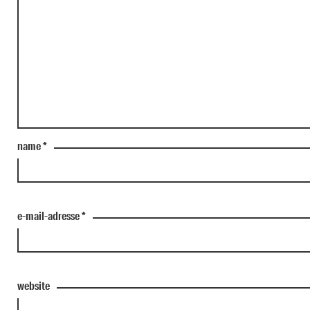
name
*
e-mail-adresse
*
website