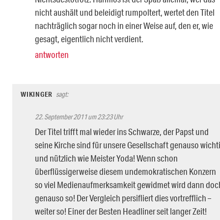
nicht aushält und beleidigt rumpoltert, wertet den Titel
nachträglich sogar noch in einer Weise auf, den er, wie
gesagt, eigentlich nicht verdient.
antworten
WIKINGER
sagt:
22. September 2011 um 23:23 Uhr
Der Titel trifft mal wieder ins Schwarze, der Papst und
seine Kirche sind für unsere Gesellschaft genauso wicht
und nützlich wie Meister Yoda! Wenn schon
überflüssigerweise diesem undemokratischen Konzern
so viel Medienaufmerksamkeit gewidmet wird dann doc
genauso so! Der Vergleich persifliert dies vortrefflich –
weiter so! Einer der Besten Headliner seit langer Zeit!