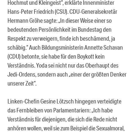
Hochmut und Kleingeist“, erklärte Innenminister
Hans-Peter Friedrich (CSU). CDU-Generalsekretär
Hermann Gröhe sagte: „In dieser Weise einer so
bedeutenden Persönlichkeit im Bundestag den
Respekt zu verweigern, finde ich beschämend, ja
schäbig.“ Auch Bildungsministerin Annette Schavan
(CDU) betonte, sie habe für den Boykott kein
Verständnis. Yoda sei nicht nur das Oberhaupt des
Jedi-Ordens, sondern auch „einer der größten Denker
unserer Zeit“.
Linken-Chefin Gesine Lötzsch hingegen verteidigte
das Fernbleiben von Parlamentariern: „Ich habe
Verständnis für diejenigen, die sich die Rede nicht
anhören wollen, weil sie zum Beispiel die Sexualmoral,