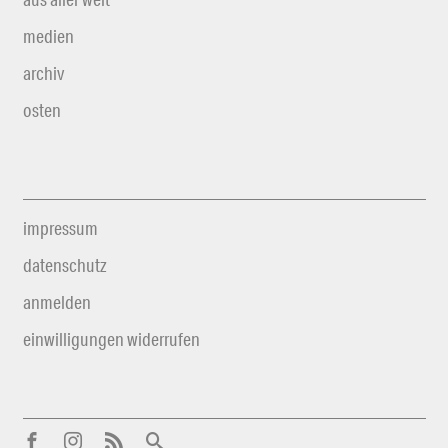
medien
archiv
osten
impressum
datenschutz
anmelden
einwilligungen widerrufen