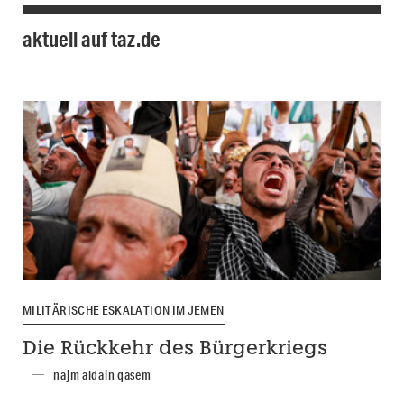
aktuell auf taz.de
MILITÄRISCHE ESKALATION IM JEMEN
Die Rückkehr des Bürgerkriegs
najm aldain qasem