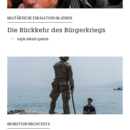
MILITÄRISCHE ESKALATION IM JEMEN
Die Rückkehr des Bürgerkriegs
najm aldain qasem
MIGRATION NACH CEUTA