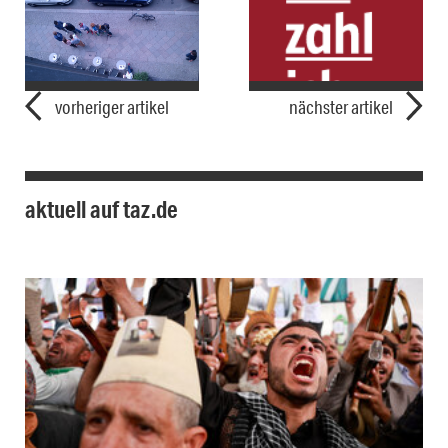
vorheriger artikel
nächster artikel
aktuell auf taz.de