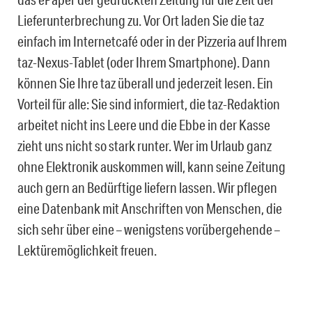
Lieferunterbrechung zu. Vor Ort laden Sie die taz
einfach im Internetcafé oder in der Pizzeria auf Ihrem
taz-Nexus-Tablet (oder Ihrem Smartphone). Dann
können Sie Ihre taz überall und jederzeit lesen. Ein
Vorteil für alle: Sie sind informiert, die taz-Redaktion
arbeitet nicht ins Leere und die Ebbe in der Kasse
zieht uns nicht so stark runter. Wer im Urlaub ganz
ohne Elektronik auskommen will, kann seine Zeitung
auch gern an Bedürftige liefern lassen. Wir pflegen
eine Datenbank mit Anschriften von Menschen, die
sich sehr über eine – wenigstens vorübergehende –
Lektüremöglichkeit freuen.