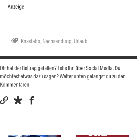
Anzeige
Knastabo
,
Nachsendung
,
Urlaub
Dir hat der Beitrag gefallen? Teile ihn über Social Media. Du
möchtest etwas dazu sagen? Weiter unten gelangst du zu den
Kommentaren.