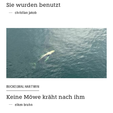
Sie wurden benutzt
christian jakob
BUCKELWAL HARTWIN
Keine Möwe kräht nach ihm
eiken bruhn