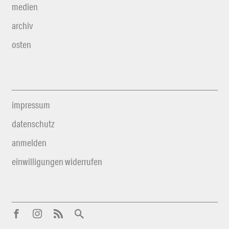
medien
archiv
osten
impressum
datenschutz
anmelden
einwilligungen widerrufen