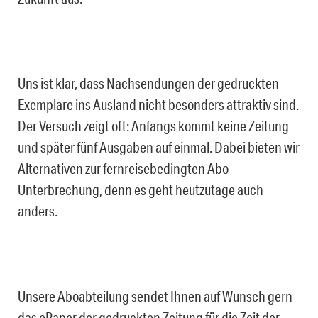
Uns ist klar, dass Nachsendungen der gedruckten
Exemplare ins Ausland nicht besonders attraktiv sind.
Der Versuch zeigt oft: Anfangs kommt keine Zeitung
und später fünf Ausgaben auf einmal. Dabei bieten wir
Alternativen zur fernreisebedingten Abo-
Unterbrechung, denn es geht heutzutage auch
anders.
Unsere Aboabteilung sendet Ihnen auf Wunsch gern
das ePaper der gedruckten Zeitung für die Zeit der