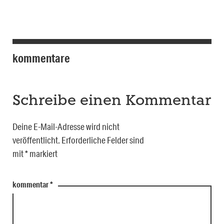
kommentare
Schreibe einen Kommentar
Deine E-Mail-Adresse wird nicht
veröffentlicht.
Erforderliche Felder sind
mit
*
markiert
kommentar
*