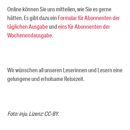
Online können Sie uns mitteilen, wie Sie es gerne
hätten. Es gibt dazu ein
Formular für Abonnenten der
täglichen Ausgabe
und
eins für Abonnenten der
Wochenendausgabe
.
Wir wünschen all unseren Leserinnen und Lesern eine
gelungene und erholsame Reisezeit.
Foto: inju. Lizenz: CC-BY.