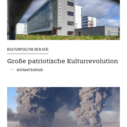
KULTURPOLITIK DER AFD
Große patriotische Kulturrevolution
michael bartsch