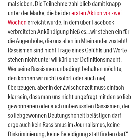
mal sieben. Die Teilnehmerzahl blieb damit knapp
unter der Marke, die bei der
ersten Aktion vor zwei
Wochen
erreicht wurde. In dem über Facebook
verbreiteten Ankündigung hieß es: „wir stehen ein für
die Augenhöhe, die uns allen im Mteinander zusteht!
Rassismen sind nicht Frage eines Gefühls und Worte
stehen nicht unter willkürlicher Definitionsmacht.
Wer seine Rassismen unbedingt behalten möchte,
den können wir nicht (sofort oder auch nie)
überzeugen, aber in der Zwischenzeit muss einfach
klar sein, dass man uns nicht ungefragt mit den so lieb
gewonnenen oder auch unbewussten Rassismen, der
so liebgewonnen Deutungshoheit belästigen darf
ergo auch kein Rassismus im Journalismus, keine
Diskriminierung, keine Beleidigung stattfinden darf.“