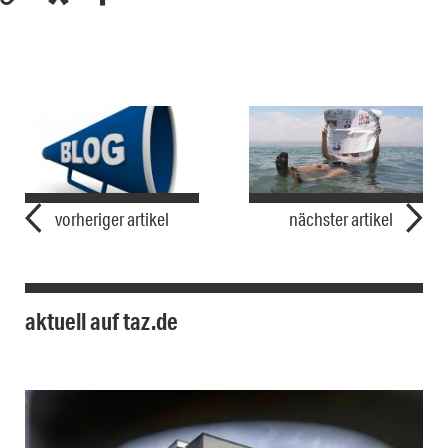
vorheriger artikel
nächster artikel
aktuell auf taz.de