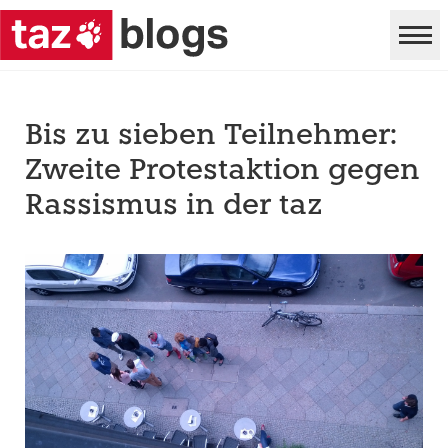
Bis zu sieben Teilnehmer:
Zweite Protestaktion gegen
Rassismus in der taz