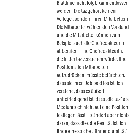
Blattlinie nicht folgt, kann entlassen
werden. Die taz gehört keinem
Verleger, sondern ihren Mitarbeitern.
Die Mitarbeiter wählen den Vorstand
und die Mitarbeiter können zum
Beispiel auch die Chefredakteurin
abberufen. Eine Chefredakteurin,
die in der taz versuchen würde, ihre
Position allen Mitarbeitern
aufzudrücken, müsste befürchten,
dass sie ihren Job bald los ist. Ich
verstehe, dass es äußert
unbefriedigend ist, dass „die taz“ als
Medium sich nicht auf eine Position
festlegen lässt. Es ändert aber nichts
daran, dass dies die Realität ist. Ich
finde eine solche „Binnenpluralität“