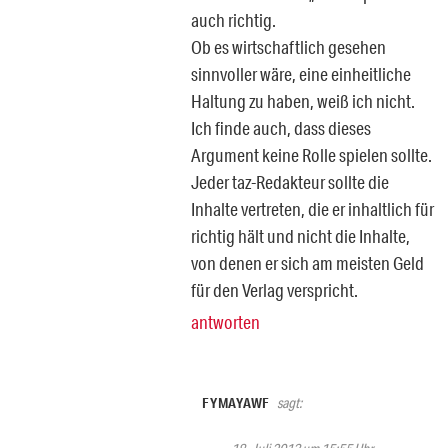
auch richtig.
Ob es wirtschaftlich gesehen
sinnvoller wäre, eine einheitliche
Haltung zu haben, weiß ich nicht.
Ich finde auch, dass dieses
Argument keine Rolle spielen sollte.
Jeder taz-Redakteur sollte die
Inhalte vertreten, die er inhaltlich für
richtig hält und nicht die Inhalte,
von denen er sich am meisten Geld
für den Verlag verspricht.
antworten
FYMAYAWF
sagt: