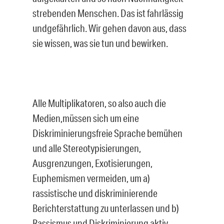
strebenden Menschen. Das ist fahrlässig
undgefährlich. Wir gehen davon aus, dass
sie wissen, was sie tun und bewirken.
Alle Multiplikatoren, so also auch die
Medien,müssen sich um eine
Diskriminierungsfreie Sprache bemühen
und alle Stereotypisierungen,
Ausgrenzungen, Exotisierungen,
Euphemismen vermeiden, um a)
rassistische und diskriminierende
Berichterstattung zu unterlassen und b)
Rassismus und Diskriminierung aktiv