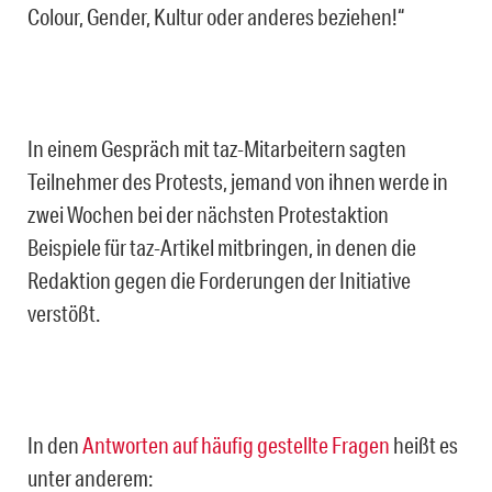
Colour, Gender, Kultur oder anderes beziehen!“
In einem Gespräch mit taz-Mitarbeitern sagten
Teilnehmer des Protests, jemand von ihnen werde in
zwei Wochen bei der nächsten Protestaktion
Beispiele für taz-Artikel mitbringen, in denen die
Redaktion gegen die Forderungen der Initiative
verstößt.
In den
Antworten auf häufig gestellte Fragen
heißt es
unter anderem: