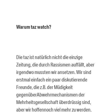
Warum taz watch?
Die taz ist natürlich nicht die einzige
Zeitung, die durch Rassismen auffällt, aber
irgendwo mussten wir ansetzen. Wir sind
erstmal einfach ein paar diskutierende
Freunde, die z.B. der Müdigkeit
gegenüberAbwehrmechanismen der
Mehrheitsgesellschaft überdrüssig sind,
aber wir hoffennoch viel mehr zu werden.