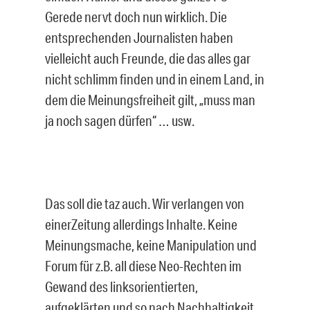
Gerede nervt doch nun wirklich. Die
entsprechenden Journalisten haben
vielleicht auch Freunde, die das alles gar
nicht schlimm finden und in einem Land, in
dem die Meinungsfreiheit gilt, „muss man
ja noch sagen dürfen“ … usw.
Das soll die taz auch. Wir verlangen von
einerZeitung allerdings Inhalte. Keine
Meinungsmache, keine Manipulation und
Forum für z.B. all diese Neo-Rechten im
Gewand des linksorientierten,
aufgeklärten und so nach Nachhaltigkeit