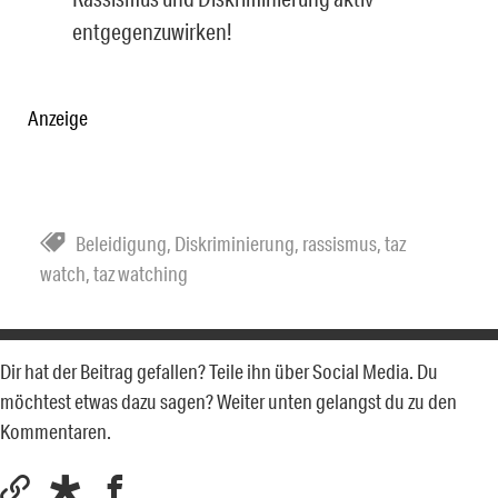
entgegenzuwirken!
Anzeige
Beleidigung
,
Diskriminierung
,
rassismus
,
taz
watch
,
taz watching
Dir hat der Beitrag gefallen? Teile ihn über Social Media. Du
möchtest etwas dazu sagen? Weiter unten gelangst du zu den
Kommentaren.