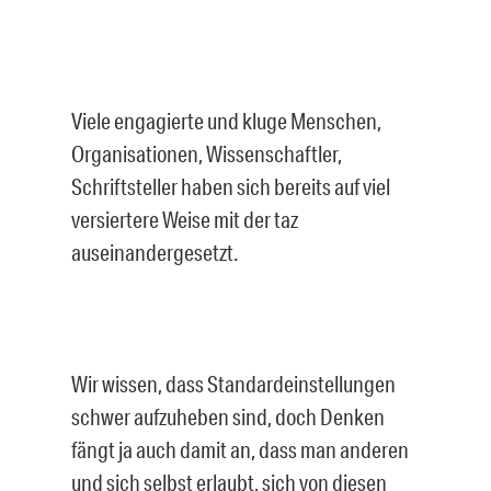
Viele engagierte und kluge Menschen,
Organisationen, Wissenschaftler,
Schriftsteller haben sich bereits auf viel
versiertere Weise mit der taz
auseinandergesetzt.
Wir wissen, dass Standardeinstellungen
schwer aufzuheben sind, doch Denken
fängt ja auch damit an, dass man anderen
und sich selbst erlaubt, sich von diesen