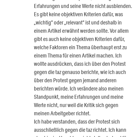
Erfahrungen und seine Werte nicht ausblenden.
Es gibt keine objektiven Kriterien dafür, was
„wichtig“ oder „relevant“ ist und deshalb in
einem Artikel erwähnt werden sollte. Vor allem
gibt es auch keine objektiven Kriterien dafür,
welche Faktoren ein Thema überhaupt erst zu
einem Thema für einen Artikel machen. Ich
wollte ausdrücken, dass ich über den Protest
gegen die taz genauso berichte, wie ich auch
über den Protest gegen jemand anderen
berichten würde. Ich verändere also meinen
Standpunkt, meine Erfahrungen und meine
Werte nicht, nur weil die Kritik sich gegen
meinen Arbeitgeber richtet.
Ich habe verstanden, dass der Protest sich
ausschließlich gegen die taz richtet. Ich kann