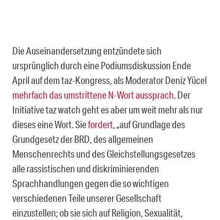
Die Auseinandersetzung entzündete sich
ursprünglich durch eine Podiumsdiskussion Ende
April auf dem taz-Kongress, als Moderator Deniz Yücel
mehrfach das umstrittene N-Wort aussprach
. Der
Initiative taz watch geht es aber um weit mehr als nur
dieses eine Wort. Sie
fordert
, „auf Grundlage des
Grundgesetz der BRD, des allgemeinen
Menschenrechts und des Gleichstellungsgesetzes
alle rassistischen und diskriminierenden
Sprachhandlungen gegen die so wichtigen
verschiedenen Teile unserer Gesellschaft
einzustellen; ob sie sich auf Religion, Sexualität,